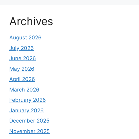
Archives
August 2026
July 2026
June 2026
May 2026
April 2026
March 2026
February 2026
January 2026
December 2025
November 2025