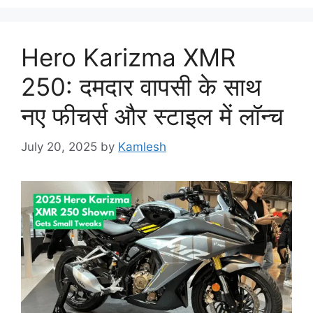
Hero Karizma XMR
250: दमदार वापसी के साथ
नए फीचर्स और स्टाइल में लॉन्च
July 20, 2025
by
Kamlesh