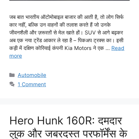
जब बात भारतीय ऑटोमोबाइल बाजार की आती है, तो लोग सिर्फ
कार नहीं, बल्कि उन वाहनों की तलाश करते हैं जो उनके
जीवनशैली और ज़रूरतों से मेल खाते हों। SUV से आगे बढ़कर
अब एक नया ट्रेंड आकार ले रहा है – पिकअप ट्रक्स का। इसी
कड़ी में दक्षिण कोरियाई कंपनी Kia Motors ने एक …
Read
more
Categories
Automobile
1 Comment
Hero Hunk 160R: दमदार
लुक और जबरदस्त परफॉर्मेंस के