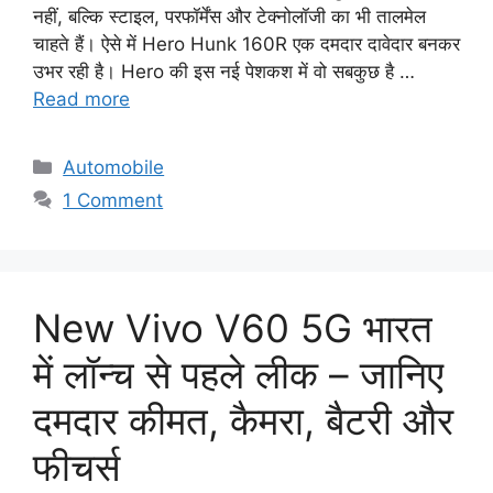
नहीं, बल्कि स्टाइल, परफॉर्मेंस और टेक्नोलॉजी का भी तालमेल
चाहते हैं। ऐसे में Hero Hunk 160R एक दमदार दावेदार बनकर
उभर रही है। Hero की इस नई पेशकश में वो सबकुछ है …
Read more
Categories
Automobile
1 Comment
New Vivo V60 5G भारत
में लॉन्च से पहले लीक – जानिए
दमदार कीमत, कैमरा, बैटरी और
फीचर्स