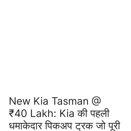
New Kia Tasman @
₹40 Lakh: Kia की पहली
धमाकेदार पिकअप ट्रक जो पूरी