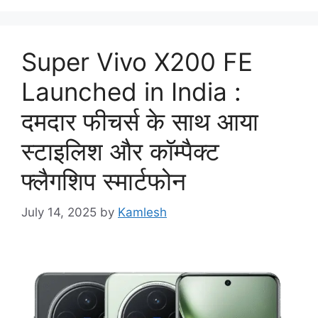
Super Vivo X200 FE
Launched in India :
दमदार फीचर्स के साथ आया
स्टाइलिश और कॉम्पैक्ट
फ्लैगशिप स्मार्टफोन
July 14, 2025
by
Kamlesh