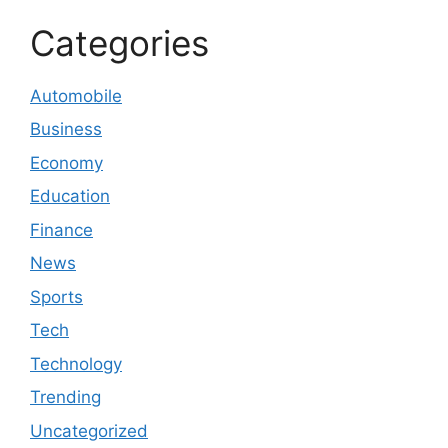
Categories
Automobile
Business
Economy
Education
Finance
News
Sports
Tech
Technology
Trending
Uncategorized