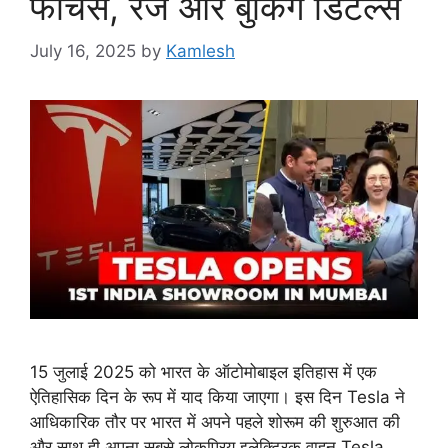
फीचर्स, रेंज और बुकिंग डिटेल्स
July 16, 2025
by
Kamlesh
15 जुलाई 2025 को भारत के ऑटोमोबाइल इतिहास में एक
ऐतिहासिक दिन के रूप में याद किया जाएगा। इस दिन Tesla ने
आधिकारिक तौर पर भारत में अपने पहले शोरूम की शुरुआत की
और साथ ही अपना सबसे लोकप्रिय इलेक्ट्रिक वाहन Tesla