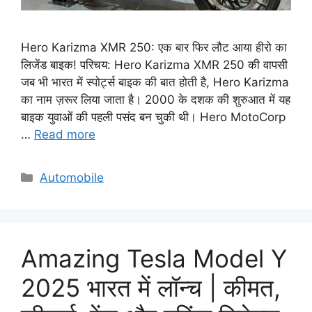
Hero Karizma XMR 250: एक बार फिर लौट आया हीरो का
लिजेंड बाइक! परिचय: Hero Karizma XMR 250 की वापसी
जब भी भारत में स्पोर्ट्स बाइक की बात होती है, Hero Karizma
का नाम ज़रूर लिया जाता है। 2000 के दशक की शुरुआत में यह
बाइक युवाओं की पहली पसंद बन चुकी थी। Hero MotoCorp
…
Read more
Categories
Automobile
Amazing Tesla Model Y
2025 भारत में लॉन्च | कीमत,