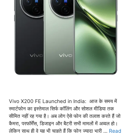
Vivo X200 FE Launched in India: आज के समय में
स्मार्टफोन का इस्तेमाल सिर्फ कॉलिंग और सोशल मीडिया तक
सीमित नहीं रह गया है। अब लोग ऐसे फोन की तलाश करते हैं जो
कैमरा, परफॉर्मेंस, डिजाइन और बैटरी सभी मामलों में अव्वल हो।
लेकिन साथ ही वे यह भी चाहते हैं कि फोन ज्यादा भारी …
Read