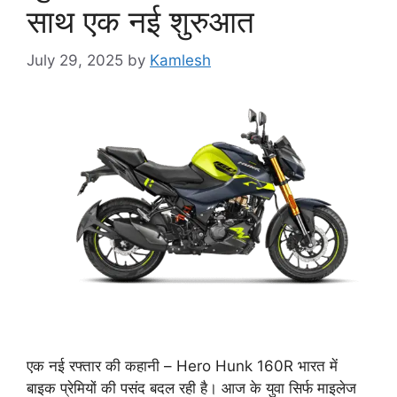
साथ एक नई शुरुआत
July 29, 2025
by
Kamlesh
एक नई रफ्तार की कहानी – Hero Hunk 160R भारत में
बाइक प्रेमियों की पसंद बदल रही है। आज के युवा सिर्फ माइलेज