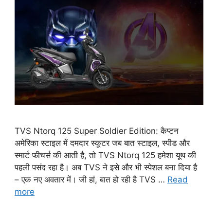
TVS Ntorq 125 Super Soldier Edition: कैप्टन
अमेरिका स्टाइल में दमदार स्कूटर जब बात स्टाइल, स्पीड और
स्मार्ट फीचर्स की आती है, तो TVS Ntorq 125 हमेशा यूथ की
पहली पसंद रहा है। अब TVS ने इसे और भी स्पेशल बना दिया है
– एक नए अवतार में। जी हां, बात हो रही है TVS …
Read
more