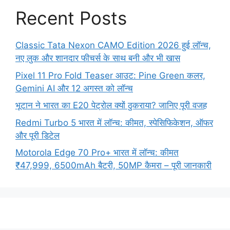
Recent Posts
Classic Tata Nexon CAMO Edition 2026 हुई लॉन्च,
नए लुक और शानदार फीचर्स के साथ बनी और भी खास
Pixel 11 Pro Fold Teaser आउट: Pine Green कलर,
Gemini AI और 12 अगस्त को लॉन्च
भूटान ने भारत का E20 पेट्रोल क्यों ठुकराया? जानिए पूरी वजह
Redmi Turbo 5 भारत में लॉन्च: कीमत, स्पेसिफिकेशन, ऑफर
और पूरी डिटेल
Motorola Edge 70 Pro+ भारत में लॉन्च: कीमत
₹47,999, 6500mAh बैटरी, 50MP कैमरा – पूरी जानकारी