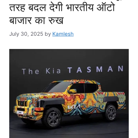
तरह बदल देगी भारतीय ऑटो
बाजार का रुख
July 30, 2025
by
Kamlesh