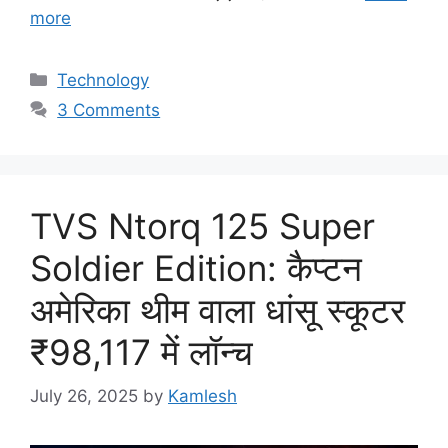
more
Categories
Technology
3 Comments
TVS Ntorq 125 Super
Soldier Edition: कैप्टन
अमेरिका थीम वाला धांसू स्कूटर
₹98,117 में लॉन्च
July 26, 2025
by
Kamlesh