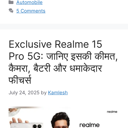
Categories
Automobile
5 Comments
Exclusive Realme 15
Pro 5G: जानिए इसकी कीमत,
कैमरा, बैटरी और धमाकेदार
फीचर्स
July 24, 2025
by
Kamlesh