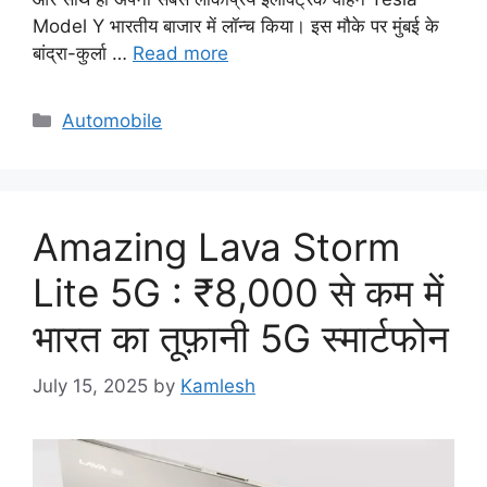
Model Y भारतीय बाजार में लॉन्च किया। इस मौके पर मुंबई के
बांद्रा-कुर्ला …
Read more
Categories
Automobile
Amazing Lava Storm
Lite 5G : ₹8,000 से कम में
भारत का तूफ़ानी 5G स्मार्टफोन
July 15, 2025
by
Kamlesh