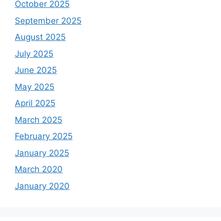
October 2025
September 2025
August 2025
July 2025
June 2025
May 2025
April 2025
March 2025
February 2025
January 2025
March 2020
January 2020