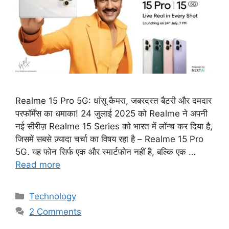
Realme 15 Pro 5G: धांसू कैमरा, जबरदस्त बैटरी और दमदार
परफॉर्मेंस का धमाका! 24 जुलाई 2025 को Realme ने अपनी
नई सीरीज़ Realme 15 Series को भारत में लॉन्च कर दिया है,
जिसमें सबसे ज़्यादा चर्चा का विषय रहा है – Realme 15 Pro
5G. यह फोन सिर्फ एक और स्मार्टफोन नहीं है, बल्कि एक …
Read more
Categories
Technology
2 Comments