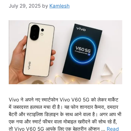
July 29, 2025
by
Kamlesh
Vivo ने अपने नए स्मार्टफोन Vivo V60 5G को लेकर मार्केट
में जबरदस्त हलचल मचा दी है। यह फोन शानदार कैमरा, दमदार
बैटरी और स्टाइलिश डिज़ाइन के साथ आने वाला है। अगर आप भी
एक नया और स्मार्ट फीचर वाला मोबाइल खरीदने की सोच रहे हैं,
तो Vivo V60 5G आपके लिए एक बेहतरीन ऑप्शन …
Read