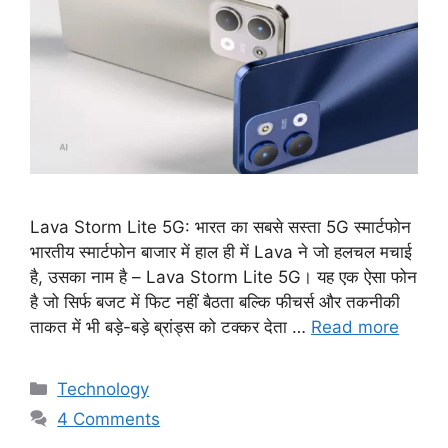
Lava Storm Lite 5G: भारत का सबसे सस्ता 5G स्मार्टफोन
भारतीय स्मार्टफोन बाजार में हाल ही में Lava ने जो हलचल मचाई
है, उसका नाम है – Lava Storm Lite 5G। यह एक ऐसा फोन
है जो सिर्फ बजट में फिट नहीं बैठता बल्कि फीचर्स और तकनीकी
ताकत में भी बड़े-बड़े ब्रांड्स को टक्कर देता …
Read more
Categories
Technology
4 Comments