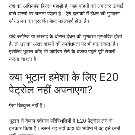
देश का अधिकांश हिस्सा पहाड़ी है, जहां वाहनों को लगातार ऊंचाई
वाले रास्तों पर चलना पड़ता है। ऐसे इलाकों में ईंधन की गुणवत्ता
और इंजन का प्रदर्शन बेहद महत्वपूर्ण होता है।
यदि स्टोरेज या सप्लाई के दौरान ईंधन की गुणवत्ता प्रभावित होती
है, तो उसका असर वाहनों की कार्यक्षमता पर भी पड़ सकता है।
इसलिए भूटान कोई भी जोखिम लेने के बजाय पहले पूरी तैयारी
करना चाहता है।
क्या भूटान हमेशा के लिए E20
पेट्रोल नहीं अपनाएगा?
ऐसा बिल्कुल नहीं है।
भूटान ने केवल वर्तमान परिस्थितियों में E20 पेट्रोल लेने से
इनकार किया है। उसने यह नहीं कहा कि भविष्य में वह इसे कभी