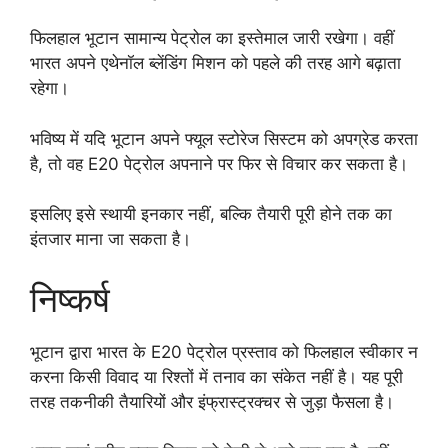
फिलहाल भूटान सामान्य पेट्रोल का इस्तेमाल जारी रखेगा। वहीं
भारत अपने एथेनॉल ब्लेंडिंग मिशन को पहले की तरह आगे बढ़ाता
रहेगा।
भविष्य में यदि भूटान अपने फ्यूल स्टोरेज सिस्टम को अपग्रेड करता
है, तो वह E20 पेट्रोल अपनाने पर फिर से विचार कर सकता है।
इसलिए इसे स्थायी इनकार नहीं, बल्कि तैयारी पूरी होने तक का
इंतजार माना जा सकता है।
निष्कर्ष
भूटान द्वारा भारत के E20 पेट्रोल प्रस्ताव को फिलहाल स्वीकार न
करना किसी विवाद या रिश्तों में तनाव का संकेत नहीं है। यह पूरी
तरह तकनीकी तैयारियों और इंफ्रास्ट्रक्चर से जुड़ा फैसला है।