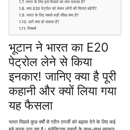
भारत के लिए इस फैसले का क्या मतलब है?
क्या E20 पेट्रोल को लेकर लोगों की चिंताएं बढ़ेंगी?
भारत के लिए सबसे बड़ी सीख क्या है?
आगे क्या हो सकता है?
निष्कर्ष
भूटान ने भारत का E20
पेट्रोल लेने से किया
इनकार! जानिए क्या है पूरी
कहानी और क्यों लिया गया
यह फैसला
भारत पिछले कुछ वर्षों से ग्रीन एनर्जी को बढ़ावा देने के लिए कई
बड़े कदम उठा रहा है। इलेक्ट्रिक वाहनों के साथ-साथ सरकार