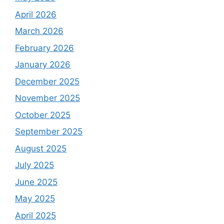
April 2026
March 2026
February 2026
January 2026
December 2025
November 2025
October 2025
September 2025
August 2025
July 2025
June 2025
May 2025
April 2025