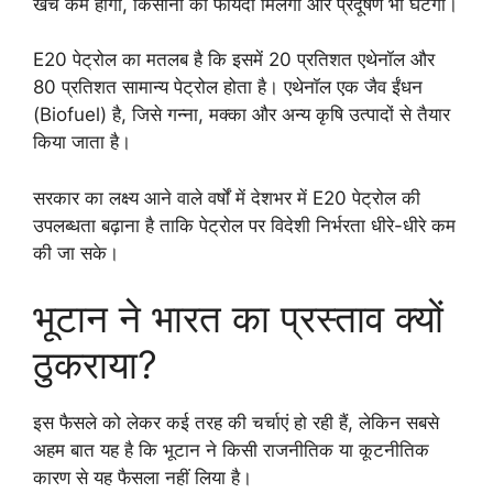
खर्च कम होगा, किसानों को फायदा मिलेगा और प्रदूषण भी घटेगा।
E20 पेट्रोल का मतलब है कि इसमें 20 प्रतिशत एथेनॉल और
80 प्रतिशत सामान्य पेट्रोल होता है। एथेनॉल एक जैव ईंधन
(Biofuel) है, जिसे गन्ना, मक्का और अन्य कृषि उत्पादों से तैयार
किया जाता है।
सरकार का लक्ष्य आने वाले वर्षों में देशभर में E20 पेट्रोल की
उपलब्धता बढ़ाना है ताकि पेट्रोल पर विदेशी निर्भरता धीरे-धीरे कम
की जा सके।
भूटान ने भारत का प्रस्ताव क्यों
ठुकराया?
इस फैसले को लेकर कई तरह की चर्चाएं हो रही हैं, लेकिन सबसे
अहम बात यह है कि भूटान ने किसी राजनीतिक या कूटनीतिक
कारण से यह फैसला नहीं लिया है।