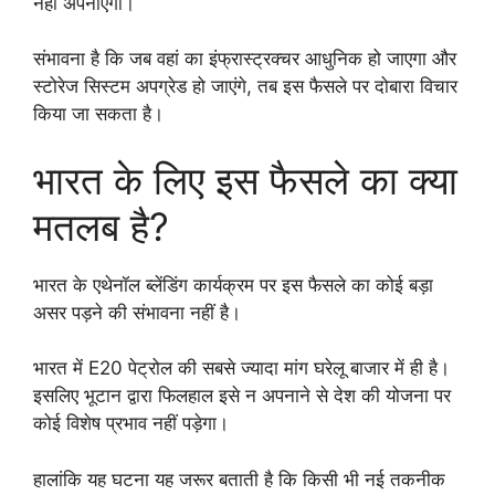
नहीं अपनाएगा।
संभावना है कि जब वहां का इंफ्रास्ट्रक्चर आधुनिक हो जाएगा और
स्टोरेज सिस्टम अपग्रेड हो जाएंगे, तब इस फैसले पर दोबारा विचार
किया जा सकता है।
भारत के लिए इस फैसले का क्या
मतलब है?
भारत के एथेनॉल ब्लेंडिंग कार्यक्रम पर इस फैसले का कोई बड़ा
असर पड़ने की संभावना नहीं है।
भारत में E20 पेट्रोल की सबसे ज्यादा मांग घरेलू बाजार में ही है।
इसलिए भूटान द्वारा फिलहाल इसे न अपनाने से देश की योजना पर
कोई विशेष प्रभाव नहीं पड़ेगा।
हालांकि यह घटना यह जरूर बताती है कि किसी भी नई तकनीक