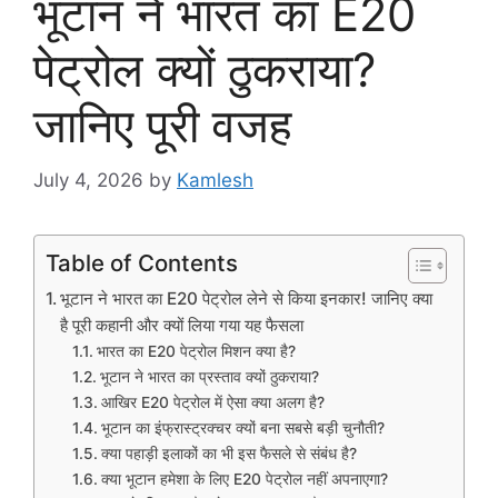
भूटान ने भारत का E20
पेट्रोल क्यों ठुकराया?
जानिए पूरी वजह
July 4, 2026
by
Kamlesh
Table of Contents
भूटान ने भारत का E20 पेट्रोल लेने से किया इनकार! जानिए क्या
है पूरी कहानी और क्यों लिया गया यह फैसला
भारत का E20 पेट्रोल मिशन क्या है?
भूटान ने भारत का प्रस्ताव क्यों ठुकराया?
आखिर E20 पेट्रोल में ऐसा क्या अलग है?
भूटान का इंफ्रास्ट्रक्चर क्यों बना सबसे बड़ी चुनौती?
क्या पहाड़ी इलाकों का भी इस फैसले से संबंध है?
क्या भूटान हमेशा के लिए E20 पेट्रोल नहीं अपनाएगा?