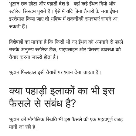
भूटान एक छोटा और पहाड़ी देश है। वहां कई ईंधन डिपो और
स्टोरेज सिस्टम पुराने हैं। ऐसे में यदि बिना तैयारी के नया ईंधन
इस्तेमाल किया जाए तो भविष्य में तकनीकी समस्याएं सामने आ
सकती हैं।
विशेषज्ञों का मानना है कि किसी भी नए ईंधन को अपनाने से पहले
उसके अनुरूप स्टोरेज टैंक, पाइपलाइन और वितरण व्यवस्था को
तैयार करना जरूरी होता है।
भूटान फिलहाल इसी तैयारी पर ध्यान देना चाहता है।
क्या पहाड़ी इलाकों का भी इस
फैसले से संबंध है?
भूटान की भौगोलिक स्थिति भी इस फैसले की एक महत्वपूर्ण वजह
मानी जा रही है।