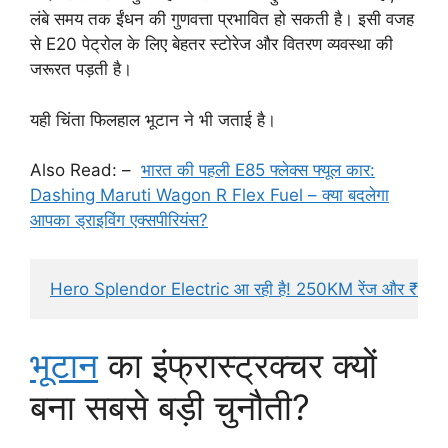
लंबे समय तक ईंधन की गुणवत्ता प्रभावित हो सकती है। इसी वजह
से E20 पेट्रोल के लिए बेहतर स्टोरेज और वितरण व्यवस्था की
जरूरत पड़ती है।
यही चिंता फिलहाल भूटान ने भी जताई है।
Also Read: –
भारत की पहली E85 फ्लेक्स फ्यूल कार:
Dashing Maruti Wagon R Flex Fuel – क्या बदलेगा
आपका ड्राइविंग एक्सपीरियंस?
Hero Splendor Electric आ रही है! 250KM रेंज और ₹1 लाख
भूटान
का इंफ्रास्ट्रक्चर क्यों
बना सबसे बड़ी चुनौती?