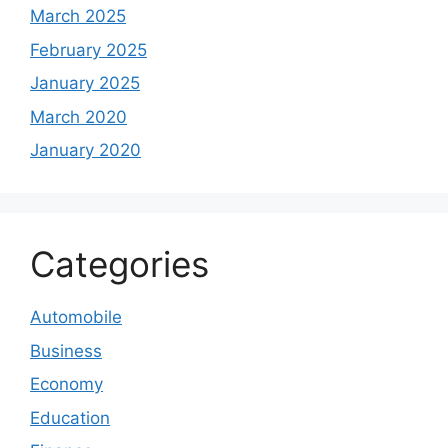
March 2025
February 2025
January 2025
March 2020
January 2020
Categories
Automobile
Business
Economy
Education