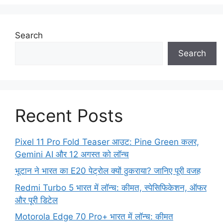
Search
Search
Recent Posts
Pixel 11 Pro Fold Teaser आउट: Pine Green कलर,
Gemini AI और 12 अगस्त को लॉन्च
भूटान ने भारत का E20 पेट्रोल क्यों ठुकराया? जानिए पूरी वजह
Redmi Turbo 5 भारत में लॉन्च: कीमत, स्पेसिफिकेशन, ऑफर
और पूरी डिटेल
Motorola Edge 70 Pro+ भारत में लॉन्च: कीमत