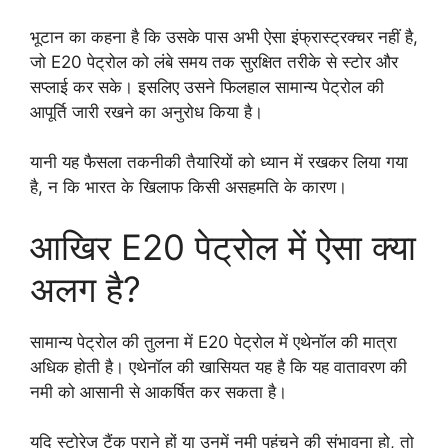
भूटान का कहना है कि उसके पास अभी ऐसा इंफ्रास्ट्रक्चर नहीं है,
जो E20 पेट्रोल को लंबे समय तक सुरक्षित तरीके से स्टोर और
सप्लाई कर सके। इसलिए उसने फिलहाल सामान्य पेट्रोल की
आपूर्ति जारी रखने का अनुरोध किया है।
यानी यह फैसला तकनीकी तैयारियों को ध्यान में रखकर लिया गया
है, न कि भारत के खिलाफ किसी असहमति के कारण।
आखिर E20 पेट्रोल में ऐसा क्या
अलग है?
सामान्य पेट्रोल की तुलना में E20 पेट्रोल में एथेनॉल की मात्रा
अधिक होती है। एथेनॉल की खासियत यह है कि यह वातावरण की
नमी को आसानी से आकर्षित कर सकता है।
यदि स्टोरेज टैंक पुराने हों या उनमें नमी पहुंचने की संभावना हो, तो