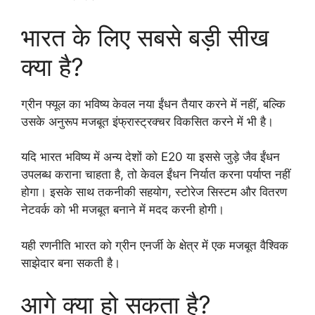
भारत के लिए सबसे बड़ी सीख
क्या है?
ग्रीन फ्यूल का भविष्य केवल नया ईंधन तैयार करने में नहीं, बल्कि
उसके अनुरूप मजबूत इंफ्रास्ट्रक्चर विकसित करने में भी है।
यदि भारत भविष्य में अन्य देशों को E20 या इससे जुड़े जैव ईंधन
उपलब्ध कराना चाहता है, तो केवल ईंधन निर्यात करना पर्याप्त नहीं
होगा। इसके साथ तकनीकी सहयोग, स्टोरेज सिस्टम और वितरण
नेटवर्क को भी मजबूत बनाने में मदद करनी होगी।
यही रणनीति भारत को ग्रीन एनर्जी के क्षेत्र में एक मजबूत वैश्विक
साझेदार बना सकती है।
आगे क्या हो सकता है?