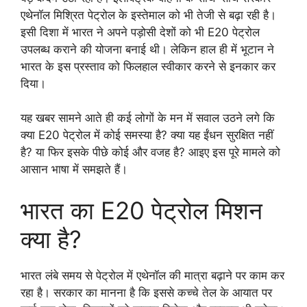
एथेनॉल मिश्रित पेट्रोल के इस्तेमाल को भी तेजी से बढ़ा रही है।
इसी दिशा में भारत ने अपने पड़ोसी देशों को भी E20 पेट्रोल
उपलब्ध कराने की योजना बनाई थी। लेकिन हाल ही में भूटान ने
भारत के इस प्रस्ताव को फिलहाल स्वीकार करने से इनकार कर
दिया।
यह खबर सामने आते ही कई लोगों के मन में सवाल उठने लगे कि
क्या E20 पेट्रोल में कोई समस्या है? क्या यह ईंधन सुरक्षित नहीं
है? या फिर इसके पीछे कोई और वजह है? आइए इस पूरे मामले को
आसान भाषा में समझते हैं।
भारत का E20 पेट्रोल मिशन
क्या है?
भारत लंबे समय से पेट्रोल में एथेनॉल की मात्रा बढ़ाने पर काम कर
रहा है। सरकार का मानना है कि इससे कच्चे तेल के आयात पर