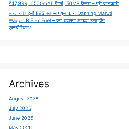
₹47,999, 6500mAh बैटरी, 50MP कैमरा – पूरी जानकारी
भारत की पहली E85 फ्लेक्स फ्यूल कार: Dashing Maruti
Wagon R Flex Fuel – क्या बदलेगा आपका ड्राइविंग
एक्सपीरियंस?
Archives
August 2026
July 2026
June 2026
May 2026