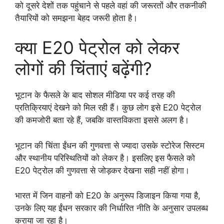
को दूसरे देशों तक पहुंचाने से पहले वहां की जरूरतों और तकनीकी
तैयारियों को समझना बेहद जरूरी होता है।
क्या E20 पेट्रोल को लेकर
लोगों की चिंताएं बढ़ेंगी?
भूटान के फैसले के बाद सोशल मीडिया पर कई तरह की
प्रतिक्रियाएं देखने को मिल रही हैं। कुछ लोग इसे E20 पेट्रोल
की कमजोरी बता रहे हैं, जबकि वास्तविकता इससे अलग है।
भूटान की चिंता ईंधन की गुणवत्ता से ज्यादा उसके स्टोरेज सिस्टम
और स्थानीय परिस्थितियों को लेकर है। इसलिए इस फैसले को
E20 पेट्रोल की गुणवत्ता से जोड़कर देखना सही नहीं होगा।
भारत में जिन वाहनों को E20 के अनुरूप डिजाइन किया गया है,
उनके लिए यह ईंधन सरकार की निर्धारित नीति के अनुसार उपलब्ध
कराया जा रहा है।