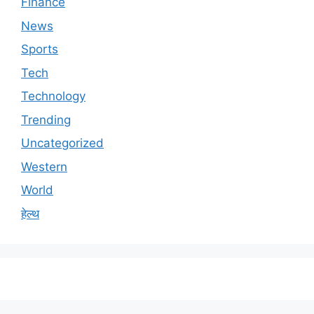
Finance
News
Sports
Tech
Technology
Trending
Uncategorized
Western
World
हेल्थ