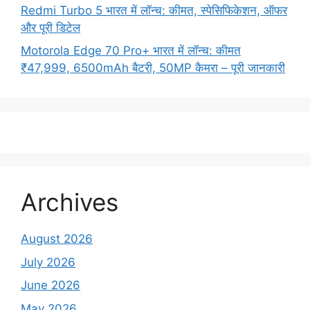
Redmi Turbo 5 भारत में लॉन्च: कीमत, स्पेसिफिकेशन, ऑफर
और पूरी डिटेल
Motorola Edge 70 Pro+ भारत में लॉन्च: कीमत
₹47,999, 6500mAh बैटरी, 50MP कैमरा – पूरी जानकारी
Archives
August 2026
July 2026
June 2026
May 2026