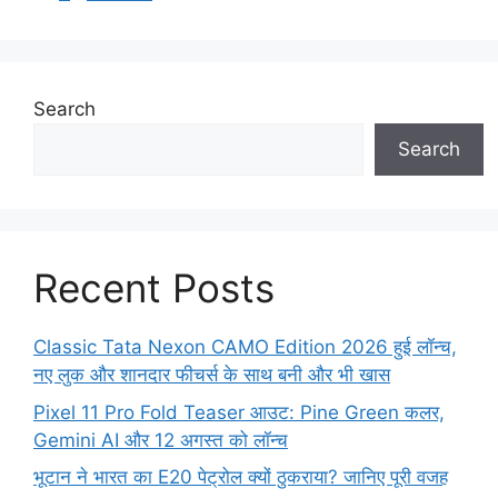
Search
Search
Recent Posts
Classic Tata Nexon CAMO Edition 2026 हुई लॉन्च,
नए लुक और शानदार फीचर्स के साथ बनी और भी खास
Pixel 11 Pro Fold Teaser आउट: Pine Green कलर,
Gemini AI और 12 अगस्त को लॉन्च
भूटान ने भारत का E20 पेट्रोल क्यों ठुकराया? जानिए पूरी वजह