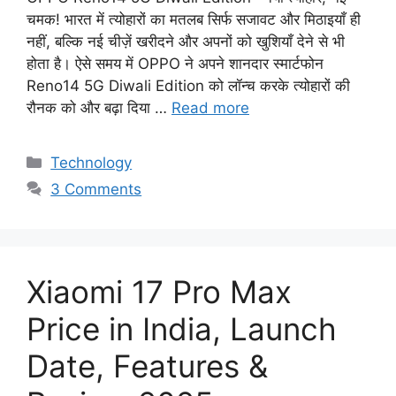
चमक! भारत में त्योहारों का मतलब सिर्फ सजावट और मिठाइयाँ ही
नहीं, बल्कि नई चीज़ें खरीदने और अपनों को खुशियाँ देने से भी
होता है। ऐसे समय में OPPO ने अपने शानदार स्मार्टफोन
Reno14 5G Diwali Edition को लॉन्च करके त्योहारों की
रौनक को और बढ़ा दिया …
Read more
Categories
Technology
3 Comments
Xiaomi 17 Pro Max
Price in India, Launch
Date, Features &