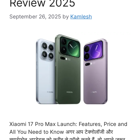
Review 2025
September 26, 2025
by
Kamlesh
Xiaomi 17 Pro Max Launch: Features, Price and
All You Need to Know अगर आप टेक्नोलॉजी और
स्मार्टफोन अपडेट्स को करीब से फॉलो करते हैं, तो आपने जरूर