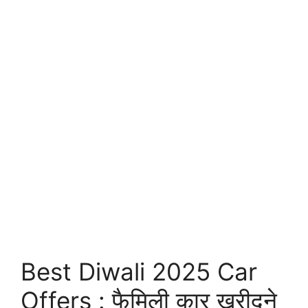
Best Diwali 2025 Car
Offers : फैमिली कार खरीदने