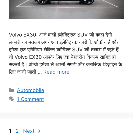
Volvo EX30: आने वाली इलेक्ट्रिक SUV जो बदल देगी
लग्ज़री का मतलब अगर आप इलेक्ट्रिक कारों के शौकीन हैं और
हमेशा एक प्रीमियम लेकिन कॉम्पैक्ट SUV की तलाश में रहते हैं,
तो Volvo EX30 आपके लिए एक बेहतरीन विकल्प साबित हो
सकती है। वोल्वो हमेशा से अपनी सेफ़्टी और क्लासिक डिज़ाइन के
लिए जानी जाती …
Read more
Categories
Automobile
1 Comment
Page
Page
1
2
Next
→