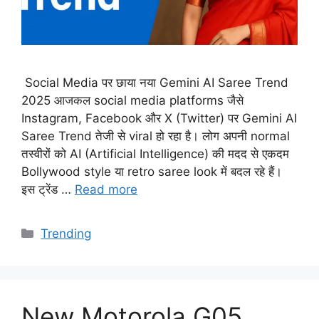
Social Media पर छाया नया Gemini AI Saree Trend
2025 आजकल social media platforms जैसे
Instagram, Facebook और X (Twitter) पर Gemini AI
Saree Trend तेजी से viral हो रहा है। लोग अपनी normal
तस्वीरों को AI (Artificial Intelligence) की मदद से एकदम
Bollywood style या retro saree look में बदल रहे हैं।
इस ट्रेंड …
Read more
Categories
Trending
New Motorola G05