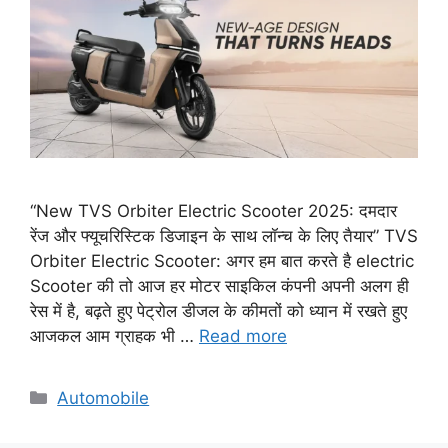
“New TVS Orbiter Electric Scooter 2025: दमदार
रेंज और फ्यूचरिस्टिक डिजाइन के साथ लॉन्च के लिए तैयार” TVS
Orbiter Electric Scooter: अगर हम बात करते है electric
Scooter की तो आज हर मोटर साइकिल कंपनी अपनी अलग ही
रेस में है, बढ़ते हुए पेट्रोल डीजल के कीमतों को ध्यान में रखते हुए
आजकल आम ग्राहक भी …
Read more
Categories
Automobile