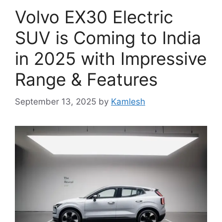
Volvo EX30 Electric
SUV is Coming to India
in 2025 with Impressive
Range & Features
September 13, 2025
by
Kamlesh