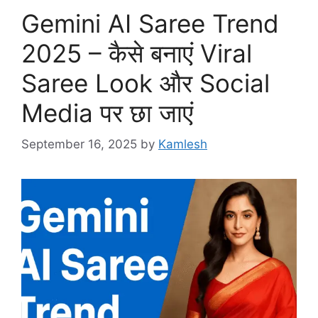
Gemini AI Saree Trend
2025 – कैसे बनाएं Viral
Saree Look और Social
Media पर छा जाएं
September 16, 2025
by
Kamlesh