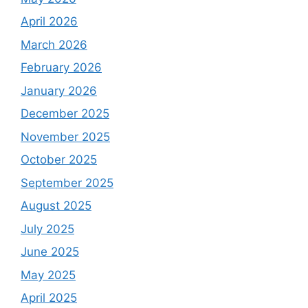
April 2026
March 2026
February 2026
January 2026
December 2025
November 2025
October 2025
September 2025
August 2025
July 2025
June 2025
May 2025
April 2025