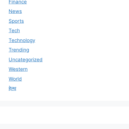
Finance
News
Sports
Tech
Technology
Trending
Uncategorized
Western
World
हेल्थ