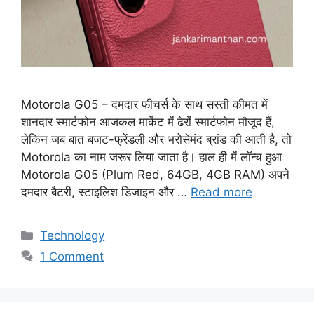
Motorola G05 – दमदार फीचर्स के साथ सस्ती कीमत में
शानदार स्मार्टफोन आजकल मार्केट में ढेरों स्मार्टफोन मौजूद हैं,
लेकिन जब बात बजट-फ्रेंडली और भरोसेमंद ब्रांड की आती है, तो
Motorola का नाम जरूर लिया जाता है। हाल ही में लॉन्च हुआ
Motorola G05 (Plum Red, 64GB, 4GB RAM) अपने
दमदार बैटरी, स्टाइलिश डिजाइन और …
Read more
Categories
Technology
1 Comment