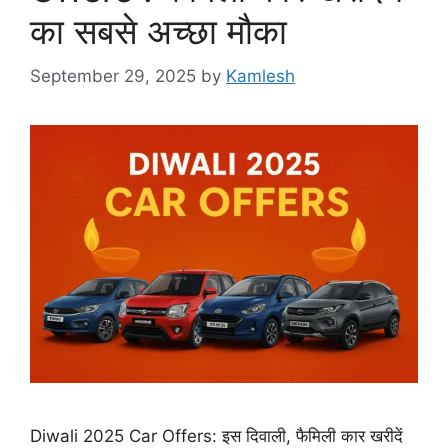
का सबसे अच्छा मौका
September 29, 2025
by
Kamlesh
Diwali 2025 Car Offers: इस दिवाली, फैमिली कार खरीदें