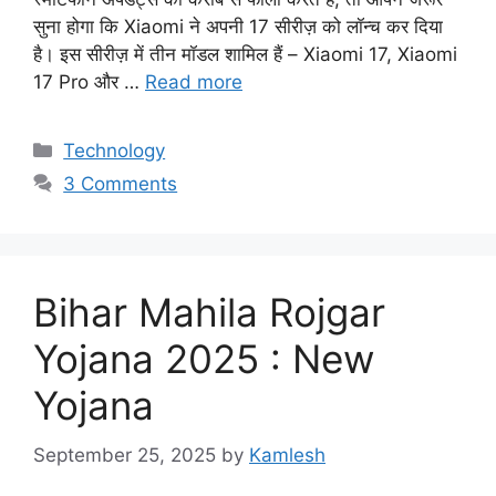
सुना होगा कि Xiaomi ने अपनी 17 सीरीज़ को लॉन्च कर दिया
है। इस सीरीज़ में तीन मॉडल शामिल हैं – Xiaomi 17, Xiaomi
17 Pro और …
Read more
Categories
Technology
3 Comments
Bihar Mahila Rojgar
Yojana 2025 : New
Yojana
September 25, 2025
by
Kamlesh