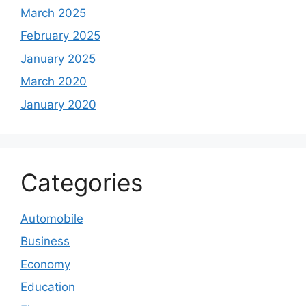
March 2025
February 2025
January 2025
March 2020
January 2020
Categories
Automobile
Business
Economy
Education