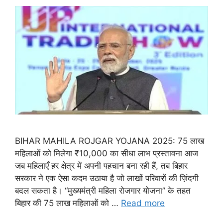
BIHAR MAHILA ROJGAR YOJANA 2025: 75 लाख
महिलाओं को मिलेगा ₹10,000 का सीधा लाभ प्रस्तावना आज
जब महिलाएँ हर क्षेत्र में अपनी पहचान बना रही हैं, तब बिहार
सरकार ने एक ऐसा कदम उठाया है जो लाखों परिवारों की ज़िंदगी
बदल सकता है। “मुख्यमंत्री महिला रोजगार योजना” के तहत
बिहार की 75 लाख महिलाओं को …
Read more