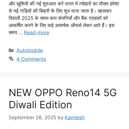
और खुशियों की नई शुरुआत करें भारत में त्योहारों का मौसम हमेशा
से नई गाड़ियों की बिक्री के लिए शुभ माना जाता है। खासकर
दिवाली 2025 के समय कार कंपनियाँ और बैंक ग्राहकों को
आकर्षित करने के लिए कई आकर्षक ऑफर्स लेकर आते हैं। इस
समय …
Read more
Categories
Automobile
4 Comments
NEW OPPO Reno14 5G
Diwali Edition
September 28, 2025
by
Kamlesh