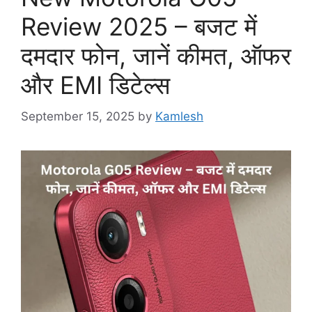
Review 2025 – बजट में
दमदार फोन, जानें कीमत, ऑफर
और EMI डिटेल्स
September 15, 2025
by
Kamlesh