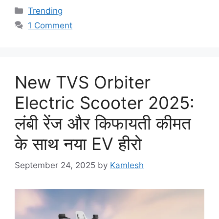
Categories
Trending
1 Comment
New TVS Orbiter
Electric Scooter 2025:
लंबी रेंज और किफायती कीमत
के साथ नया EV हीरो
September 24, 2025
by
Kamlesh