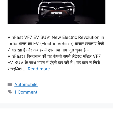
VinFast VF7 EV SUV: New Electric Revolution in
India भारत का EV (Electric Vehicle) बाजार लगातार तेजी
से बढ़ रहा है और अब इसमें एक नया नाम जुड़ चुका है –
VinFast। वियतनाम की यह कंपनी अपने लेटेस्ट मॉडल VF7
EV SUV के साथ भारत में एंट्री कर रही है। यह कार न सिर्फ
स्टाइलिश …
Read more
Categories
Automobile
1 Comment