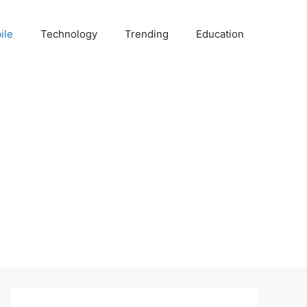
ile
Technology
Trending
Education