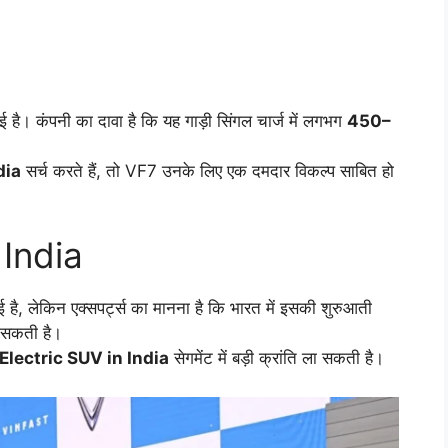
 है। कंपनी का दावा है कि यह गाड़ी सिंगल चार्ज में लगभग
450–
dia
सर्च करते हैं, तो VF7 उनके लिए एक दमदार विकल्प साबित हो
 India
, लेकिन एक्सपर्ट्स का मानना है कि भारत में इसकी शुरुआती
 सकती है।
Electric SUV in India
सेगमेंट में बड़ी क्रांति ला सकती है।