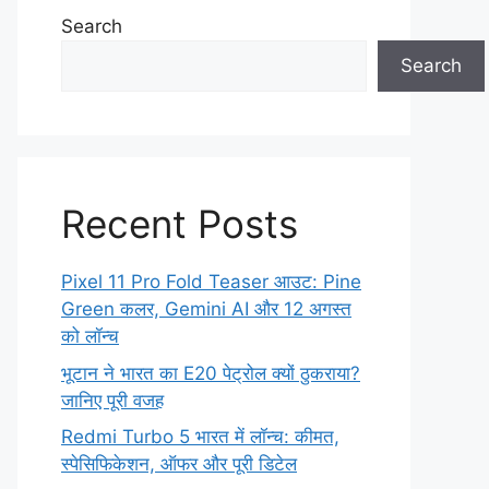
Search
Search
Recent Posts
Pixel 11 Pro Fold Teaser आउट: Pine
Green कलर, Gemini AI और 12 अगस्त
को लॉन्च
भूटान ने भारत का E20 पेट्रोल क्यों ठुकराया?
जानिए पूरी वजह
Redmi Turbo 5 भारत में लॉन्च: कीमत,
स्पेसिफिकेशन, ऑफर और पूरी डिटेल