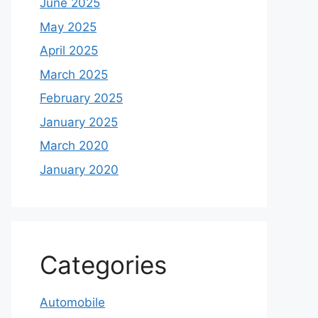
June 2025
May 2025
April 2025
March 2025
February 2025
January 2025
March 2020
January 2020
Categories
Automobile