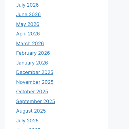
July 2026
June 2026
May 2026
April 2026
March 2026
February 2026
January 2026
December 2025
November 2025
October 2025
September 2025
August 2025
July 2025