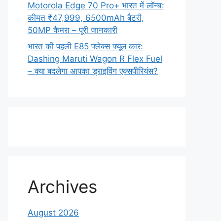
Motorola Edge 70 Pro+ भारत में लॉन्च:
कीमत ₹47,999, 6500mAh बैटरी,
50MP कैमरा – पूरी जानकारी
भारत की पहली E85 फ्लेक्स फ्यूल कार:
Dashing Maruti Wagon R Flex Fuel
– क्या बदलेगा आपका ड्राइविंग एक्सपीरियंस?
Archives
August 2026