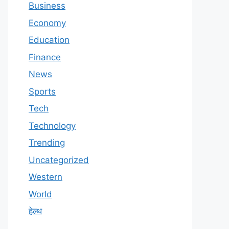
Business
Economy
Education
Finance
News
Sports
Tech
Technology
Trending
Uncategorized
Western
World
हेल्थ