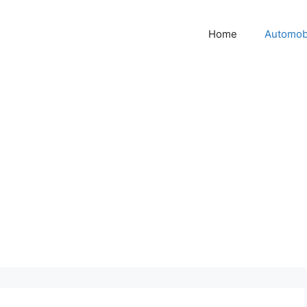
Home
Automob