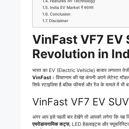
Features और Technology
India EV Market में बदलाव
Conclusion
Disclaimer
VinFast VF7 EV 
Revolution in Ind
भारत का EV (Electric Vehicle) बाजार लगातार तेजी स
VinFast
। वियतनाम की यह कंपनी अपने लेटेस्ट मॉड
सिर्फ स्टाइलिश है बल्कि फीचर्स और रेंज के मामले में भी ब
VinFast VF7 EV SUV –
अगर आप इसे पहली बार देखेंगे तो आपको लगेगा कि यह 
एयरोडायनामिक कट्स
, LED हेडलाइट्स और फ्यूचरिस्टिक 