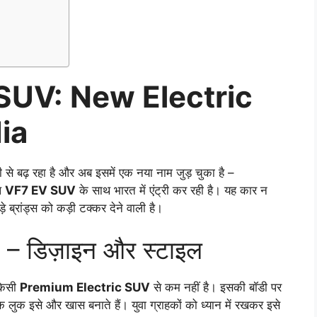
SUV: New Electric
ia
े बढ़ रहा है और अब इसमें एक नया नाम जुड़ चुका है –
ल
VF7 EV SUV
के साथ भारत में एंट्री कर रही है। यह कार न
ड़े ब्रांड्स को कड़ी टक्कर देने वाली है।
 डिज़ाइन और स्टाइल
किसी
Premium Electric SUV
से कम नहीं है। इसकी बॉडी पर
लुक इसे और खास बनाते हैं। युवा ग्राहकों को ध्यान में रखकर इसे