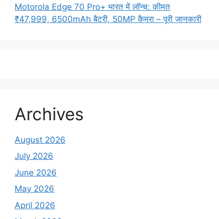
Motorola Edge 70 Pro+ भारत में लॉन्च: कीमत
₹47,999, 6500mAh बैटरी, 50MP कैमरा – पूरी जानकारी
Archives
August 2026
July 2026
June 2026
May 2026
April 2026