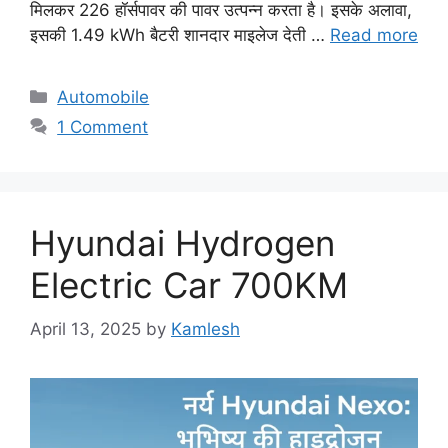
मिलकर 226 हॉर्सपावर की पावर उत्पन्न करता है। इसके अलावा,
इसकी 1.49 kWh बैटरी शानदार माइलेज देती …
Read more
Categories
Automobile
1 Comment
Hyundai Hydrogen
Electric Car 700KM
April 13, 2025
by
Kamlesh