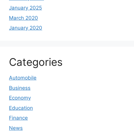
January 2025
March 2020
January 2020
Categories
Automobile
Business
Economy
Education
Finance
News