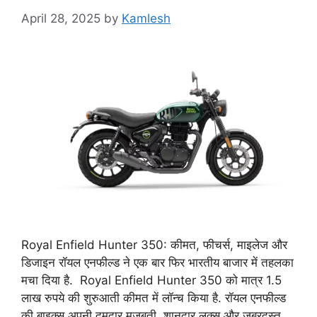
April 28, 2025
by
Kamlesh
Royal Enfield Hunter 350: कीमत, फीचर्स, माइलेज और
डिजाइन रॉयल एनफील्ड ने एक बार फिर भारतीय बाजार में तहलका
मचा दिया है. Royal Enfield Hunter 350 को मात्र 1.5
लाख रुपये की शुरुआती कीमत में लॉन्च किया है. रॉयल एनफील्ड
की बाइक्स अपनी दमदार मजबूती, शानदार लुक्स और जबरदस्त