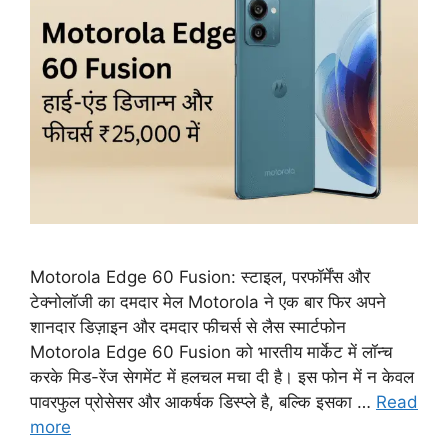
Motorola Edge 60 Fusion: स्टाइल, परफॉर्मेंस और
टेक्नोलॉजी का दमदार मेल Motorola ने एक बार फिर अपने
शानदार डिज़ाइन और दमदार फीचर्स से लैस स्मार्टफोन
Motorola Edge 60 Fusion को भारतीय मार्केट में लॉन्च
करके मिड-रेंज सेगमेंट में हलचल मचा दी है। इस फोन में न केवल
पावरफुल प्रोसेसर और आकर्षक डिस्प्ले है, बल्कि इसका …
Read
more