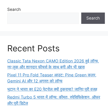
Search
Search
Recent Posts
Classic Tata Nexon CAMO Edition 2026 हुई लॉन्च,
नए लुक और शानदार फीचर्स के साथ बनी और भी खास
Pixel 11 Pro Fold Teaser आउट: Pine Green कलर,
Gemini AI और 12 अगस्त को लॉन्च
भूटान ने भारत का E20 पेट्रोल क्यों ठुकराया? जानिए पूरी वजह
Redmi Turbo 5 भारत में लॉन्च: कीमत, स्पेसिफिकेशन, ऑफर
और पूरी डिटेल