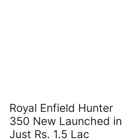
Royal Enfield Hunter
350 New Launched in
Just Rs. 1.5 Lac