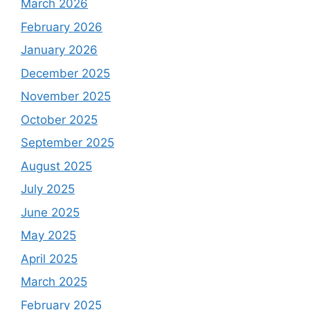
March 2026
February 2026
January 2026
December 2025
November 2025
October 2025
September 2025
August 2025
July 2025
June 2025
May 2025
April 2025
March 2025
February 2025