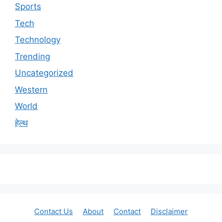
Sports
Tech
Technology
Trending
Uncategorized
Western
World
हेल्थ
Contact Us
About
Contact
Disclaimer