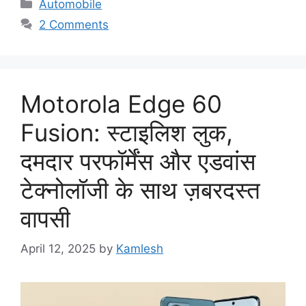
Categories
Automobile
2 Comments
Motorola Edge 60
Fusion: स्टाइलिश लुक,
दमदार परफॉर्मेंस और एडवांस
टेक्नोलॉजी के साथ ज़बरदस्त
वापसी
April 12, 2025
by
Kamlesh