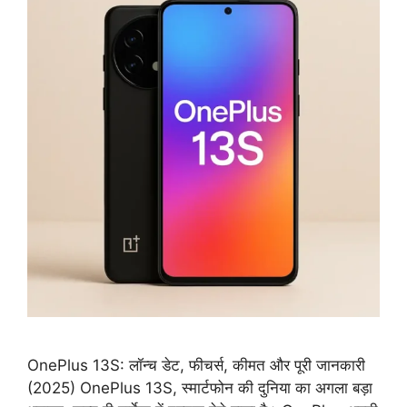
OnePlus 13S: लॉन्च डेट, फीचर्स, कीमत और पूरी जानकारी
(2025) OnePlus 13S, स्मार्टफोन की दुनिया का अगला बड़ा