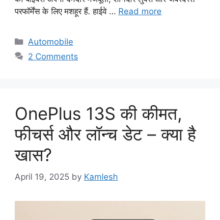
परफॉर्मेंस के लिए मशहूर हैं. हाईवे …
Read more
Categories
Automobile
2 Comments
OnePlus 13S की कीमत,
फीचर्स और लॉन्च डेट – क्या है
खास?
April 19, 2025
by
Kamlesh