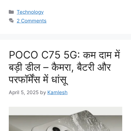
Categories
Technology
2 Comments
POCO C75 5G: कम दाम में
बड़ी डील – कैमरा, बैटरी और
परफॉर्मेंस में धांसू
April 5, 2025
by
Kamlesh