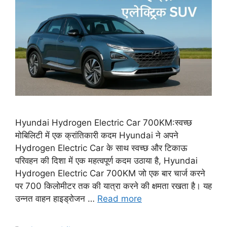
Hyundai Hydrogen Electric Car 700KM:स्वच्छ
मोबिलिटी में एक क्रांतिकारी कदम Hyundai ने अपने
Hydrogen Electric Car के साथ स्वच्छ और टिकाऊ
परिवहन की दिशा में एक महत्वपूर्ण कदम उठाया है, Hyundai
Hydrogen Electric Car 700KM जो एक बार चार्ज करने
पर 700 किलोमीटर तक की यात्रा करने की क्षमता रखता है। यह
उन्नत वाहन हाइड्रोजन …
Read more