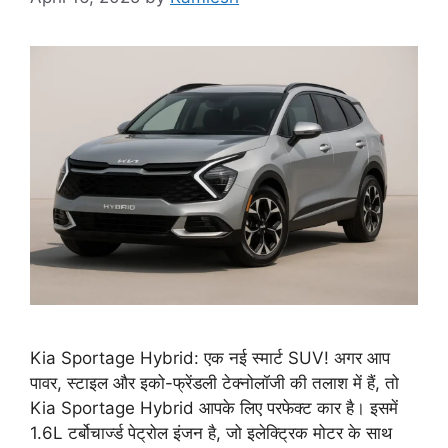
Kia Sportage Hybrid: एक नई स्मार्ट SUV! अगर आप
पावर, स्टाइल और इको-फ्रेंडली टेक्नोलॉजी की तलाश में हैं, तो
Kia Sportage Hybrid आपके लिए परफेक्ट कार है। इसमें
1.6L टर्बोचार्ज्ड पेट्रोल इंजन है, जो इलेक्ट्रिक मोटर के साथ