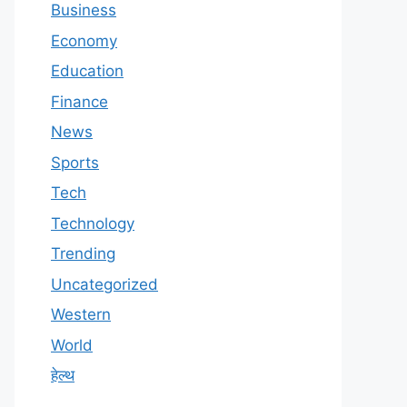
Business
Economy
Education
Finance
News
Sports
Tech
Technology
Trending
Uncategorized
Western
World
हेल्थ