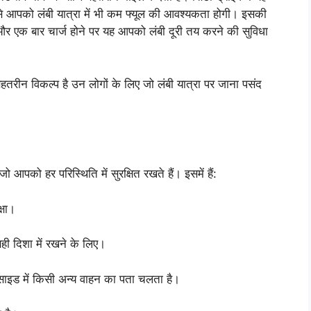
पको लंबी यात्रा में भी कम फ्यूल की आवश्यकता होगी। इसकी
, और एक बार चार्ज होने पर यह आपको लंबी दूरी तय करने की सुविधा
हतरीन विकल्प है उन लोगों के लिए जो लंबी यात्रा पर जाना पसंद
 जो आपको हर परिस्थिति में सुरक्षित रखते हैं। इसमें हैं:
्षा।
ही दिशा में रखने के लिए।
साइड में किसी अन्य वाहन का पता चलता है।