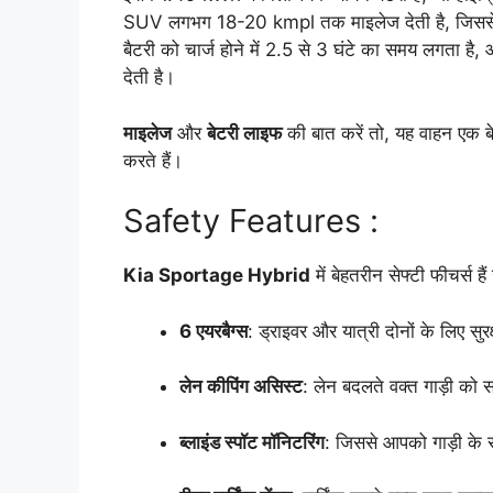
SUV लगभग 18-20 kmpl तक माइलेज देती है, जिससे आ
बैटरी को चार्ज होने में 2.5 से 3 घंटे का समय लगता है
देती है।
माइलेज
और
बेटरी लाइफ
की बात करें तो, यह वाहन एक बे
करते हैं।
Safety Features :
Kia Sportage Hybrid
में बेहतरीन सेफ्टी फीचर्स हैं
6 एयरबैग्स
: ड्राइवर और यात्री दोनों के लिए सुरक
लेन कीपिंग असिस्ट
: लेन बदलते वक्त गाड़ी को स
ब्लाइंड स्पॉट मॉनिटरिंग
: जिससे आपको गाड़ी के 