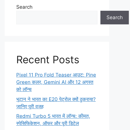
Search
Search
Recent Posts
Pixel 11 Pro Fold Teaser आउट: Pine
Green कलर, Gemini AI और 12 अगस्त
को लॉन्च
भूटान ने भारत का E20 पेट्रोल क्यों ठुकराया?
जानिए पूरी वजह
Redmi Turbo 5 भारत में लॉन्च: कीमत,
स्पेसिफिकेशन, ऑफर और पूरी डिटेल