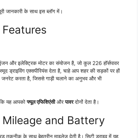
 पूरी जानकारी के साथ इस ब्लॉग में।
 Features
रोल इंजन और इलेक्ट्रिक मोटर का संयोजन है, जो कुल 226 हॉर्सपावर
 ड्राइविंग एक्सपीरियंस देता है, चाहे आप शहर की सड़कों पर हों
क जनरेट करता है, जिससे गाड़ी चलाने का अनुभव और भी
योंकि यह आपको
फ्यूल एफिशिएंसी
और
पावर
दोनों देता है।
 Mileage and Battery
ड तकनीक के साथ बेहतरीन माइलेज देती है। सिटी ड्राइव में यह