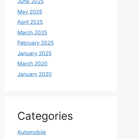
June 2025
May 2025
April 2025
March 2025
February 2025
January 2025
March 2020
January 2020
Categories
Automobile