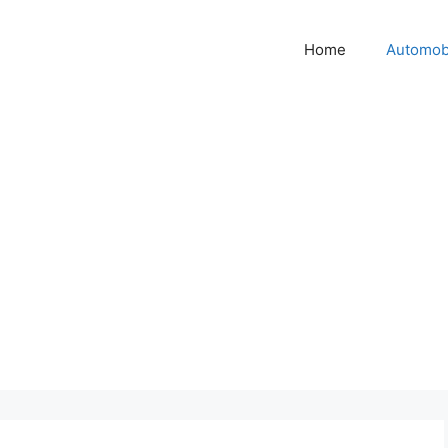
Home
Automob