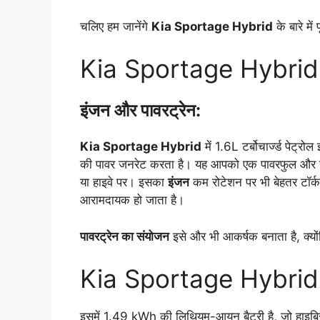
चलिए हम जानेंगे
Kia Sportage Hybrid
के बारे में
Kia Sportage Hybrid
इंजन और पावरट्रेन:
Kia Sportage Hybrid
में 1.6L टर्बोचार्ज्ड पेट्
की पावर जनरेट करता है। यह आपको एक पावरफुल और स्मूद
या हाइवे पर। इसका
इंजन
कम रोटेशन पर भी बेहतर टॉर्
आरामदायक हो जाता है।
पावरट्रेन का संयोजन
इसे और भी आकर्षक बनाता है, क्
Kia Sportage Hybrid
इसमें 1.49 kWh की लिथियम-आयन बैटरी है, जो हाइब्रि