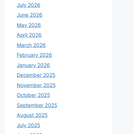
July 2026
June 2026
May 2026
April 2026
March 2026
February 2026
January 2026
December 2025
November 2025
October 2025
September 2025
August 2025
July 2025