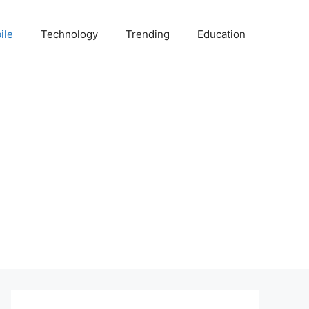
ile
Technology
Trending
Education