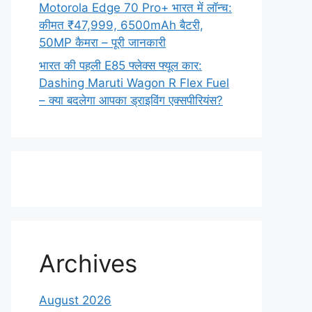
Motorola Edge 70 Pro+ भारत में लॉन्च:
कीमत ₹47,999, 6500mAh बैटरी,
50MP कैमरा – पूरी जानकारी
भारत की पहली E85 फ्लेक्स फ्यूल कार:
Dashing Maruti Wagon R Flex Fuel
– क्या बदलेगा आपका ड्राइविंग एक्सपीरियंस?
Archives
August 2026