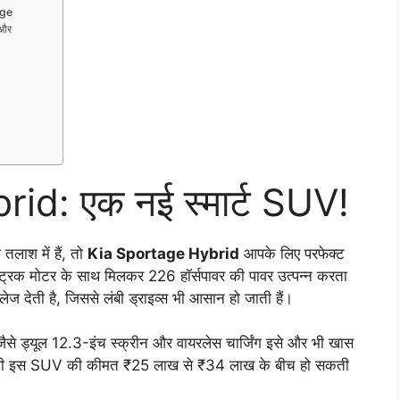
age
 और
d: एक नई स्मार्ट SUV!
तलाश में हैं, तो
Kia Sportage Hybrid
आपके लिए परफेक्ट
लेक्ट्रिक मोटर के साथ मिलकर 226 हॉर्सपावर की पावर उत्पन्न करता
देती है, जिससे लंबी ड्राइव्स भी आसान हो जाती हैं।
 जैसे ड्यूल 12.3-इंच स्क्रीन और वायरलेस चार्जिंग इसे और भी खास
ोने वाली इस SUV की कीमत ₹25 लाख से ₹34 लाख के बीच हो सकती