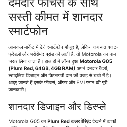
दमदार फीचर्स के साथ
सस्ती कीमत में शानदार
स्मार्टफोन
आजकल मार्केट में ढेरों स्मार्टफोन मौजूद हैं, लेकिन जब बात बजट-
फ्रेंडली और भरोसेमंद ब्रांड की आती है, तो Motorola का नाम
जरूर लिया जाता है। हाल ही में लॉन्च हुआ
Motorola G05
(Plum Red, 64GB, 4GB RAM)
अपने दमदार बैटरी,
स्टाइलिश डिजाइन और किफायती दाम की वजह से चर्चा में है।
आइए जानते हैं इसके फीचर्स, ऑफर और EMI प्लान की पूरी
जानकारी।
शानदार डिजाइन और डिस्प्ले
Motorola G05 का
Plum Red कलर वेरिएंट
देखने में काफी