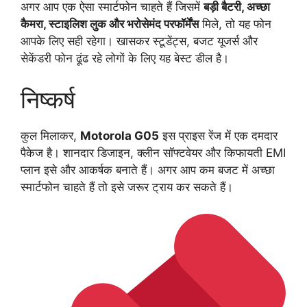
अगर आप एक ऐसा स्मार्टफोन चाहते हैं जिसमें
बड़ी बैटरी, अच्छा
कैमरा, स्टाइलिश लुक और भरोसेमंद परफॉर्मेंस
मिले, तो यह फोन
आपके लिए सही रहेगा। खासकर स्टूडेंट्स, बजट यूजर्स और
सेकेंडरी फोन ढूंढ रहे लोगों के लिए यह बेस्ट डील है।
निष्कर्ष
कुल मिलाकर,
Motorola G05
इस प्राइस रेंज में एक दमदार
पैकेज है। शानदार डिजाइन, क्लीन सॉफ्टवेयर और किफायती EMI
प्लान इसे और आकर्षक बनाते हैं। अगर आप कम बजट में अच्छा
स्मार्टफोन चाहते हैं तो इसे जरूर ट्राय कर सकते हैं।