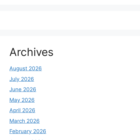
Archives
August 2026
July 2026
June 2026
May 2026
April 2026
March 2026
February 2026