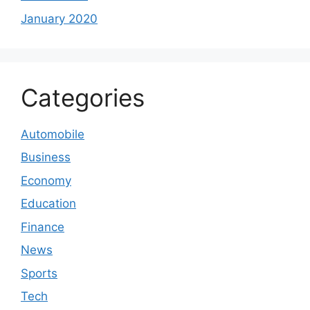
January 2020
Categories
Automobile
Business
Economy
Education
Finance
News
Sports
Tech