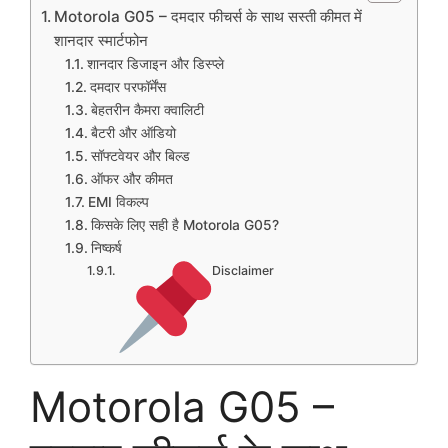
Motorola G05 – दमदार फीचर्स के साथ सस्ती कीमत में
शानदार स्मार्टफोन
शानदार डिजाइन और डिस्प्ले
दमदार परफॉर्मेंस
बेहतरीन कैमरा क्वालिटी
बैटरी और ऑडियो
सॉफ्टवेयर और बिल्ड
ऑफर और कीमत
EMI विकल्प
किसके लिए सही है Motorola G05?
निष्कर्ष
Disclaimer
Motorola G05 –