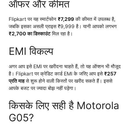
ऑफर और कीमत
Flipkart पर यह स्मार्टफोन
₹7,299
की कीमत में उपलब्ध है,
जबकि इसका असली प्राइस ₹9,999 है। यानी आपको लगभग
₹2,700 का डिस्काउंट
मिल रहा है।
EMI विकल्प
अगर आप इसे EMI पर खरीदना चाहते हैं, तो यह ऑप्शन भी मौजूद
है। Flipkart पर क्रेडिट कार्ड EMI के जरिए आप इसे
₹257
प्रति माह
से शुरू होने वाली किस्तों पर खरीद सकते हैं। इससे
आपके बजट पर ज्यादा बोझ नहीं पड़ेगा।
किसके लिए सही है Motorola
G05?