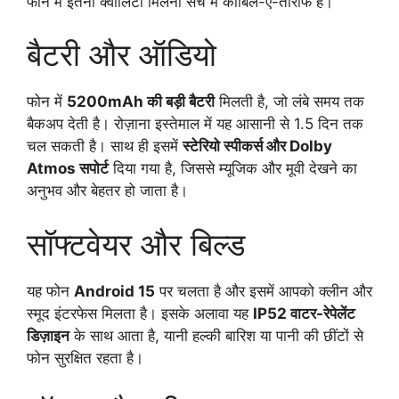
फोन में इतनी क्वालिटी मिलना सच में काबिल-ए-तारीफ है।
बैटरी और ऑडियो
फोन में
5200mAh की बड़ी बैटरी
मिलती है, जो लंबे समय तक
बैकअप देती है। रोज़ाना इस्तेमाल में यह आसानी से 1.5 दिन तक
चल सकती है। साथ ही इसमें
स्टेरियो स्पीकर्स और Dolby
Atmos सपोर्ट
दिया गया है, जिससे म्यूजिक और मूवी देखने का
अनुभव और बेहतर हो जाता है।
सॉफ्टवेयर और बिल्ड
यह फोन
Android 15
पर चलता है और इसमें आपको क्लीन और
स्मूद इंटरफेस मिलता है। इसके अलावा यह
IP52 वाटर-रेपेलेंट
डिज़ाइन
के साथ आता है, यानी हल्की बारिश या पानी की छींटों से
फोन सुरक्षित रहता है।