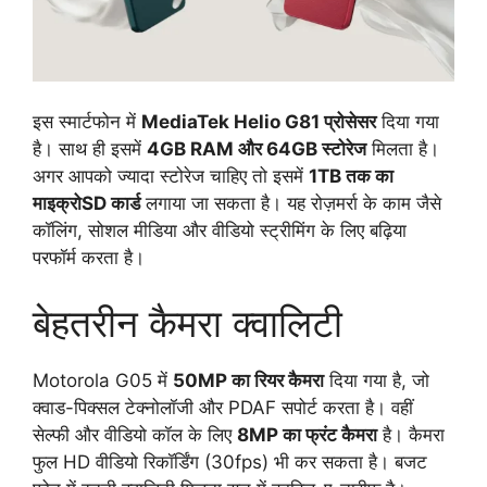
इस स्मार्टफोन में
MediaTek Helio G81 प्रोसेसर
दिया गया
है। साथ ही इसमें
4GB RAM और 64GB स्टोरेज
मिलता है।
अगर आपको ज्यादा स्टोरेज चाहिए तो इसमें
1TB तक का
माइक्रोSD कार्ड
लगाया जा सकता है। यह रोज़मर्रा के काम जैसे
कॉलिंग, सोशल मीडिया और वीडियो स्ट्रीमिंग के लिए बढ़िया
परफॉर्म करता है।
बेहतरीन कैमरा क्वालिटी
Motorola G05 में
50MP का रियर कैमरा
दिया गया है, जो
क्वाड-पिक्सल टेक्नोलॉजी और PDAF सपोर्ट करता है। वहीं
सेल्फी और वीडियो कॉल के लिए
8MP का फ्रंट कैमरा
है। कैमरा
फुल HD वीडियो रिकॉर्डिंग (30fps) भी कर सकता है। बजट