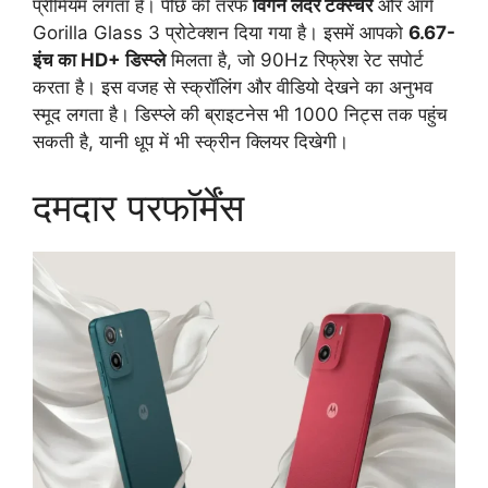
प्रीमियम लगता है। पीछे की तरफ
विगन लेदर टेक्स्चर
और आगे
Gorilla Glass 3 प्रोटेक्शन दिया गया है। इसमें आपको
6.67-
इंच का HD+ डिस्प्ले
मिलता है, जो 90Hz रिफ्रेश रेट सपोर्ट
करता है। इस वजह से स्क्रॉलिंग और वीडियो देखने का अनुभव
स्मूद लगता है। डिस्प्ले की ब्राइटनेस भी 1000 निट्स तक पहुंच
सकती है, यानी धूप में भी स्क्रीन क्लियर दिखेगी।
दमदार परफॉर्मेंस