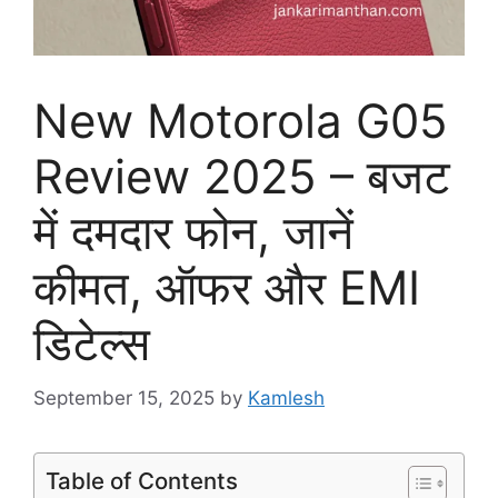
New Motorola G05
Review 2025 – बजट
में दमदार फोन, जानें
कीमत, ऑफर और EMI
डिटेल्स
September 15, 2025
by
Kamlesh
Table of Contents