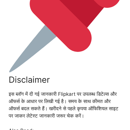
Disclaimer
इस ब्लॉग में दी गई जानकारी Flipkart पर उपलब्ध डिटेल्स और
ऑफर्स के आधार पर लिखी गई है। समय के साथ कीमत और
ऑफर्स बदल सकते हैं। खरीदने से पहले कृपया ऑफिशियल साइट
पर जाकर लेटेस्ट जानकारी जरूर चेक करें।