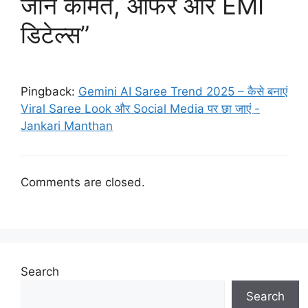
जानें कीमत, ऑफर और EMI
डिटेल्स”
Pingback:
Gemini AI Saree Trend 2025 – कैसे बनाएं
Viral Saree Look और Social Media पर छा जाएं -
Jankari Manthan
Comments are closed.
Search
Search