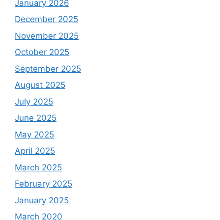
January 2026
December 2025
November 2025
October 2025
September 2025
August 2025
July 2025
June 2025
May 2025
April 2025
March 2025
February 2025
January 2025
March 2020