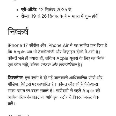
प्री-ऑर्डर
: 12 सितंबर 2025 से
सेल्स
: 19 से 26 सितंबर के बीच भारत में शुरू होंगी
निष्कर्ष
iPhone 17 सीरीज़ और iPhone Air ने यह साबित कर दिया है
कि Apple अब भी टेक्नोलॉजी और डिज़ाइन दोनों में आगे है।
कीमतें भले ही ज्यादा हों, लेकिन Apple यूज़र्स के लिए यह सिर्फ
एक फोन नहीं, बल्कि
स्टेटस और एक्सपीरियंस
है।
डिस्क्लेमर
: इस ब्लॉग में दी गई जानकारी आधिकारिक सोर्स और
मीडिया रिपोर्ट्स पर आधारित है। कीमत और स्पेसिफिकेशन्स
समय-समय पर बदल सकते हैं। खरीदारी से पहले Apple की
आधिकारिक वेबसाइट या अधिकृत स्टोर से विवरण ज़रूर चेक
करें।