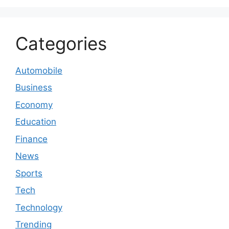
Categories
Automobile
Business
Economy
Education
Finance
News
Sports
Tech
Technology
Trending