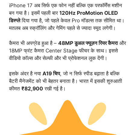
iPhone 17 अब सिर्फ एक फोन नहीं बल्कि एक परफॉर्मेंस मशीन
बन गया है। इसमें पहली बार
120Hz ProMotion OLED
डिस्प्ले
दिया गया है, जो पहले केवल Pro मॉडल्स तक सीमित था।
मतलब अब स्क्रॉलिंग और गेमिंग पहले से ज्यादा स्मूद लगेगी।
कैमरा भी अपग्रेड हुआ है –
48MP डुअल फ्यूज़न रियर कैमरा
और
18MP फ्रंट कैमरा Center Stage फीचर के साथ। इससे
वीडियो कॉल्स और सेल्फी और भी प्रोफेशनल लुक देंगी।
इसके अंदर है नया
A19 चिप
, जो न सिर्फ स्पीड बढ़ाता है बल्कि
बैटरी मैनेजमेंट को भी बेहतर बनाता है। भारत में इसकी शुरुआती
कीमत
₹82,900
रखी गई है।