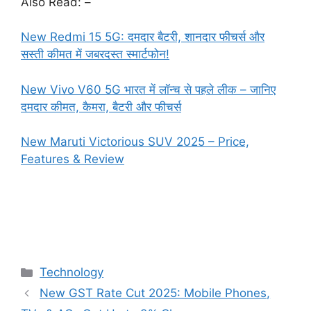
Also Read: –
New Redmi 15 5G: दमदार बैटरी, शानदार फीचर्स और
सस्ती कीमत में जबरदस्त स्मार्टफोन!
New Vivo V60 5G भारत में लॉन्च से पहले लीक – जानिए
दमदार कीमत, कैमरा, बैटरी और फीचर्स
New Maruti Victorious SUV 2025 – Price,
Features & Review
Categories
Technology
New GST Rate Cut 2025: Mobile Phones,