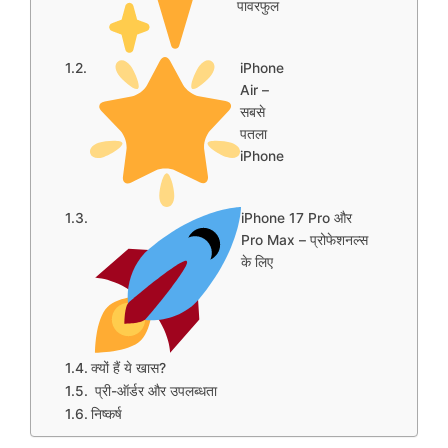
पावरफुल
iPhone
Air –
सबसे
पतला
iPhone
iPhone 17 Pro और
Pro Max – प्रोफेशनल्स
के लिए
क्यों हैं ये खास?
प्री-ऑर्डर और उपलब्धता
निष्कर्ष