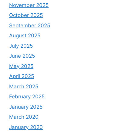
November 2025
October 2025
September 2025
August 2025
July 2025
June 2025
May 2025
April 2025
March 2025
February 2025
January 2025
March 2020
January 2020