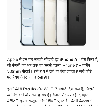
Apple ने इस बार सबको चौंकाते हुए
iPhone Air
पेश किया है,
जो कंपनी का अब तक का सबसे पतला iPhone है – करीब
5.6mm मोटाई
। इसे हाथ में लेने पर ऐसा लगता है जैसे कोई
प्रीमियम गैजेट पकड़ रखा हो।
इसमें
A19 Pro चिप
और Wi-Fi 7 सपोर्ट दिया गया है, जिससे
कनेक्टिविटी और तेज़ हो गई है। कैमरा सेटअप वही दमदार
48MP डुअल-फ्यूज़न और 18MP फ्रंट है। बैटरी बैकअप भी