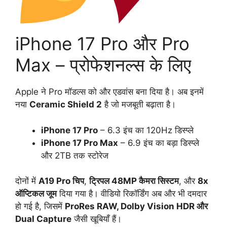
iPhone 17 Pro और Pro
Max – प्रोफेशनल्स के लिए
Apple ने Pro मॉडल्स को और एडवांस बना दिया है। अब इनमें
नया
Ceramic Shield 2
है जो मजबूती बढ़ाता है।
iPhone 17 Pro
– 6.3 इंच का 120Hz डिस्प्ले
iPhone 17 Pro Max
– 6.9 इंच का बड़ा डिस्प्ले
और 2TB तक स्टोरेज
दोनों में
A19 Pro चिप
,
ट्रिपल 48MP कैमरा सिस्टम
, और
8x
ऑप्टिकल जूम
दिया गया है। वीडियो रिकॉर्डिंग अब और भी दमदार
हो गई है, जिसमें
ProRes RAW, Dolby Vision HDR और
Dual Capture
जैसी खूबियाँ हैं।