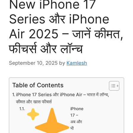
New iPhone 17
Series और iPhone
Air 2025 – जानें कीमत,
फीचर्स और लॉन्च
September 10, 2025
by
Kamlesh
Table of Contents
iPhone 17 Series और iPhone Air – भारत में लॉन्च,
कीमत और खास फीचर्स
iPhone
17 –
अब और
भी