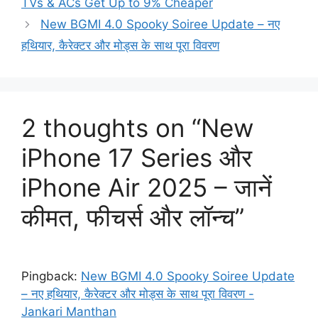
TVs & ACs Get Up to 9% Cheaper
New BGMI 4.0 Spooky Soiree Update – नए
हथियार, कैरेक्टर और मोड्स के साथ पूरा विवरण
2 thoughts on “New
iPhone 17 Series और
iPhone Air 2025 – जानें
कीमत, फीचर्स और लॉन्च”
Pingback:
New BGMI 4.0 Spooky Soiree Update
– नए हथियार, कैरेक्टर और मोड्स के साथ पूरा विवरण -
Jankari Manthan