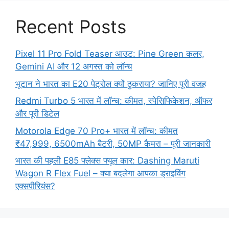
Recent Posts
Pixel 11 Pro Fold Teaser आउट: Pine Green कलर,
Gemini AI और 12 अगस्त को लॉन्च
भूटान ने भारत का E20 पेट्रोल क्यों ठुकराया? जानिए पूरी वजह
Redmi Turbo 5 भारत में लॉन्च: कीमत, स्पेसिफिकेशन, ऑफर
और पूरी डिटेल
Motorola Edge 70 Pro+ भारत में लॉन्च: कीमत
₹47,999, 6500mAh बैटरी, 50MP कैमरा – पूरी जानकारी
भारत की पहली E85 फ्लेक्स फ्यूल कार: Dashing Maruti
Wagon R Flex Fuel – क्या बदलेगा आपका ड्राइविंग
एक्सपीरियंस?