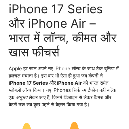
iPhone 17 Series
और iPhone Air –
भारत में लॉन्च, कीमत और
खास फीचर्स
Apple हर साल अपने नए iPhone लॉन्च के साथ टेक दुनिया में
हलचल मचाता है। इस बार भी ऐसा ही हुआ जब कंपनी ने
iPhone 17 Series और iPhone Air
को भारत समेत
ग्लोबली लॉन्च किया। नए iPhones सिर्फ स्मार्टफोन नहीं बल्कि
एक
अनुभव
लेकर आए हैं, जिनमें डिजाइन से लेकर कैमरा और
बैटरी तक सब कुछ पहले से बेहतर किया गया है।