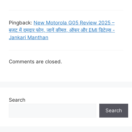
Pingback:
New Motorola G05 Review 2025 –
बजट में दमदार फोन, जानें कीमत, ऑफर और EMI डिटेल्स -
Jankari Manthan
Comments are closed.
Search
Search