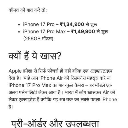
कीमत की बात करें तो:
iPhone 17 Pro –
₹1,34,900
से शुरू
iPhone 17 Pro Max –
₹1,49,900
से शुरू
(256GB मॉडल)
क्यों हैं ये खास?
Apple हमेशा से सिर्फ फीचर्स ही नहीं बल्कि एक
लाइफस्टाइल
देता है। चाहे आप iPhone Air की स्लिमनेस महसूस करें या
iPhone 17 Pro Max का पावरफुल कैमरा – हर मॉडल एक
अलग पर्सनालिटी लेकर आया है। भारत में लोग खासकर Air को
लेकर एक्साइटेड हैं क्योंकि यह अब तक का सबसे पतला iPhone
है।
प्री-ऑर्डर और उपलब्धता