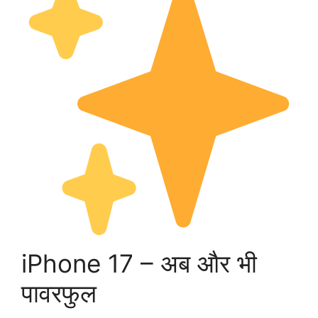
iPhone 17 – अब और भी
पावरफुल