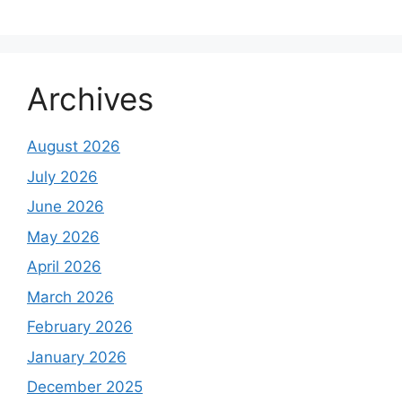
Archives
August 2026
July 2026
June 2026
May 2026
April 2026
March 2026
February 2026
January 2026
December 2025