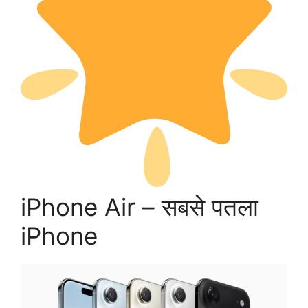
iPhone Air – सबसे पतला
iPhone