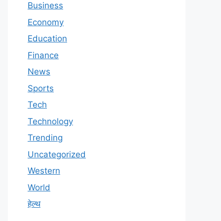
Business
Economy
Education
Finance
News
Sports
Tech
Technology
Trending
Uncategorized
Western
World
हेल्थ