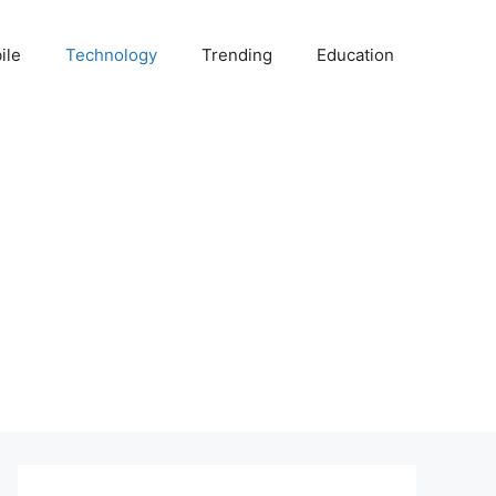
ile
Technology
Trending
Education