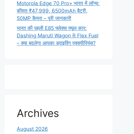
Motorola Edge 70 Pro+ भारत में लॉन्च:
कीमत ₹47,999, 6500mAh बैटरी,
50MP कैमरा – पूरी जानकारी
भारत की पहली E85 फ्लेक्स फ्यूल कार:
Dashing Maruti Wagon R Flex Fuel
– क्या बदलेगा आपका ड्राइविंग एक्सपीरियंस?
Archives
August 2026