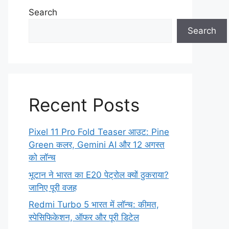
Search
Search
Recent Posts
Pixel 11 Pro Fold Teaser आउट: Pine
Green कलर, Gemini AI और 12 अगस्त
को लॉन्च
भूटान ने भारत का E20 पेट्रोल क्यों ठुकराया?
जानिए पूरी वजह
Redmi Turbo 5 भारत में लॉन्च: कीमत,
स्पेसिफिकेशन, ऑफर और पूरी डिटेल