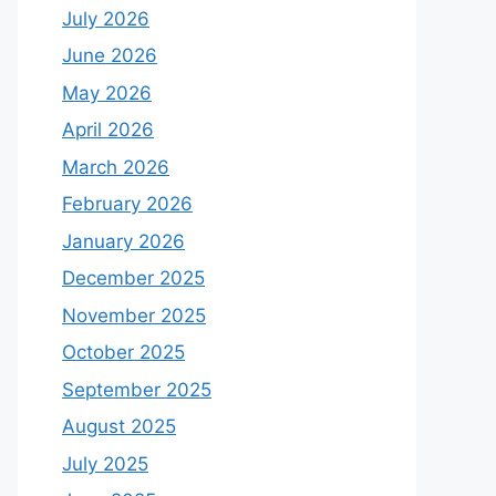
July 2026
June 2026
May 2026
April 2026
March 2026
February 2026
January 2026
December 2025
November 2025
October 2025
September 2025
August 2025
July 2025