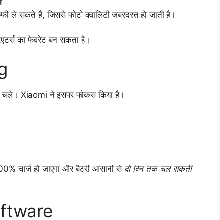
म
्फी ले सकते हैं, जिससे फोटो क्वालिटी जबरदस्त हो जाती है।
िएटर्स का फेवरेट बन सकता है।
g
बी चले। Xiaomi ने इसपर फोकस किया है।
े 100% चार्ज हो जाएगा और बैटरी आसानी से
दो दिन तक चल सकती
ftware