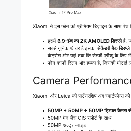
Xiaomi 17 Pro Max
Xiaomi ने इस फोन को प्रीमियम डिज़ाइन के साथ पेश 
इसमें
6.9-इंच का 2K AMOLED डिस्प्ले
है, 
सबसे यूनिक फीचर है इसका
सेकेंडरी बैक डिस्प
कंट्रोल और यहां तक कि सेल्फी प्रीव्यू के लिए
फोन काफी स्लिम और हल्का है, जिसकी मोटाई
Camera Performance
Xiaomi और Leica की पार्टनरशिप अब स्मार्टफोन्स को प
50MP + 50MP + 50MP ट्रिपल कैमरा स
50MP मेन लेंस OIS सपोर्ट के साथ
50MP अल्ट्रा-वाइड