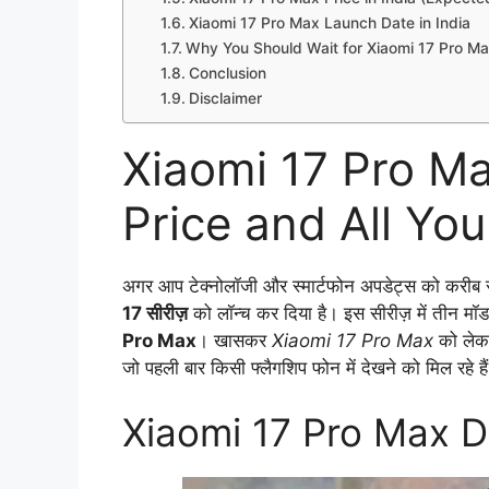
Xiaomi 17 Pro Max Launch Date in India
Why You Should Wait for Xiaomi 17 Pro M
Conclusion
Disclaimer
Xiaomi 17 Pro Ma
Price and All Yo
अगर आप टेक्नोलॉजी और स्मार्टफोन अपडेट्स को करीब स
17 सीरीज़
को लॉन्च कर दिया है। इस सीरीज़ में तीन मॉ
Pro Max
। खासकर
Xiaomi 17 Pro Max
को लेकर 
जो पहली बार किसी फ्लैगशिप फोन में देखने को मिल रहे है
Xiaomi 17 Pro Max D