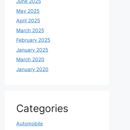
June 2025
May 2025
April 2025
March 2025
February 2025
January 2025
March 2020
January 2020
Categories
Automobile