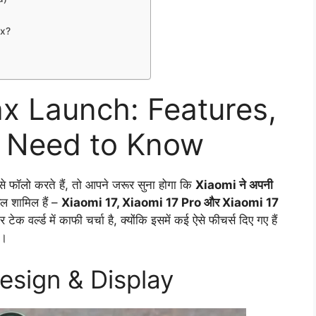
ax?
x Launch: Features,
u Need to Know
े फॉलो करते हैं, तो आपने जरूर सुना होगा कि
Xiaomi ने अपनी
डल शामिल हैं –
Xiaomi 17, Xiaomi 17 Pro और Xiaomi 17
टेक वर्ल्ड में काफी चर्चा है, क्योंकि इसमें कई ऐसे फीचर्स दिए गए हैं
ं।
esign & Display