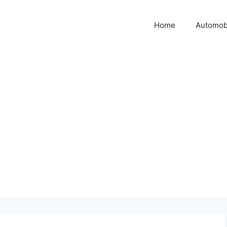
Home
Automob