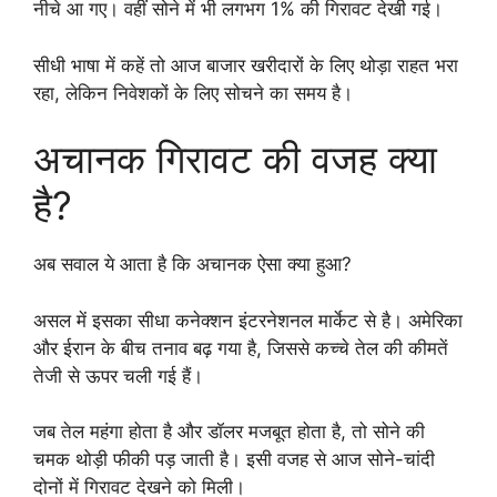
नीचे आ गए। वहीं सोने में भी लगभग 1% की गिरावट देखी गई।
सीधी भाषा में कहें तो आज बाजार खरीदारों के लिए थोड़ा राहत भरा
रहा, लेकिन निवेशकों के लिए सोचने का समय है।
अचानक गिरावट की वजह क्या
है?
अब सवाल ये आता है कि अचानक ऐसा क्या हुआ?
असल में इसका सीधा कनेक्शन इंटरनेशनल मार्केट से है। अमेरिका
और ईरान के बीच तनाव बढ़ गया है, जिससे कच्चे तेल की कीमतें
तेजी से ऊपर चली गई हैं।
जब तेल महंगा होता है और डॉलर मजबूत होता है, तो सोने की
चमक थोड़ी फीकी पड़ जाती है। इसी वजह से आज सोने-चांदी
दोनों में गिरावट देखने को मिली।