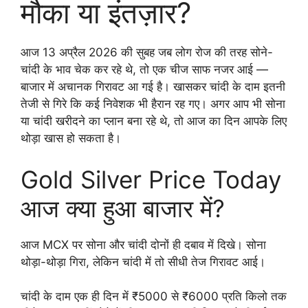
मौका या इंतज़ार?
आज 13 अप्रैल 2026 की सुबह जब लोग रोज की तरह सोने-
चांदी के भाव चेक कर रहे थे, तो एक चीज साफ नजर आई —
बाजार में अचानक गिरावट आ गई है। खासकर चांदी के दाम इतनी
तेजी से गिरे कि कई निवेशक भी हैरान रह गए। अगर आप भी सोना
या चांदी खरीदने का प्लान बना रहे थे, तो आज का दिन आपके लिए
थोड़ा खास हो सकता है।
Gold Silver Price Today
आज क्या हुआ बाजार में?
आज MCX पर सोना और चांदी दोनों ही दबाव में दिखे। सोना
थोड़ा-थोड़ा गिरा, लेकिन चांदी में तो सीधी तेज गिरावट आई।
चांदी के दाम एक ही दिन में ₹5000 से ₹6000 प्रति किलो तक