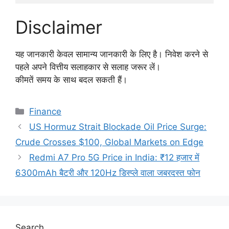
Disclaimer
यह जानकारी केवल सामान्य जानकारी के लिए है। निवेश करने से
पहले अपने वित्तीय सलाहकार से सलाह जरूर लें।
कीमतें समय के साथ बदल सकती हैं।
Categories
Finance
US Hormuz Strait Blockade Oil Price Surge:
Crude Crosses $100, Global Markets on Edge
Redmi A7 Pro 5G Price in India: ₹12 हजार में
6300mAh बैटरी और 120Hz डिस्प्ले वाला जबरदस्त फोन
Search