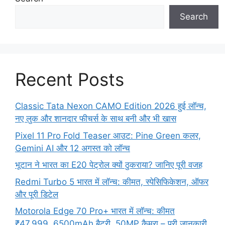
Search
Recent Posts
Classic Tata Nexon CAMO Edition 2026 हुई लॉन्च,
नए लुक और शानदार फीचर्स के साथ बनी और भी खास
Pixel 11 Pro Fold Teaser आउट: Pine Green कलर,
Gemini AI और 12 अगस्त को लॉन्च
भूटान ने भारत का E20 पेट्रोल क्यों ठुकराया? जानिए पूरी वजह
Redmi Turbo 5 भारत में लॉन्च: कीमत, स्पेसिफिकेशन, ऑफर
और पूरी डिटेल
Motorola Edge 70 Pro+ भारत में लॉन्च: कीमत
₹47,999, 6500mAh बैटरी, 50MP कैमरा – पूरी जानकारी