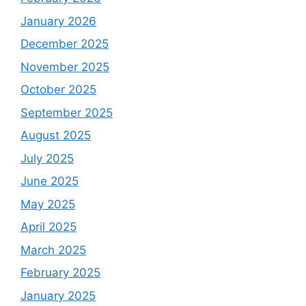
January 2026
December 2025
November 2025
October 2025
September 2025
August 2025
July 2025
June 2025
May 2025
April 2025
March 2025
February 2025
January 2025