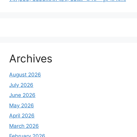
Archives
August 2026
July 2026
June 2026
May 2026
April 2026
March 2026
February 2026