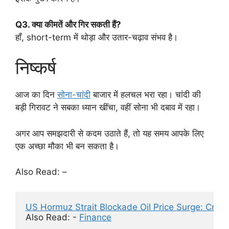
Q3. क्या कीमतें और गिर सकती हैं?
हाँ, short-term में थोड़ा और उतार-चढ़ाव संभव है।
निष्कर्ष
आज का दिन
सोना-चांदी
बाजार में हलचल भरा रहा। चांदी की
बड़ी गिरावट ने सबका ध्यान खींचा, वहीं सोना भी दबाव में रहा।
अगर आप समझदारी से कदम उठाते हैं, तो यह समय आपके लिए
एक अच्छा मौका भी बन सकता है।
Also Read: –
US Hormuz Strait Blockade Oil Price Surge: Cru
Also Read: - 
Finance