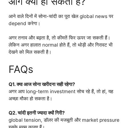
आगे क्या हो सकता है?
आने वाले दिनों में सोना-चांदी का पूरा खेल global news पर
depend करेगा।
अगर तनाव और बढ़ता है, तो कीमतें फिर ऊपर जा सकती हैं।
लेकिन अगर हालात normal होते हैं, तो थोड़ी और गिरावट भी
देखने को मिल सकती है।
FAQs
Q1. क्या आज सोना खरीदना सही रहेगा?
अगर आप long-term investment सोच रहे हैं, तो हां, यह
अच्छा मौका हो सकता है।
Q2. चांदी इतनी ज्यादा क्यों गिरी?
global tension, डॉलर की मजबूती और market pressure
इसके मुख्य कारण हैं।