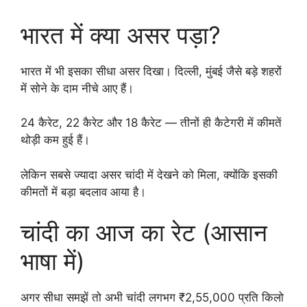
भारत में क्या असर पड़ा?
भारत में भी इसका सीधा असर दिखा। दिल्ली, मुंबई जैसे बड़े शहरों
में सोने के दाम नीचे आए हैं।
24 कैरेट, 22 कैरेट और 18 कैरेट — तीनों ही कैटेगरी में कीमतें
थोड़ी कम हुई हैं।
लेकिन सबसे ज्यादा असर चांदी में देखने को मिला, क्योंकि इसकी
कीमतों में बड़ा बदलाव आया है।
चांदी का आज का रेट (आसान
भाषा में)
अगर सीधा समझें तो अभी चांदी लगभग ₹2,55,000 प्रति किलो