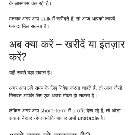
के आसपास चल रही है।
मतलब अगर आप bulk में खरीदते हैं, तो आज आपको काफी
फायदा मिल सकता है।
अब क्या करें – खरीदें या इंतज़ार
करें?
यही सबसे बड़ा सवाल है।
अगर आप लंबे समय के लिए निवेश करना चाहते हैं, तो आज जैसी
गिरावट आपके लिए एक अच्छा मौका हो सकता है।
लेकिन अगर आप short-term में profit देख रहे हैं, तो थोड़ा
रुकना बेहतर रहेगा क्योंकि बाजार अभी unstable है।