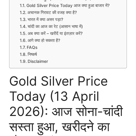
Gold Silver Price Today आज क्या हुआ बाजार में?
अचानक गिरावट की वजह क्या है?
भारत में क्या असर पड़ा?
चांदी का आज का रेट (आसान भाषा में)
अब क्या करें – खरीदें या इंतज़ार करें?
आगे क्या हो सकता है?
FAQs
निष्कर्ष
Disclaimer
Gold Silver Price
Today (13 April
2026): आज सोना-चांदी
सस्ता हुआ, खरीदने का