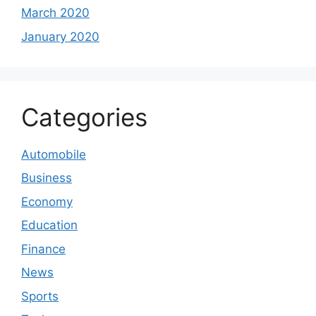
March 2020
January 2020
Categories
Automobile
Business
Economy
Education
Finance
News
Sports