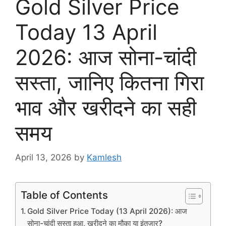
Gold Silver Price
Today 13 April
2026: आज सोना-चांदी
सस्ता, जानिए कितना गिरा
भाव और खरीदने का सही
समय
April 13, 2026
by
Kamlesh
Table of Contents
Gold Silver Price Today (13 April 2026): आज
सोना-चांदी सस्ता हुआ, खरीदने का मौका या इंतज़ार?