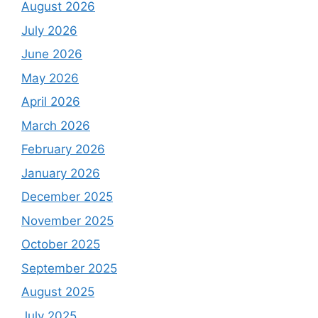
August 2026
July 2026
June 2026
May 2026
April 2026
March 2026
February 2026
January 2026
December 2025
November 2025
October 2025
September 2025
August 2025
July 2025