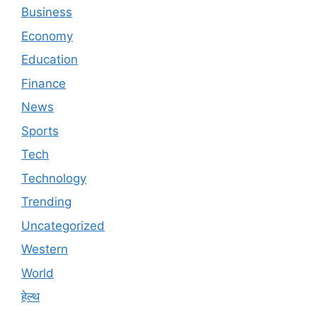
Business
Economy
Education
Finance
News
Sports
Tech
Technology
Trending
Uncategorized
Western
World
हेल्थ