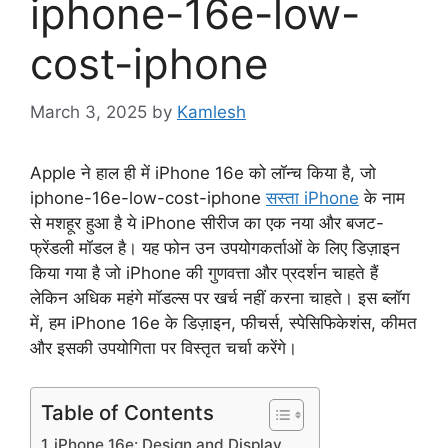
iphone-16e-low-
cost-iphone
March 3, 2025
by
Kamlesh
Apple ने हाल ही में iPhone 16e को लॉन्च किया है, जो
iphone-16e-low-cost-iphone
सस्ता iPhone
के नाम
से मशहूर हुआ है ये iPhone सीरीज का एक नया और बजट-
फ्रेंडली मॉडल है। यह फोन उन उपयोगकर्ताओं के लिए डिज़ाइन
किया गया है जो iPhone की गुणवत्ता और प्रदर्शन चाहते हैं
लेकिन अधिक महंगे मॉडल्स पर खर्च नहीं करना चाहते। इस ब्लॉग
में, हम iPhone 16e के डिज़ाइन, फीचर्स, स्पेसिफिकेशंस, कीमत
और इसकी उपयोगिता पर विस्तृत चर्चा करेंगे।
Table of Contents
iPhone 16e: Design and Display