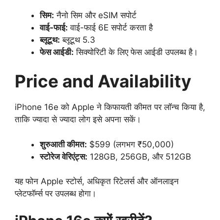
सिम:
नैनो सिम और eSIM सपोर्ट
वाई-फाई:
वाई-फाई 6E सपोर्ट करता है
ब्लूटूथ:
ब्लूटूथ 5.3
फेस आईडी:
सिक्योरिटी के लिए फेस आईडी उपलब्ध है।
Price and Availability
iPhone 16e को Apple ने किफायती कीमत पर लॉन्च किया है,
ताकि ज्यादा से ज्यादा लोग इसे अपना सकें।
शुरुआती कीमत:
$599 (लगभग ₹50,000)
स्टोरेज वेरिएंट्स:
128GB, 256GB, और 512GB
यह फोन Apple स्टोर्स, अधिकृत रिटेलर्स और ऑनलाइन
प्लेटफॉर्म्स पर उपलब्ध होगा।