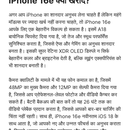
iPhone 16e क्यों खरीदें?
अगर आप iPhone का शानदार अनुभव लेना चाहते हैं लेकिन महंगे
मॉडल्स पर ज्यादा खर्च नहीं करना चाहते, तो iPhone 16e
आपके लिए एक बेहतरीन विकल्प हो सकता है। इसमें A18
बायोनिक चिपसेट दिया गया है, जो तेज और स्मूथ परफॉर्मेंस
सुनिश्चित करता है, जिससे ऐप्स और गेमिंग का अनुभव शानदार
बनता है। इसकी सुपर रेटिना XDR OLED डिस्प्ले न सिर्फ
बेहतरीन कलर और ब्राइटनेस देती है, बल्कि व्यूइंग एक्सपीरियंस को
भी शानदार बनाती है।
कैमरा क्वालिटी के मामले में भी यह फोन कमाल का है, जिसमें
48MP का मुख्य कैमरा और 12MP का सेल्फी कैमरा दिया गया
है, जिससे आप प्रोफेशनल-लेवल फोटोज और वीडियो कैप्चर कर
सकते हैं। बैटरी बैकअप की बात करें तो यह 26 घंटे तक का
वीडियो प्लेबैक प्रदान करता है, जिससे आपको बार-बार चार्जिंग की
चिंता नहीं रहती। साथ ही, iPhone 16e नवीनतम iOS 18 के
साथ आता है, जो आपको नए और उन्नत फीचर्स का अनुभव कराता