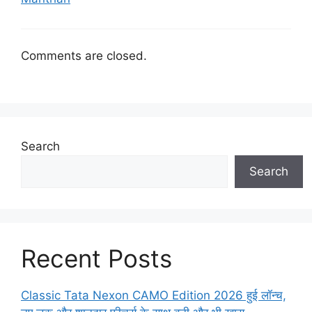
Comments are closed.
Search
Search
Recent Posts
Classic Tata Nexon CAMO Edition 2026 हुई लॉन्च,