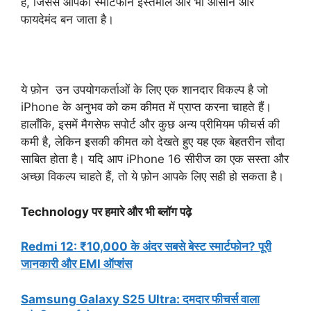
है, जिससे आपका स्मार्टफोन इस्तेमाल और भी आसान और
फायदेमंद बन जाता है।
ये फ़ोन उन उपयोगकर्ताओं के लिए एक शानदार विकल्प है जो
iPhone के अनुभव को कम कीमत में प्राप्त करना चाहते हैं।
हालाँकि, इसमें मैगसेफ सपोर्ट और कुछ अन्य प्रीमियम फीचर्स की
कमी है, लेकिन इसकी कीमत को देखते हुए यह एक बेहतरीन सौदा
साबित होता है। यदि आप iPhone 16 सीरीज का एक सस्ता और
अच्छा विकल्प चाहते हैं, तो ये फ़ोन आपके लिए सही हो सकता है।
Technology पर हमारे और भी ब्लॉग पढ़े
Redmi 12: ₹10,000 के अंदर सबसे बेस्ट स्मार्टफोन? पूरी
जानकारी और EMI ऑप्शंस
Samsung Galaxy S25 Ultra: दमदार फीचर्स वाला