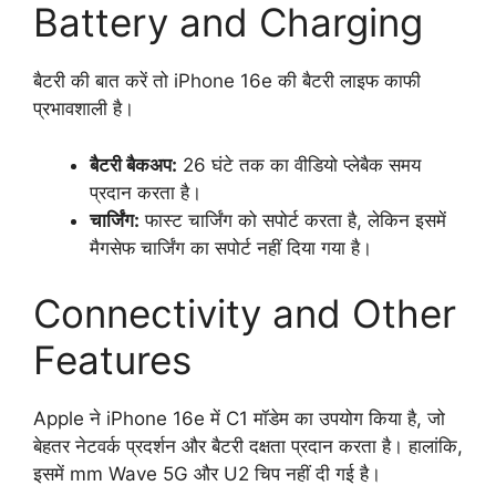
Battery and Charging
बैटरी की बात करें तो iPhone 16e की बैटरी लाइफ काफी
प्रभावशाली है।
बैटरी बैकअप:
26 घंटे तक का वीडियो प्लेबैक समय
प्रदान करता है।
चार्जिंग:
फास्ट चार्जिंग को सपोर्ट करता है, लेकिन इसमें
मैगसेफ चार्जिंग का सपोर्ट नहीं दिया गया है।
Connectivity and Other
Features
Apple ने iPhone 16e में C1 मॉडेम का उपयोग किया है, जो
बेहतर नेटवर्क प्रदर्शन और बैटरी दक्षता प्रदान करता है। हालांकि,
इसमें mm Wave 5G और U2 चिप नहीं दी गई है।