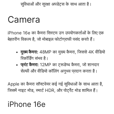
सुविधाओं और सुरक्षा अपडेट्स के साथ आता है।
Camera
iPhone 16e का कैमरा सिस्टम उन उपयोगकर्ताओं के लिए एक
बेहतरीन विकल्प है, जो मोबाइल फोटोग्राफी पसंद करते हैं।
मुख्य कैमरा:
48MP का मुख्य कैमरा, जिससे 4K वीडियो
रिकॉर्डिंग संभव है।
फ्रंट कैमरा:
12MP का ट्रूडेप्थ कैमरा, जो शानदार
सेल्फी और वीडियो कॉलिंग अनुभव प्रदान करता है।
Apple का कैमरा सॉफ्टवेयर कई नई सुविधाओं के साथ आता है,
जिसमें नाइट मोड, स्मार्ट HDR, और पोर्ट्रेट मोड शामिल हैं।
iPhone 16e