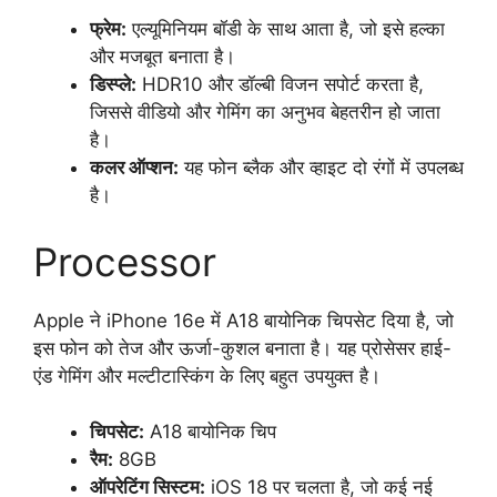
फ्रेम:
एल्यूमिनियम बॉडी के साथ आता है, जो इसे हल्का
और मजबूत बनाता है।
डिस्प्ले:
HDR10 और डॉल्बी विजन सपोर्ट करता है,
जिससे वीडियो और गेमिंग का अनुभव बेहतरीन हो जाता
है।
कलर ऑप्शन:
यह फोन ब्लैक और व्हाइट दो रंगों में उपलब्ध
है।
Processor
Apple ने iPhone 16e में A18 बायोनिक चिपसेट दिया है, जो
इस फोन को तेज और ऊर्जा-कुशल बनाता है। यह प्रोसेसर हाई-
एंड गेमिंग और मल्टीटास्किंग के लिए बहुत उपयुक्त है।
चिपसेट:
A18 बायोनिक चिप
रैम:
8GB
ऑपरेटिंग सिस्टम:
iOS 18 पर चलता है, जो कई नई