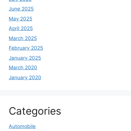
June 2025
May 2025
April 2025
March 2025
February 2025
January 2025
March 2020
January 2020
Categories
Automobile