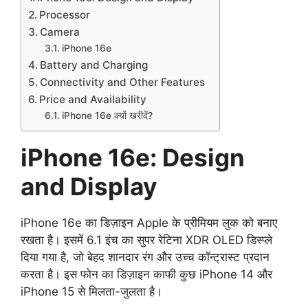
Processor
Camera
iPhone 16e
Battery and Charging
Connectivity and Other Features
Price and Availability
iPhone 16e क्यों खरीदें?
iPhone 16e: Design
and Display
iPhone 16e का डिज़ाइन Apple के प्रीमियम लुक को बनाए
रखता है। इसमें 6.1 इंच का सुपर रेटिना XDR OLED डिस्प्ले
दिया गया है, जो बेहद शानदार रंग और उच्च कॉन्ट्रास्ट प्रदान
करता है। इस फोन का डिज़ाइन काफी कुछ iPhone 14 और
iPhone 15 से मिलता-जुलता है।