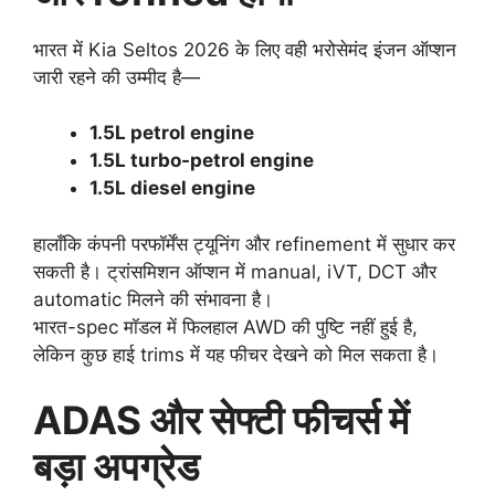
भारत में Kia Seltos 2026 के लिए वही भरोसेमंद इंजन ऑप्शन
जारी रहने की उम्मीद है—
1.5L petrol engine
1.5L turbo-petrol engine
1.5L diesel engine
हालाँकि कंपनी परफॉर्मेंस ट्यूनिंग और refinement में सुधार कर
सकती है। ट्रांसमिशन ऑप्शन में manual, iVT, DCT और
automatic मिलने की संभावना है।
भारत-spec मॉडल में फिलहाल AWD की पुष्टि नहीं हुई है,
लेकिन कुछ हाई trims में यह फीचर देखने को मिल सकता है।
ADAS और सेफ्टी फीचर्स में
बड़ा अपग्रेड