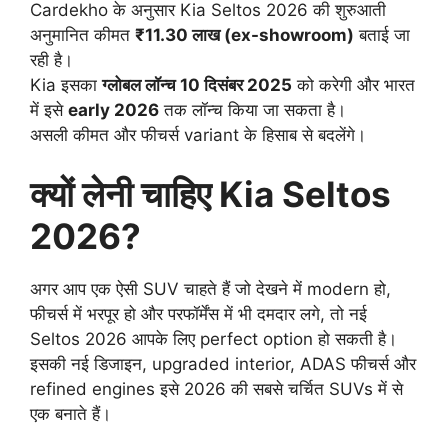
Cardekho के अनुसार Kia Seltos 2026 की शुरुआती
अनुमानित कीमत
₹11.30 लाख (ex-showroom)
बताई जा
रही है।
Kia इसका
ग्लोबल लॉन्च 10 दिसंबर 2025
को करेगी और भारत
में इसे
early 2026
तक लॉन्च किया जा सकता है।
असली कीमत और फीचर्स variant के हिसाब से बदलेंगे।
क्यों लेनी चाहिए Kia Seltos
2026?
अगर आप एक ऐसी SUV चाहते हैं जो देखने में modern हो,
फीचर्स में भरपूर हो और परफॉर्मेंस में भी दमदार लगे, तो नई
Seltos 2026 आपके लिए perfect option हो सकती है।
इसकी नई डिजाइन, upgraded interior, ADAS फीचर्स और
refined engines इसे 2026 की सबसे चर्चित SUVs में से
एक बनाते हैं।