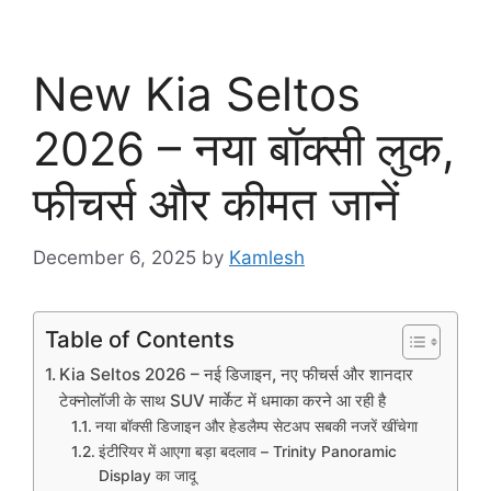
New Kia Seltos
2026 – नया बॉक्सी लुक,
फीचर्स और कीमत जानें
December 6, 2025
by
Kamlesh
Table of Contents
Kia Seltos 2026 – नई डिजाइन, नए फीचर्स और शानदार
टेक्नोलॉजी के साथ SUV मार्केट में धमाका करने आ रही है
नया बॉक्सी डिजाइन और हेडलैम्प सेटअप सबकी नजरें खींचेगा
इंटीरियर में आएगा बड़ा बदलाव – Trinity Panoramic
Display का जादू