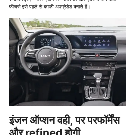
फीचर्स इसे पहले से काफी अपग्रेडेड बनाते हैं।
इंजन ऑप्शन वही, पर परफॉर्मेंस
और refined होगी