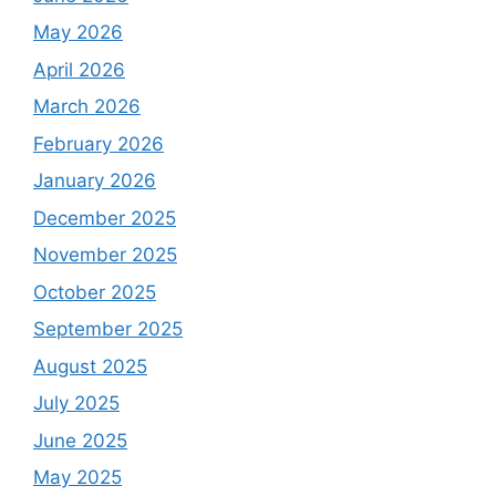
May 2026
April 2026
March 2026
February 2026
January 2026
December 2025
November 2025
October 2025
September 2025
August 2025
July 2025
June 2025
May 2025