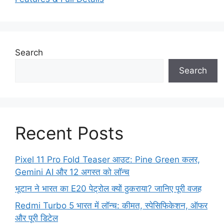
Search
Search
Recent Posts
Pixel 11 Pro Fold Teaser आउट: Pine Green कलर,
Gemini AI और 12 अगस्त को लॉन्च
भूटान ने भारत का E20 पेट्रोल क्यों ठुकराया? जानिए पूरी वजह
Redmi Turbo 5 भारत में लॉन्च: कीमत, स्पेसिफिकेशन, ऑफर
और पूरी डिटेल