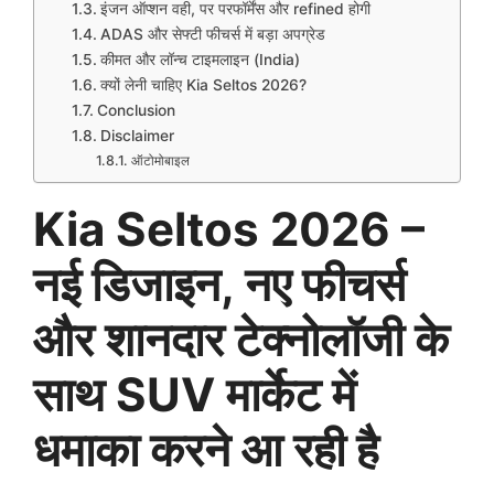
इंजन ऑप्शन वही, पर परफॉर्मेंस और refined होगी
ADAS और सेफ्टी फीचर्स में बड़ा अपग्रेड
कीमत और लॉन्च टाइमलाइन (India)
क्यों लेनी चाहिए Kia Seltos 2026?
Conclusion
Disclaimer
ऑटोमोबाइल
Kia Seltos 2026 –
नई डिजाइन, नए फीचर्स
और शानदार टेक्नोलॉजी के
साथ SUV मार्केट में
धमाका करने आ रही है