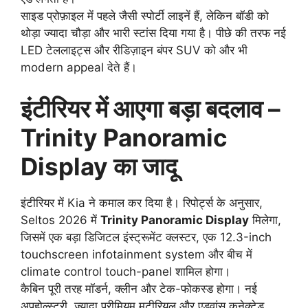
साइड प्रोफ़ाइल में पहले जैसी स्पोर्टी लाइनें हैं, लेकिन बॉडी को
थोड़ा ज्यादा चौड़ा और भारी स्टांस दिया गया है। पीछे की तरफ नई
LED टेललाइट्स और रीडिज़ाइन बंपर SUV को और भी
modern appeal देते हैं।
इंटीरियर में आएगा बड़ा बदलाव –
Trinity Panoramic
Display का जादू
इंटीरियर में Kia ने कमाल कर दिया है। रिपोर्ट्स के अनुसार,
Seltos 2026 में
Trinity Panoramic Display
मिलेगा,
जिसमें एक बड़ा डिजिटल इंस्ट्रूमेंट क्लस्टर, एक 12.3-inch
touchscreen infotainment system और बीच में
climate control touch-panel शामिल होगा।
कैबिन पूरी तरह मॉडर्न, क्लीन और टेक-फोकस्ड होगा। नई
अपहोल्स्ट्री, ज्यादा प्रीमियम मटीरियल और एडवांस कनेक्टेड