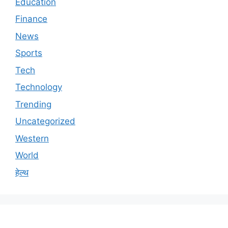
Education
Finance
News
Sports
Tech
Technology
Trending
Uncategorized
Western
World
हेल्थ