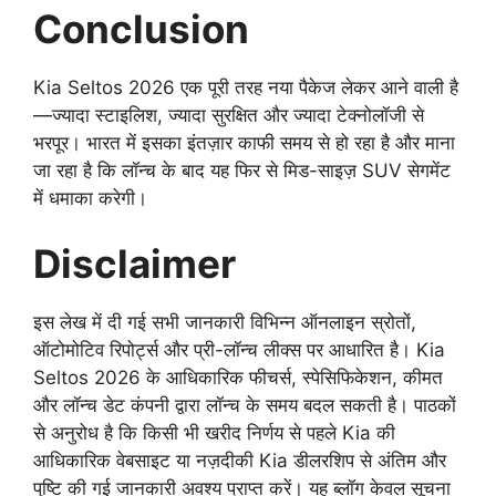
Conclusion
Kia Seltos 2026 एक पूरी तरह नया पैकेज लेकर आने वाली है
—ज्यादा स्टाइलिश, ज्यादा सुरक्षित और ज्यादा टेक्नोलॉजी से
भरपूर। भारत में इसका इंतज़ार काफी समय से हो रहा है और माना
जा रहा है कि लॉन्च के बाद यह फिर से मिड-साइज़ SUV सेगमेंट
में धमाका करेगी।
Disclaimer
इस लेख में दी गई सभी जानकारी विभिन्न ऑनलाइन स्रोतों,
ऑटोमोटिव रिपोर्ट्स और प्री-लॉन्च लीक्स पर आधारित है। Kia
Seltos 2026 के आधिकारिक फीचर्स, स्पेसिफिकेशन, कीमत
और लॉन्च डेट कंपनी द्वारा लॉन्च के समय बदल सकती है। पाठकों
से अनुरोध है कि किसी भी खरीद निर्णय से पहले Kia की
आधिकारिक वेबसाइट या नज़दीकी Kia डीलरशिप से अंतिम और
पुष्टि की गई जानकारी अवश्य प्राप्त करें। यह ब्लॉग केवल सूचना