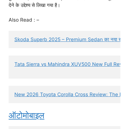
देने के उद्देश्य से लिखा गया है।
Also Read : –
Skoda Superb 2025 – Premium Sedan का नया रूप | Fu
Tata Sierra vs Mahindra XUV500 New Full Review हि
New 2026 Toyota Corolla Cross Review: The Nex
ऑटोमोबाइल