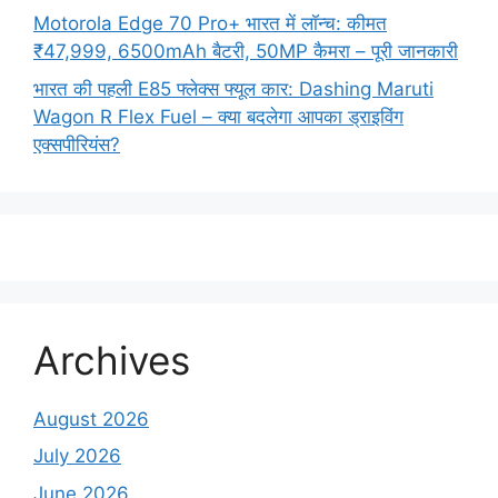
Motorola Edge 70 Pro+ भारत में लॉन्च: कीमत
₹47,999, 6500mAh बैटरी, 50MP कैमरा – पूरी जानकारी
भारत की पहली E85 फ्लेक्स फ्यूल कार: Dashing Maruti
Wagon R Flex Fuel – क्या बदलेगा आपका ड्राइविंग
एक्सपीरियंस?
Archives
August 2026
July 2026
June 2026