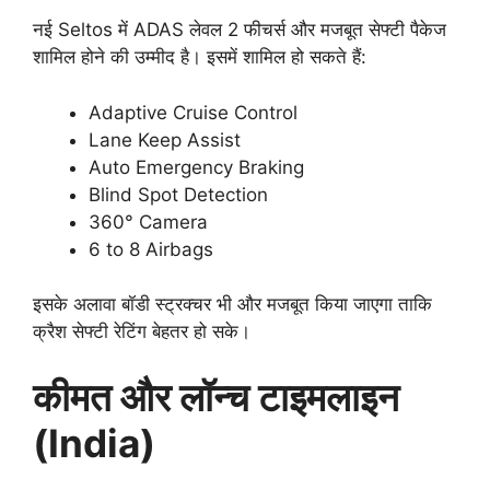
नई Seltos में ADAS लेवल 2 फीचर्स और मजबूत सेफ्टी पैकेज
शामिल होने की उम्मीद है। इसमें शामिल हो सकते हैं:
Adaptive Cruise Control
Lane Keep Assist
Auto Emergency Braking
Blind Spot Detection
360° Camera
6 to 8 Airbags
इसके अलावा बॉडी स्ट्रक्चर भी और मजबूत किया जाएगा ताकि
क्रैश सेफ्टी रेटिंग बेहतर हो सके।
कीमत और लॉन्च टाइमलाइन
(India)