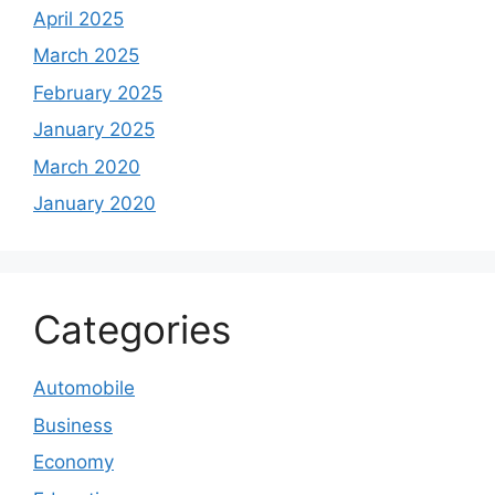
April 2025
March 2025
February 2025
January 2025
March 2020
January 2020
Categories
Automobile
Business
Economy