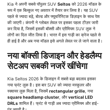
Kia ने अपनी सबसे पॉपुलर SUV
Seltos
को 2026 मॉडल के
रूप में एक बिल्कुल नए अवतार में तैयार कर लिया है। यह SUV
पहले से ज्यादा बड़े, बोल्ड और फ्यूचरिस्टिक डिज़ाइन के साथ पेश
की जाएगी। कंपनी ने ग्लोबल लेवल पर इसका पहला टीज़र जारी
कर दिया है, जिसमें इसकी बॉक्सी और प्रीमियम SUV लुक ने
लोगों का दिल जीत लिया है। भारत में इस गाड़ी का क्रेज पहले से
ही हाई है और अब नया मॉडल इसे अगले लेवल पर ले जाने वाला है।
नया बॉक्सी डिजाइन और हेडलैम्प
सेटअप सबकी नजरें खींचेगा
Kia Seltos 2026 के डिजाइन में सबसे बड़ा बदलाव इसका
नया फ्रंट लुक है। इस बार SUV को ज्यादा मस्कुलर और
स्क्वायर लुक मिला है, जिसमें
rectangular grille
, नया
square headlamp cluster
, और
vertical LED
DRLs
शामिल हैं। फ्रंट से गाड़ी अब ज्यादा प्रीमियम और हाई-
एंड लगती है।