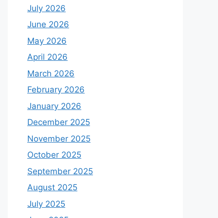
July 2026
June 2026
May 2026
April 2026
March 2026
February 2026
January 2026
December 2025
November 2025
October 2025
September 2025
August 2025
July 2025