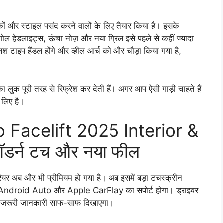
ाहकों और स्टाइल पसंद करने वालों के लिए तैयार किया है। इसके
ेडलाइट्स, ऊंचा नोज़ और नया ग्रिल इसे पहले से कहीं ज्यादा
श टाइप हैंडल होंगे और व्हील आर्च को और चौड़ा किया गया है,
लुक पूरी तरह से रिफ्रेश कर देती हैं। अगर आप ऐसी गाड़ी चाहते हैं
 लिए है।
Facelift 2025 Interior &
ॉडर्न टच और नया फील
ीरियर अब और भी प्रीमियम हो गया है। अब इसमें बड़ा टचस्क्रीन
यरलेस Android Auto और Apple CarPlay का सपोर्ट होगा। ड्राइवर
 जो जरूरी जानकारी साफ-साफ दिखाएगा।