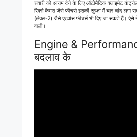
सवारी को आराम देने के लिए ऑटोमैटिक क्लाइमेट कंट्रोल
रिवर्स कैमरा जैसे फीचर्स इसकी सुरक्षा में चार चांद लगा 
(लेवल-2) जैसे एडवांस फीचर्स भी दिए जा सकते हैं। ऐसे मे
वाली।
Engine & Performance 
बदलाव के