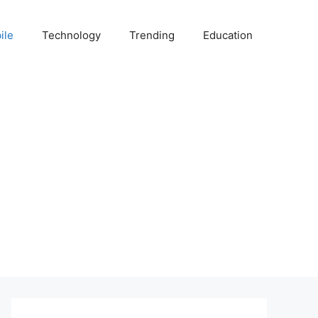
ile
Technology
Trending
Education