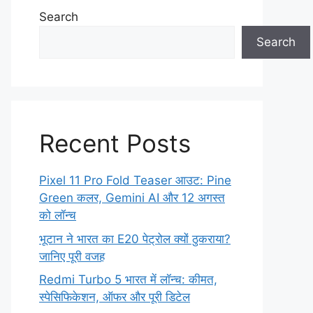
Search
Search
Recent Posts
Pixel 11 Pro Fold Teaser आउट: Pine
Green कलर, Gemini AI और 12 अगस्त
को लॉन्च
भूटान ने भारत का E20 पेट्रोल क्यों ठुकराया?
जानिए पूरी वजह
Redmi Turbo 5 भारत में लॉन्च: कीमत,
स्पेसिफिकेशन, ऑफर और पूरी डिटेल