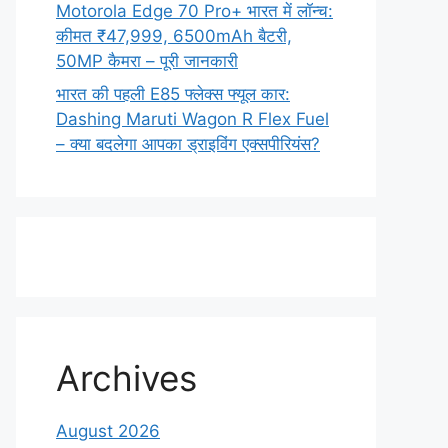
Motorola Edge 70 Pro+ भारत में लॉन्च:
कीमत ₹47,999, 6500mAh बैटरी,
50MP कैमरा – पूरी जानकारी
भारत की पहली E85 फ्लेक्स फ्यूल कार:
Dashing Maruti Wagon R Flex Fuel
– क्या बदलेगा आपका ड्राइविंग एक्सपीरियंस?
Archives
August 2026