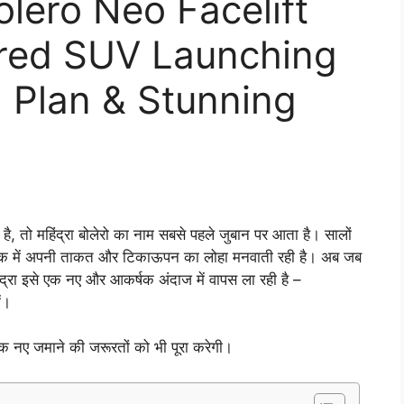
lero Neo Facelift
ired SUV Launching
 Plan & Stunning
, तो महिंद्रा बोलेरो का नाम सबसे पहले जुबान पर आता है। सालों
 तक में अपनी ताकत और टिकाऊपन का लोहा मनवाती रही है। अब जब
द्रा इसे एक नए और आकर्षक अंदाज में वापस ला रही है –
ं।
्कि नए जमाने की जरूरतों को भी पूरा करेगी।