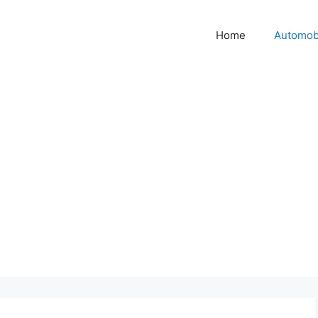
Home
Automob