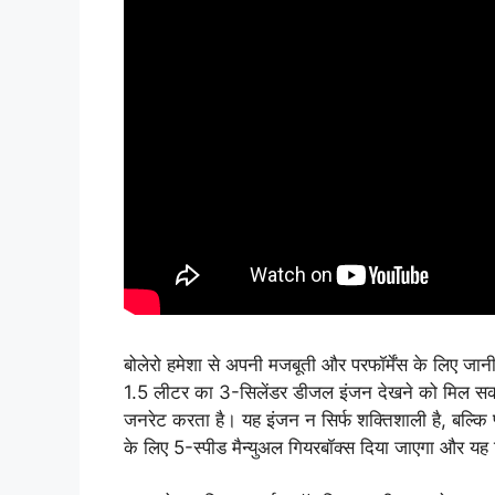
बोलेरो हमेशा से अपनी मजबूती और परफॉर्मेंस के लिए जान
1.5 लीटर का 3-सिलेंडर डीजल इंजन देखने को मिल
जनरेट करता है। यह इंजन न सिर्फ शक्तिशाली है, बल्कि फ्
के लिए 5-स्पीड मैन्युअल गियरबॉक्स दिया जाएगा और यह