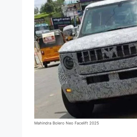
Mahindra Bolero Neo Facelift 2025