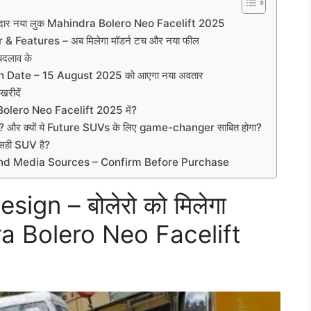
दमदार नया लुक Mahindra Bolero Neo Facelift 2025
 Features – अब मिलेगा मॉडर्न टच और नया फील
दलाव के
 Date – 15 August 2025 को आएगा नया अवतार
खरीदें
Bolero Neo Facelift 2025 में?
और क्यों ये Future SUVs के लिए game-changer साबित होगा?
सही SUV है?
and Media Sources – Confirm Before Purchase
ign – बोलेरो को मिलेगा
ra Bolero Neo Facelift