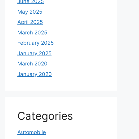
June 2025
May 2025
April 2025
March 2025
February 2025
January 2025
March 2020
January 2020
Categories
Automobile