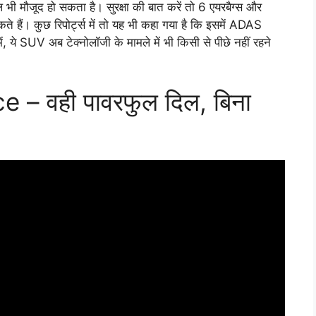
 भी मौजूद हो सकता है। सुरक्षा की बात करें तो 6 एयरबैग्स और
सकते हैं। कुछ रिपोर्ट्स में तो यह भी कहा गया है कि इसमें ADAS
ं, ये SUV अब टेक्नोलॉजी के मामले में भी किसी से पीछे नहीं रहने
– वही पावरफुल दिल, बिना