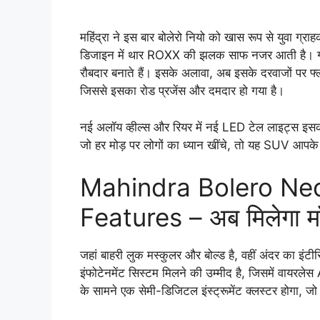
महिंद्रा ने इस बार बोलेरो नियो को खास रूप से युवा ग्र
डिजाइन में थार ROXX की झलक साफ नजर आती है। गोल ह
रौबदार बनाते हैं। इसके अलावा, अब इसके दरवाजों पर फ्ल
जिससे इसका रोड प्रजेंस और दमदार हो गया है।
नई अलॉय व्हील्स और रियर में नई LED टेल लाइट्स इसका 
जो हर मोड़ पर लोगों का ध्यान खींचे, तो यह SUV आपके
Mahindra Bolero Neo 
Features – अब मिलेगा म
जहां बाहरी लुक मस्कुलर और बोल्ड है, वहीं अंदर का इंट
इंफोटेनमेंट सिस्टम मिलने की उम्मीद है, जिसमें वा
के सामने एक सेमी-डिजिटल इंस्ट्रूमेंट क्लस्टर होगा,