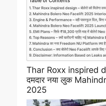
Table of Contents
Thar Roxx inspired design – बोलेरो को मिलेगा 
Mahindra Bolero Neo Facelift 2025 Interior &
Engine & Performance – वही पावरफुल दिल, बिना ब
Mahindra Bolero Neo Facelift 2025 Launch
EMI Plans – सिर्फ ₹18,300 प्रति माह में बोलेरो Neo 
Top Reasons – क्यों खरीदनी चाहिए नई Mahindra 
Mahindra का नया Freedom NU Platform क्या है? 
Conclusion – क्या बोलेरो Neo Facelift आपके लिए 
Disclaimer: Information Based on Leaks 
Thar Roxx inspired des
दमदार नया लुक Mahind
2025