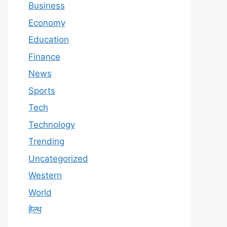
Business
Economy
Education
Finance
News
Sports
Tech
Technology
Trending
Uncategorized
Western
World
हेल्थ