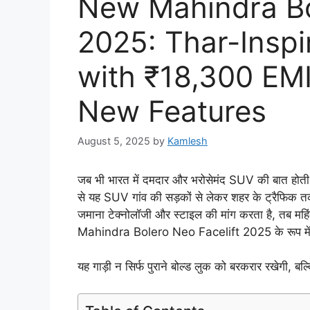
New Mahindra Bo
2025: Thar-Insp
with ₹18,300 EMI
New Features
August 5, 2025
by
Kamlesh
जब भी भारत में दमदार और भरोसेमंद SUV की बात होती है
से यह SUV गांव की सड़कों से लेकर शहर के ट्रैफिक
जमाना टेक्नोलॉजी और स्टाइल की मांग करता है, तब महिं
Mahindra Bolero Neo Facelift 2025 के रूप मे
यह गाड़ी न सिर्फ पुराने बोल्ड लुक को बरकरार रखेगी, बल