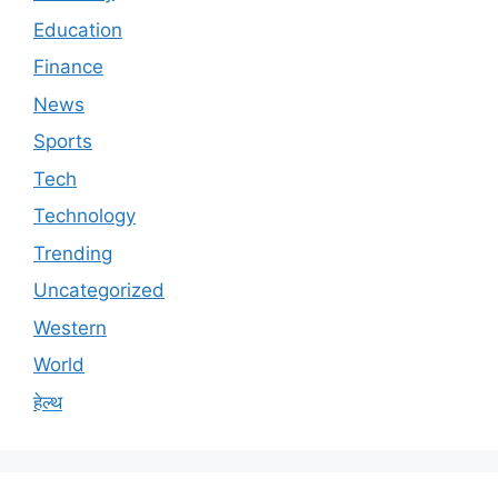
Education
Finance
News
Sports
Tech
Technology
Trending
Uncategorized
Western
World
हेल्थ