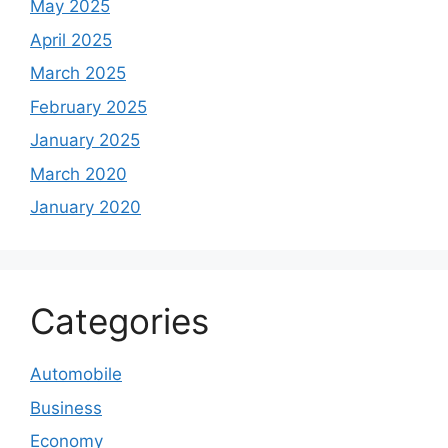
May 2025
April 2025
March 2025
February 2025
January 2025
March 2020
January 2020
Categories
Automobile
Business
Economy