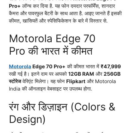
Pro+
लॉन्च कर दिया है. यह फोन दमदार परफॉर्मेंस, शानदार
कैमरा और पावरफुल बैटरी के साथ आता है. आइए जानते हैं इसकी
कीमत, खासियतें और स्पेसिफिकेशन के बारे में विस्तार से.
Motorola Edge 70
Pro की भारत में कीमत
Motorola
Edge 70 Pro+
की कीमत भारत में
₹47,999
रखी गई है। इतने दाम पर आपको
12GB RAM
और
256GB
स्टोरेज
वेरिएंट मिलेगा। यह फोन
Flipkart
और Motorola
India की ऑनलाइन वेबसाइट पर उपलब्ध होगा.
रंग और डिज़ाइन (Colors &
Design)