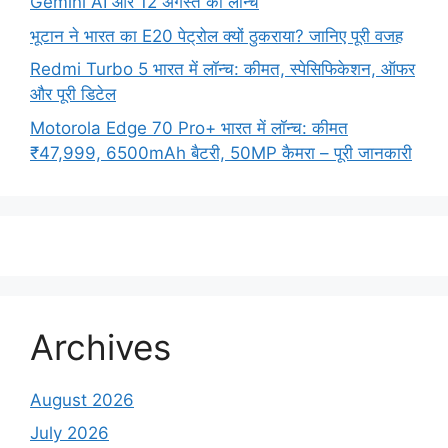
Gemini AI और 12 अगस्त को लॉन्च
भूटान ने भारत का E20 पेट्रोल क्यों ठुकराया? जानिए पूरी वजह
Redmi Turbo 5 भारत में लॉन्च: कीमत, स्पेसिफिकेशन, ऑफर
और पूरी डिटेल
Motorola Edge 70 Pro+ भारत में लॉन्च: कीमत
₹47,999, 6500mAh बैटरी, 50MP कैमरा – पूरी जानकारी
Archives
August 2026
July 2026