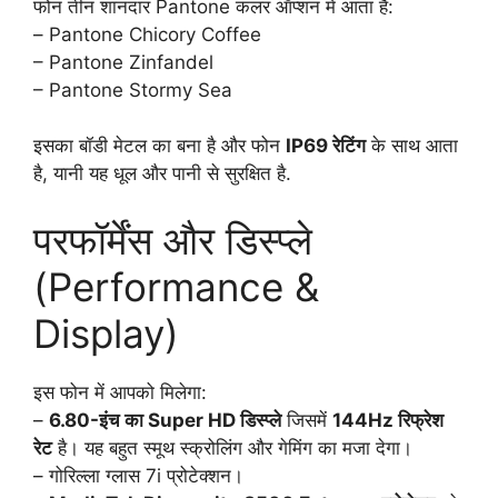
फोन तीन शानदार Pantone कलर ऑप्शन में आता है:
– Pantone Chicory Coffee
– Pantone Zinfandel
– Pantone Stormy Sea
इसका बॉडी मेटल का बना है और फोन
IP69 रेटिंग
के साथ आता
है, यानी यह धूल और पानी से सुरक्षित है.
परफॉर्मेंस और डिस्प्ले
(Performance &
Display)
इस फोन में आपको मिलेगा:
–
6.80-इंच का Super HD डिस्प्ले
जिसमें
144Hz रिफ्रेश
रेट
है। यह बहुत स्मूथ स्क्रोलिंग और गेमिंग का मजा देगा।
– गोरिल्ला ग्लास 7i प्रोटेक्शन।