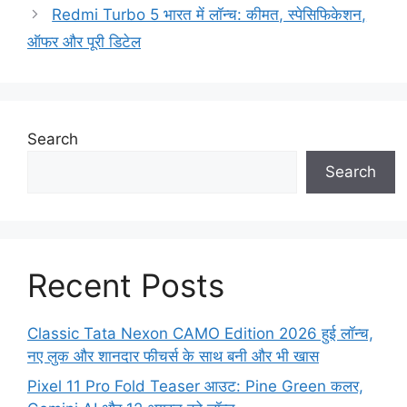
Redmi Turbo 5 भारत में लॉन्च: कीमत, स्पेसिफिकेशन,
ऑफर और पूरी डिटेल
Search
Search
Recent Posts
Classic Tata Nexon CAMO Edition 2026 हुई लॉन्च,
नए लुक और शानदार फीचर्स के साथ बनी और भी खास
Pixel 11 Pro Fold Teaser आउट: Pine Green कलर,