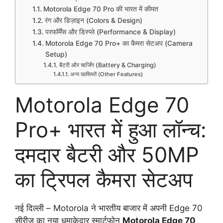
Motorola Edge 70 Pro की भारत में कीमत
रंग और डिज़ाइन (Colors & Design)
परफॉर्मेंस और डिस्प्ले (Performance & Display)
Motorola Edge 70 Pro+ का कैमरा सेटअप (Camera
Setup)
बैटरी और चार्जिंग (Battery & Charging)
अन्य खासियतें (Other Features)
Motorola Edge 70
Pro+ भारत में हुआ लॉन्च:
दमदार बैटरी और 50MP
का ट्रिपल कैमरा सेटअप
नई दिल्ली – Motorola ने भारतीय बाजार में अपनी Edge 70
सीरीज का नया धमाकेदार स्मार्टफोन
Motorola Edge 70