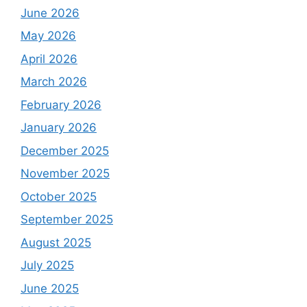
June 2026
May 2026
April 2026
March 2026
February 2026
January 2026
December 2025
November 2025
October 2025
September 2025
August 2025
July 2025
June 2025