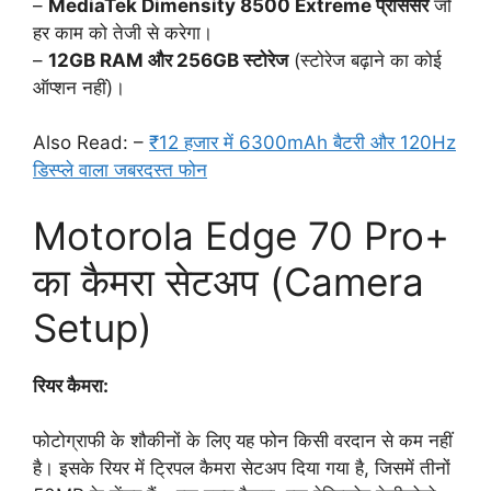
–
MediaTek Dimensity 8500 Extreme प्रोसेसर
जो
हर काम को तेजी से करेगा।
–
12GB RAM और 256GB स्टोरेज
(स्टोरेज बढ़ाने का कोई
ऑप्शन नहीं)।
Also Read: –
₹12 हजार में 6300mAh बैटरी और 120Hz
डिस्प्ले वाला जबरदस्त फोन
Motorola Edge 70 Pro+
का कैमरा सेटअप (Camera
Setup)
रियर कैमरा:
फोटोग्राफी के शौकीनों के लिए यह फोन किसी वरदान से कम नहीं
है। इसके रियर में ट्रिपल कैमरा सेटअप दिया गया है, जिसमें तीनों