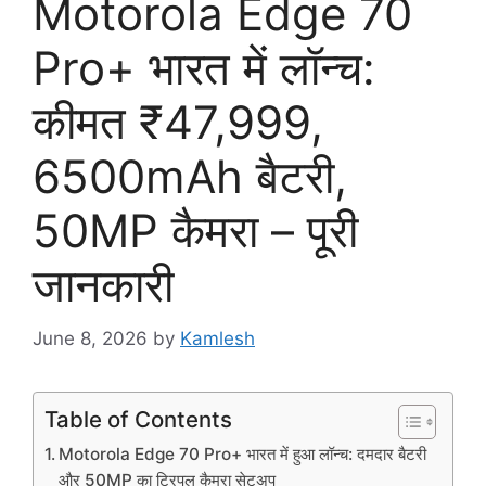
Motorola Edge 70
Pro+ भारत में लॉन्च:
कीमत ₹47,999,
6500mAh बैटरी,
50MP कैमरा – पूरी
जानकारी
June 8, 2026
by
Kamlesh
Table of Contents
Motorola Edge 70 Pro+ भारत में हुआ लॉन्च: दमदार बैटरी
और 50MP का ट्रिपल कैमरा सेटअप