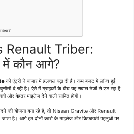
 Triber?
 Renault Triber:
ें कौन आगे?
te
की एंट्री ने बाजार में हलचल बढ़ा दी है। कम बजट में लॉन्च हुई
ुनौती दे रही है। ऐसे में ग्राहकों के बीच यह सवाल तेजी से उठ रहा है
यती और बेहतर माइलेज देने वाली साबित होगी।
ीदने की योजना बना रहे हैं, तो Nissan Gravite और Renault
जाता है। आगे हम दोनों कारों के माइलेज और किफायती पहलुओं पर