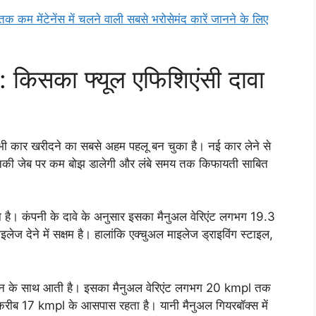
 कम मेंटेनेंस में चलने वाली सबसे भरोसेमंद कारें जानने के लिए
िसका फ्यूल एफिशिएंसी दावा
भी कार खरीदने का सबसे अहम पहलू बन चुका है। नई कार लेने से
ी उनकी जेब पर कम बोझ डालेगी और लंबे समय तक किफायती साबित
 है। कंपनी के दावे के अनुसार इसका मैनुअल वेरिएंट लगभग 19.3
ेने में सक्षम है। हालांकि एक्चुअल माइलेज ड्राइविंग स्टाइल,
जन के साथ आती है। इसका मैनुअल वेरिएंट लगभग 20 kmpl तक
करीब 17 kmpl के आसपास रहता है। यानी मैनुअल गियरबॉक्स में