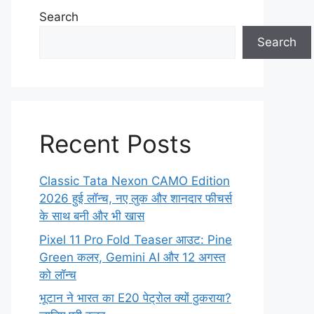
Search
Search
Recent Posts
Classic Tata Nexon CAMO Edition
2026 हुई लॉन्च, नए लुक और शानदार फीचर्स
के साथ बनी और भी खास
Pixel 11 Pro Fold Teaser आउट: Pine
Green कलर, Gemini AI और 12 अगस्त
को लॉन्च
भूटान ने भारत का E20 पेट्रोल क्यों ठुकराया?