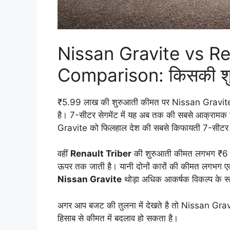
Nissan Gravite vs Re
Comparison: किसकी शुर
₹5.99 लाख की शुरुआती कीमत पर Nissan Gravite को
है। 7-सीटर सेगमेंट में यह अब तक की सबसे आक्रामक शु
Gravite को फिलहाल देश की सबसे किफायती 7-सीटर कार
वहीं
Renault Triber
की शुरुआती कीमत लगभग ₹6 लाख
ऊपर तक जाती है। यानी दोनों कारों की कीमत लगभग एक
Nissan Gravite
थोड़ा अधिक आकर्षक विकल्प के रूप
अगर आप बजट की तुलना में देखते है तो Nissan Grav
हिसाब से कीमत में बदलाव हो सकता है।