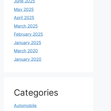
June 2025
May 2025
April 2025
March 2025
February 2025
January 2025
March 2020
January 2020
Categories
Automobile