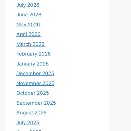
July 2026
June 2026
May 2026
April 2026
March 2026
February 2026
January 2026
December 2025
November 2025
October 2025
September 2025
August 2025
July 2025