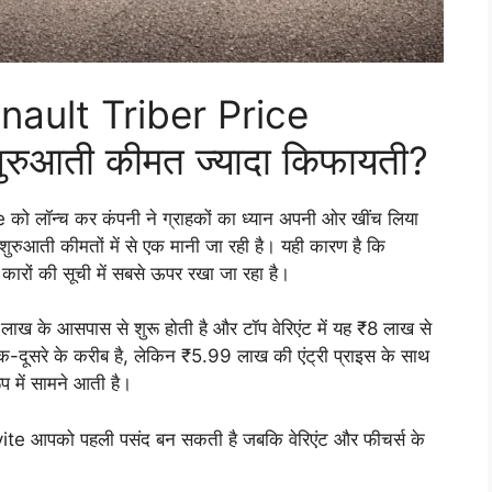
nault Triber Price
ुआती कीमत ज्यादा किफायती?
 लॉन्च कर कंपनी ने ग्राहकों का ध्यान अपनी ओर खींच लिया
रुआती कीमतों में से एक मानी जा रही है। यही कारण है कि
ों की सूची में सबसे ऊपर रखा जा रहा है।
 के आसपास से शुरू होती है और टॉप वेरिएंट में यह ₹8 लाख से
-दूसरे के करीब है, लेकिन ₹5.99 लाख की एंट्री प्राइस के साथ
 में सामने आती है।
ite आपको पहली पसंद बन सकती है जबकि वेरिएंट और फीचर्स के