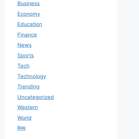
Business
Economy
Education
Finance
News
Sports
Tech
Technology
Trending
Uncategorized
Western
World
हेल्थ