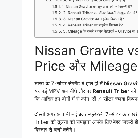
1. Nissan Gravite की शुरुआती कीमत कितनी है?
2. Renault Triber की कीमत कितनी से शुरू होती है?
3. Nissan Gravite का माइलेज कितना है?
4. Renault Triber का माइलेज कितना है?
5. Mileage के मामले में कौन बेहतर है – Gravite या
Nissan Gravite vs
Price और Mileage म
भारत के 7-सीटर सेगमेंट में हाल ही में
Nissan Gravi
यह नई MPV अब सीधे तौर पर
Renault Triber
को च
कि आखिर इन दोनों में से कौन-सी 7-सीटर ज्यादा किफा
दोस्तों अगर आप भी नई बजट-फ्रेंडली 7-सीटर कार खर
Triber की तुलना को समझना आपके लिए बेहद जरूरी हो 
विस्तार से चर्चा करेंगे।