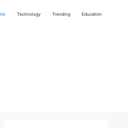
ile
Technology
Trending
Education