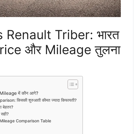
 Renault Triber: भारत
Price और Mileage तुलना
ileage में कौन आगे?
rison: किसकी शुरुआती कीमत ज्यादा किफायती?
ा बेहतर?
 सही?
& Mileage Comparison Table