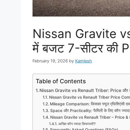
Nissan Gravite vs
में बजट 7-सीटर की 
February 19, 2026
by
Kamlesh
Table of Contents
Nissan Gravite vs Renault Triber: Price और M
Nissan Gravite vs Renault Triber Price Compa
Mileage Comparison: किसका फ्यूल एफिशिएंसी दाव
Space और Practicality: फैमिली के लिए कौन ज्यादा
Nissan Gravite vs Renault Triber – Price 
आखिर कौन ज्यादा किफायती?
Frequently Asked Questions (FAQs)