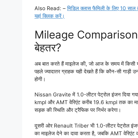
Also Read: –
मिडिल क्लास फैमिली के लिए 10 साल तक
यहां क्लिक करें।
Mileage Comparison: क
बेहतर?
अब बात करते हैं माइलेज की, जो आज के समय में किसी 
पहले ज्यादातर ग्राहक यही देखते हैं कि कौन-सी गाड़
होगी।
Nissan Gravite में 1.0-लीटर पेट्रोल इंजन दिया गया
kmpl और AMT वेरिएंट करीब 19.6 kmpl तक का माइलेज द
सड़क की स्थिति और ट्रैफिक पर निर्भर करेगा।
दूसरी ओर Renault Triber भी 1.0-लीटर पेट्रोल इं
का माइलेज देने का दावा करता है, जबकि AMT वेरिएंट 