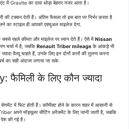
एंट में Gravite का दावा थोड़ा बेहतर नजर आता है।
बरी की टक्कर देती हैं। अंतिम फैसला तो इस बात पर निर्भर करता है
लने का स्टाइल ही आपको एक्चुअल माइलेज देगा.
बसे पहले कीमत और माइलेज पर ध्यान देते हैं। ऐसे में
Nissan
 चर्चा में है, जबकि
Renault Triber mileage
के आंकड़े भी
्यादा वैल्यू चाहते हैं, उनके लिए इन दोनों कारों की तुलना करना
ल खर्च का सही अंदाजा लगाया जा सके.
 फैमिली के लिए कौन ज्यादा
सेगमेंट में फिट होती हैं। कॉम्पैक्ट होने के कारन शहर में आसानी से
 Triber अपने मॉड्यूलर सीटिंग अरेंजमेंट के लिए जानी जाती है, जबकि
पेश की गई है।