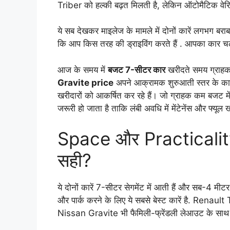
Triber को हल्की बढ़त मिलती है, लेकिन ऑटोमैटिक वेरि
ये सब देखकर माइलेज के मामले में दोनों कारें लगभग बरा
कि आप किस तरह की ड्राइविंग करते हैं . आपका कार च
आज के समय में
बजट 7-सीटर कार
खरीदते समय ग्राहक स
Gravite price
अपने आक्रामक शुरुआती स्तर के कारण
खरीदारों को आकर्षित कर रहे हैं। जो ग्राहक कम बजट में ज
जरूरी हो जाता है ताकि लंबी अवधि में मेंटेनेंस और फ्यू
Space और Practicality:
सही?
ये दोनों कारें 7-सीटर सेगमेंट में आती हैं और सब-4 मीटर 
और पार्क करने के लिए ये सबसे बेस्ट कारें है. Renault
Nissan Gravite भी फैमिली-फ्रेंडली लेआउट के साथ 