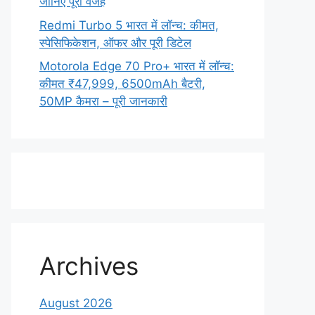
जानिए पूरी वजह
Redmi Turbo 5 भारत में लॉन्च: कीमत,
स्पेसिफिकेशन, ऑफर और पूरी डिटेल
Motorola Edge 70 Pro+ भारत में लॉन्च:
कीमत ₹47,999, 6500mAh बैटरी,
50MP कैमरा – पूरी जानकारी
Archives
August 2026