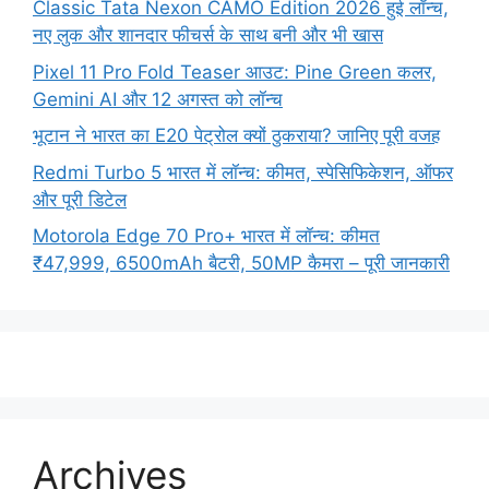
Classic Tata Nexon CAMO Edition 2026 हुई लॉन्च,
नए लुक और शानदार फीचर्स के साथ बनी और भी खास
Pixel 11 Pro Fold Teaser आउट: Pine Green कलर,
Gemini AI और 12 अगस्त को लॉन्च
भूटान ने भारत का E20 पेट्रोल क्यों ठुकराया? जानिए पूरी वजह
Redmi Turbo 5 भारत में लॉन्च: कीमत, स्पेसिफिकेशन, ऑफर
और पूरी डिटेल
Motorola Edge 70 Pro+ भारत में लॉन्च: कीमत
₹47,999, 6500mAh बैटरी, 50MP कैमरा – पूरी जानकारी
Archives