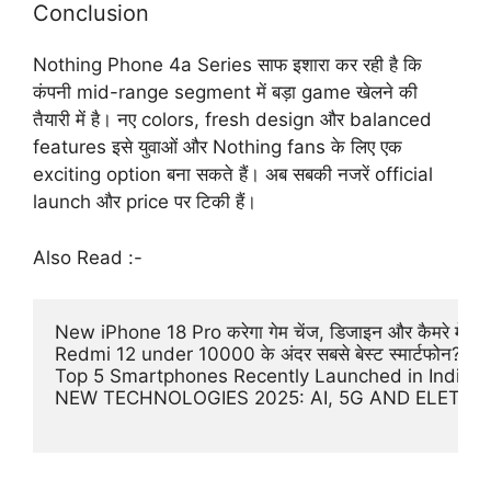
Conclusion
Nothing Phone 4a Series साफ इशारा कर रही है कि
कंपनी mid-range segment में बड़ा game खेलने की
तैयारी में है। नए colors, fresh design और balanced
features इसे युवाओं और Nothing fans के लिए एक
exciting option बना सकते हैं। अब सबकी नजरें official
launch और price पर टिकी हैं।
Also Read :-
New iPhone 18 Pro करेगा गेम चेंज, डिजाइन और कैमरे में होगा
Redmi 12 under 10000 के अंदर सबसे बेस्ट स्मार्टफोन?
Top 5 Smartphones Recently Launched in India –
NEW TECHNOLOGIES 2025: AI, 5G AND ELETRIC