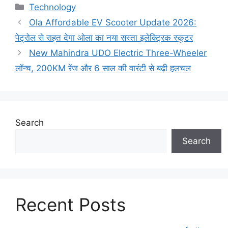
Categories
Technology
Ola Affordable EV Scooter Update 2026:
पेट्रोल से राहत देगा ओला का नया सस्ता इलेक्ट्रिक स्कूटर
New Mahindra UDO Electric Three-Wheeler
लॉन्च, 200KM रेंज और 6 साल की वारंटी से बढ़ी हलचल
Search
Search
Recent Posts