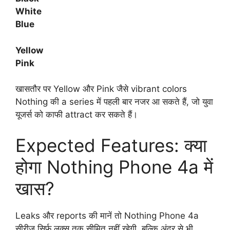
White
Blue
Yellow
Pink
खासतौर पर Yellow और Pink जैसे vibrant colors
Nothing की a series में पहली बार नजर आ सकते हैं, जो युवा
यूजर्स को काफी attract कर सकते हैं।
Expected Features: क्या
होगा Nothing Phone 4a में
खास?
Leaks और reports की मानें तो Nothing Phone 4a
सीरीज सिर्फ लुक्स तक सीमित नहीं रहेगी, बल्कि अंदर से भी