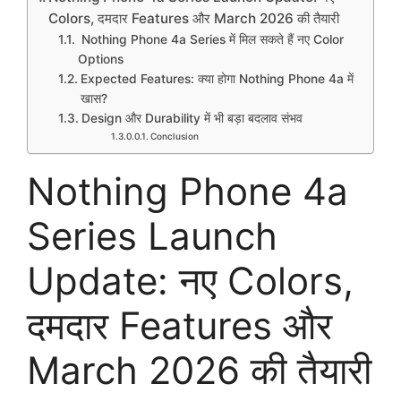
Colors, दमदार Features और March 2026 की तैयारी
Nothing Phone 4a Series में मिल सकते हैं नए Color
Options
Expected Features: क्या होगा Nothing Phone 4a में
खास?
Design और Durability में भी बड़ा बदलाव संभव
Conclusion
Nothing Phone 4a
Series Launch
Update: नए Colors,
दमदार Features और
March 2026 की तैयारी