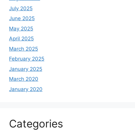
July 2025
June 2025
May 2025
April 2025
March 2025
February 2025
January 2025
March 2020
January 2020
Categories