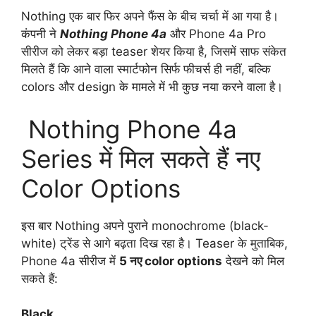
Nothing एक बार फिर अपने फैंस के बीच चर्चा में आ गया है।
कंपनी ने
Nothing Phone 4a
और Phone 4a Pro
सीरीज को लेकर बड़ा teaser शेयर किया है, जिसमें साफ संकेत
मिलते हैं कि आने वाला स्मार्टफोन सिर्फ फीचर्स ही नहीं, बल्कि
colors और design के मामले में भी कुछ नया करने वाला है।
Nothing Phone 4a
Series में मिल सकते हैं नए
Color Options
इस बार Nothing अपने पुराने monochrome (black-
white) ट्रेंड से आगे बढ़ता दिख रहा है। Teaser के मुताबिक,
Phone 4a सीरीज में
5 नए color options
देखने को मिल
सकते हैं:
Black