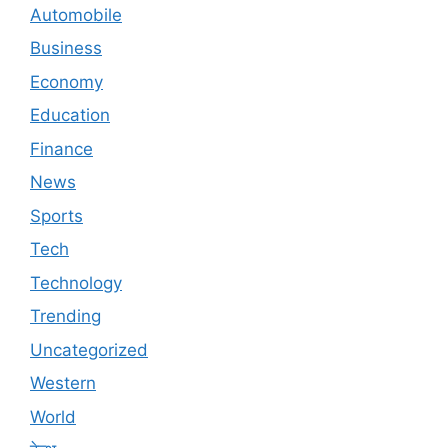
Automobile
Business
Economy
Education
Finance
News
Sports
Tech
Technology
Trending
Uncategorized
Western
World