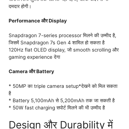
दमदार होगी।
Performance और Display
Snapdragon 7-series processor मिलने की उम्मीद है,
जिसमें Snapdragon 7s Gen 4 शामिल हो सकता है
120Hz flat OLED display, जो smooth scrolling और
gaming experience देगा
Camera और Battery
* 50MP का triple camera setup*देखने को मिल सकता
है
* Battery 5,100mAh से 5,200mAh तक जा सकती है
* 50W fast charging सपोर्ट मिलने की भी उम्मीद है
Design और Durability में