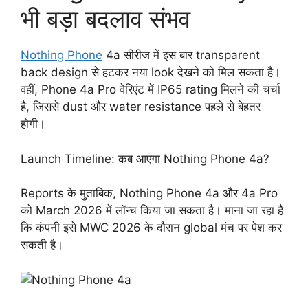
भी बड़ा बदलाव संभव
Nothing Phone
4a सीरीज में इस बार transparent
back design से हटकर नया look देखने को मिल सकता है।
वहीं, Phone 4a Pro वेरिएंट में IP65 rating मिलने की चर्चा
है, जिससे dust और water resistance पहले से बेहतर
होगी।
Launch Timeline: कब आएगा Nothing Phone 4a?
Reports के मुताबिक, Nothing Phone 4a और 4a Pro
को March 2026 में लॉन्च किया जा सकता है। माना जा रहा है
कि कंपनी इसे MWC 2026 के दौरान global मंच पर पेश कर
सकती है।