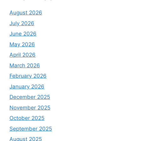
August 2026
July 2026
June 2026
May 2026
April 2026
March 2026
February 2026
January 2026
December 2025
November 2025
October 2025
September 2025
August 2025