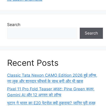
Search
Search
Recent Posts
Classic Tata Nexon CAMO Edition 2026 हुई लॉन्च,
नए लुक और शानदार फीचर्स के साथ बनी और भी खास
Pixel 11 Pro Fold Teaser आउट: Pine Green कलर,
Gemini AI और 12 अगस्त को लॉन्च
भूटान ने भारत का E20 पेट्रोल क्यों ठुकराया? जानिए पूरी वजह