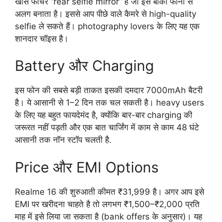
खास फीचर “rear selfie mirror” है जो इसे बाकी फोनों से
अलग बनाता है। इससे आप पीछे वाले कैमरे से high-quality
selfie ले सकते हैं। photography lovers के लिए यह एक
शानदार चॉइस है।
Battery और Charging
इस फोन की सबसे बड़ी ताकत इसकी दमदार 7000mAh बैटरी
है। ये आसानी से 1–2 दिन तक चल सकती है। heavy users
के लिए यह बहुत फायदेमंद है, क्योंकि बार-बार charging की
जरूरत नहीं पड़ती और एक बात चार्जिंग में काम से काम 48 घंटे
आसानी तक नॉन स्टॉप चलती है.
Price और EMI Options
Realme 16 की शुरुआती कीमत ₹31,999 है। अगर आप इसे
EMI पर खरीदना चाहते है तो लगभग ₹1,500–₹2,000 प्रति
माह में इसे लिया जा सकता है (bank offers के अनुसार)। यह