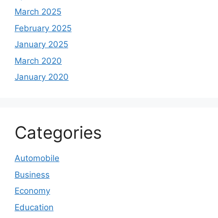
March 2025
February 2025
January 2025
March 2020
January 2020
Categories
Automobile
Business
Economy
Education