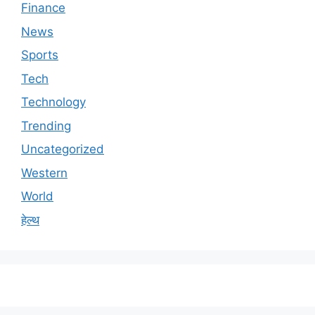
Finance
News
Sports
Tech
Technology
Trending
Uncategorized
Western
World
हेल्थ