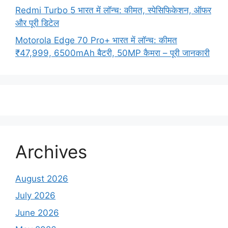
Redmi Turbo 5 भारत में लॉन्च: कीमत, स्पेसिफिकेशन, ऑफर
और पूरी डिटेल
Motorola Edge 70 Pro+ भारत में लॉन्च: कीमत
₹47,999, 6500mAh बैटरी, 50MP कैमरा – पूरी जानकारी
Archives
August 2026
July 2026
June 2026