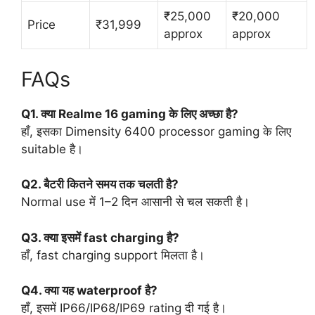
₹25,000
₹20,000
Price
₹31,999
approx
approx
FAQs
Q1. क्या Realme 16 gaming के लिए अच्छा है?
हाँ, इसका Dimensity 6400 processor gaming के लिए
suitable है।
Q2. बैटरी कितने समय तक चलती है?
Normal use में 1–2 दिन आसानी से चल सकती है।
Q3. क्या इसमें fast charging है?
हाँ, fast charging support मिलता है।
Q4. क्या यह waterproof है?
हाँ, इसमें IP66/IP68/IP69 rating दी गई है।