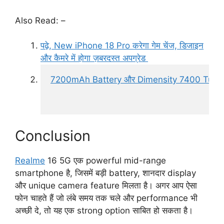
Also Read: –
पढ़े, New iPhone 18 Pro करेगा गेम चेंज, डिजाइन
और कैमरे में होगा ज़बरदस्त अपग्रेड
7200mAh Battery और Dimensity 7400 Turbo के साथ म
Conclusion
Realme
16 5G एक powerful mid-range
smartphone है, जिसमें बड़ी battery, शानदार display
और unique camera feature मिलता है। अगर आप ऐसा
फोन चाहते हैं जो लंबे समय तक चले और performance भी
अच्छी दे, तो यह एक strong option साबित हो सकता है।