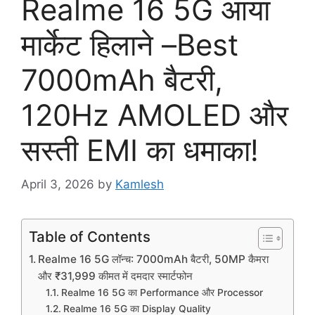
Realme 16 5G आया
मार्केट हिलाने –Best
7000mAh बैटरी,
120Hz AMOLED और
सस्ती EMI का धमाका!
April 3, 2026
by
Kamlesh
Table of Contents
Realme 16 5G लॉन्च: 7000mAh बैटरी, 50MP कैमरा
और ₹31,999 कीमत में दमदार स्मार्टफोन
Realme 16 5G का Performance और Processor
Realme 16 5G का Display Quality