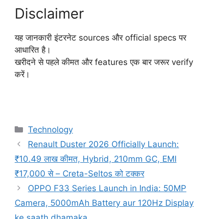
Disclaimer
यह जानकारी इंटरनेट sources और official specs पर
आधारित है।
खरीदने से पहले कीमत और features एक बार जरूर verify
करें।
Categories
Technology
Renault Duster 2026 Officially Launch:
₹10.49 लाख कीमत, Hybrid, 210mm GC, EMI
₹17,000 से – Creta-Seltos को टक्कर
OPPO F33 Series Launch in India: 50MP
Camera, 5000mAh Battery aur 120Hz Display
ke saath dhamaka