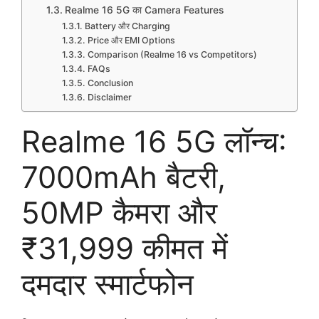
Realme 16 5G का Camera Features
Battery और Charging
Price और EMI Options
Comparison (Realme 16 vs Competitors)
FAQs
Conclusion
Disclaimer
Realme 16 5G लॉन्च:
7000mAh बैटरी,
50MP कैमरा और
₹31,999 कीमत में
दमदार स्मार्टफोन