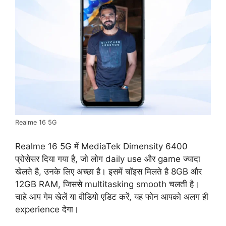
Realme 16 5G
Realme 16 5G में MediaTek Dimensity 6400
प्रोसेसर दिया गया है, जो लोग daily use और game ज्यादा
खेलते है, उनके लिए अच्छा है। इसमें चॉइस मिलते है 8GB और
12GB RAM, जिससे multitasking smooth चलती है।
चाहे आप गेम खेलें या वीडियो एडिट करें, यह फोन आपको अलग ही
experience देगा।