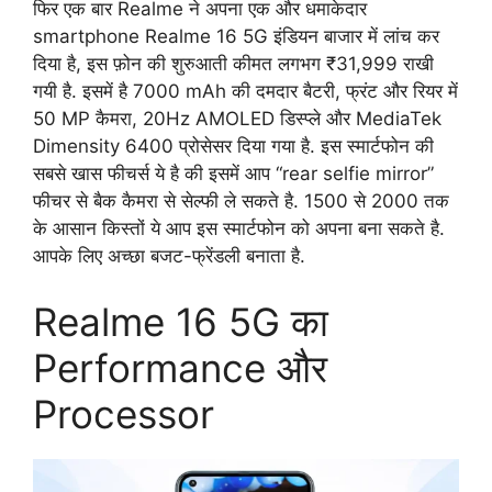
फिर एक बार Realme ने अपना एक और धमाकेदार
smartphone Realme 16 5G इंडियन बाजार में लांच कर
दिया है, इस फ़ोन की शुरुआती कीमत लगभग ₹31,999 राखी
गयी है. इसमें है 7000 mAh की दमदार बैटरी, फ्रंट और रियर में
50 MP कैमरा, 20Hz AMOLED डिस्प्ले और MediaTek
Dimensity 6400 प्रोसेसर दिया गया है. इस स्मार्टफोन की
सबसे खास फीचर्स ये है की इसमें आप “rear selfie mirror”
फीचर से बैक कैमरा से सेल्फी ले सकते है. 1500 से 2000 तक
के आसान किस्तों ये आप इस स्मार्टफोन को अपना बना सकते है.
आपके लिए अच्छा बजट-फ्रेंडली बनाता है.
Realme 16 5G का
Performance और
Processor