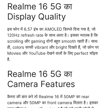
Realme 16 5G का
Display Quality
इस फोन में 6.57 इंच का AMOLED डिस्प्ले दिया गया है, जो
120Hz refresh rate के साथ आता है। इसका मतलब है कि
scrolling और gaming दोनों बहुत smooth रहती हैं। साथ
ही, colors काफी vibrant और bright दिखते हैं, जो फ़ोन पर
Movies और YouTube देखने वालों के लिए perfect चॉइस
है.
Realme 16 5G का
Camera Features
कैमरा की बात करे तो Realme 16 में 50MP का rear
camera और 50MP का front camera मिलता है। इसका