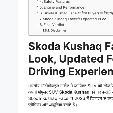
Safety Features
Engine and Performance
Skoda Kushaq Facelift किन Buyers के लिए सही
Skoda Kushaq Facelift Expected Price
Final Verdict
Disclaimer
Skoda Kushaq Fa
Look, Updated F
Driving Experie
भारतीय ऑटोमोबाइल मार्केट में कॉम्पैक्ट SUV की लोकप्र
अपनी पॉपुलर SUV
Skoda Kushaq
को नए फेसलिफ्
Skoda Kushaq Facelift 2026 में डिजाइन से लेकर फ
प्रीमियम और आधुनिक बनाते हैं।