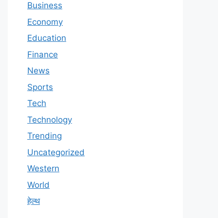
Business
Economy
Education
Finance
News
Sports
Tech
Technology
Trending
Uncategorized
Western
World
हेल्थ