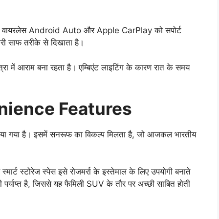
 है, जो वायरलेस Android Auto और Apple CarPlay को सपोर्ट
ारी साफ तरीके से दिखाता है।
त्रा में आराम बना रहता है। एम्बिएंट लाइटिंग के कारण रात के समय
nience Features
न दिया गया है। इसमें सनरूफ का विकल्प मिलता है, जो आजकल भारतीय
ार्ट स्टोरेज स्पेस इसे रोजमर्रा के इस्तेमाल के लिए उपयोगी बनाते
 भी पर्याप्त है, जिससे यह फैमिली SUV के तौर पर अच्छी साबित होती