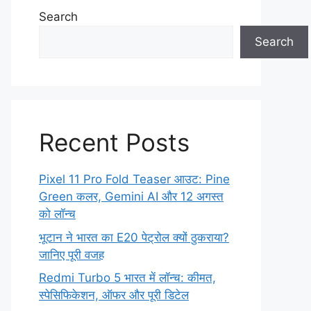
Search
Search
Recent Posts
Pixel 11 Pro Fold Teaser आउट: Pine
Green कलर, Gemini AI और 12 अगस्त
को लॉन्च
भूटान ने भारत का E20 पेट्रोल क्यों ठुकराया?
जानिए पूरी वजह
Redmi Turbo 5 भारत में लॉन्च: कीमत,
स्पेसिफिकेशन, ऑफर और पूरी डिटेल