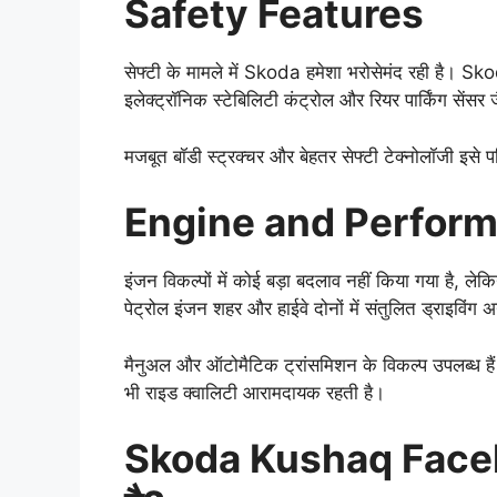
Safety Features
सेफ्टी के मामले में Skoda हमेशा भरोसेमंद रही है। 
इलेक्ट्रॉनिक स्टेबिलिटी कंट्रोल और रियर पार्किंग सेंसर ज
मजबूत बॉडी स्ट्रक्चर और बेहतर सेफ्टी टेक्नोलॉजी इसे 
Engine and Perfor
इंजन विकल्पों में कोई बड़ा बदलाव नहीं किया गया है, लेक
पेट्रोल इंजन शहर और हाईवे दोनों में संतुलित ड्राइविंग अ
मैनुअल और ऑटोमैटिक ट्रांसमिशन के विकल्प उपलब्ध हैं
भी राइड क्वालिटी आरामदायक रहती है।
Skoda Kushaq Facelif