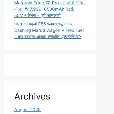
Motorola Edge 70 Pro+ भारत में लॉन्च:
कीमत ₹47,999, 6500mAh बैटरी,
50MP कैमरा – पूरी जानकारी
भारत की पहली E85 फ्लेक्स फ्यूल कार:
Dashing Maruti Wagon R Flex Fuel
– क्या बदलेगा आपका ड्राइविंग एक्सपीरियंस?
Archives
August 2026