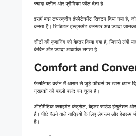
ज्यादा क्लीन और प्रीमियम फील देता है।
इसमें बड़ा टचस्क्रीन इंफोटेनमेंट सिस्टम दिया गया
करता है। डिजिटल इंस्ट्रूमेंट क्लस्टर अब ज्यादा जानक
सीटों की कुशनिंग को बेहतर किया गया है, जिससे लंबी या
केबिन और ज्यादा आकर्षक लगता है।
Comfort and Conve
फेसलिफ्ट वर्जन में आराम से जुड़े फीचर्स पर खास ध्या
ग्राहकों की पहली पसंद बन चुका है।
ऑटोमैटिक क्लाइमेट कंट्रोल, बेहतर साउंड इंसुलेशन और स्म
हैं। पीछे बैठने वाले यात्रियों के लिए लेगरूम और हेडरूम
है।