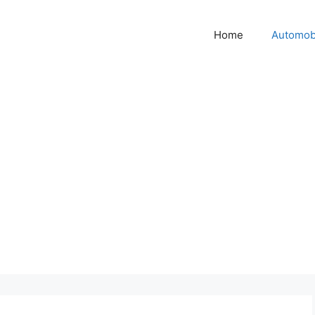
Home
Automob