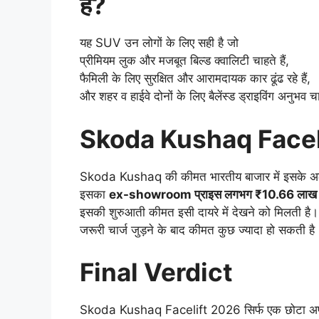
है?
यह SUV उन लोगों के लिए सही है जो
प्रीमियम लुक और मजबूत बिल्ड क्वालिटी चाहते हैं,
फैमिली के लिए सुरक्षित और आरामदायक कार ढूंढ रहे हैं,
और शहर व हाईवे दोनों के लिए बैलेंस्ड ड्राइविंग अनुभव चा
Skoda Kushaq Facel
Skoda Kushaq की कीमत भारतीय बाजार में इसके अलग
इसका
ex-showroom प्राइस लगभग ₹10.66 लाख स
इसकी शुरुआती कीमत इसी दायरे में देखने को मिलती है।
जरूरी चार्ज जुड़ने के बाद कीमत कुछ ज्यादा हो सकती है
Final Verdict
Skoda Kushaq Facelift 2026 सिर्फ एक छोटा अपडेट