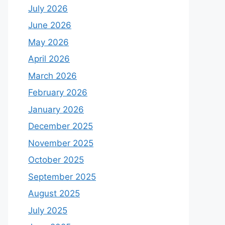
July 2026
June 2026
May 2026
April 2026
March 2026
February 2026
January 2026
December 2025
November 2025
October 2025
September 2025
August 2025
July 2025