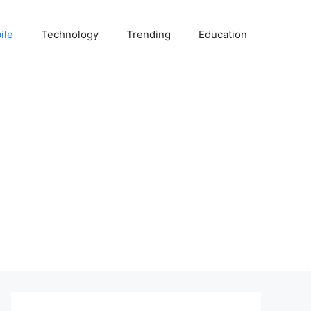
ile
Technology
Trending
Education