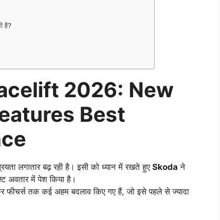
 है?
celift 2026: New
eatures Best
nce
ियता लगातार बढ़ रही है। इसी को ध्यान में रखते हुए
Skoda
ने
ट अवतार में पेश किया है।
ीचर्स तक कई अहम बदलाव किए गए हैं, जो इसे पहले से ज्यादा