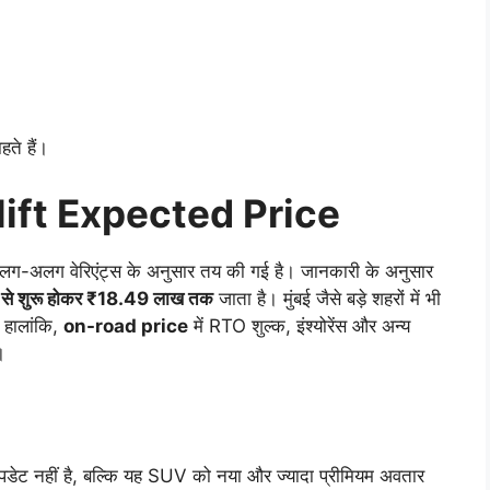
हते हैं।
ift Expected Price
-अलग वेरिएंट्स के अनुसार तय की गई है। जानकारी के अनुसार
े शुरू होकर ₹18.49 लाख तक
जाता है। मुंबई जैसे बड़े शहरों में भी
 हालांकि,
on-road price
में RTO शुल्क, इंश्योरेंस और अन्य
।
 नहीं है, बल्कि यह SUV को नया और ज्यादा प्रीमियम अवतार