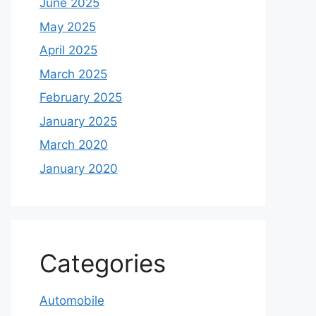
June 2025
May 2025
April 2025
March 2025
February 2025
January 2025
March 2020
January 2020
Categories
Automobile