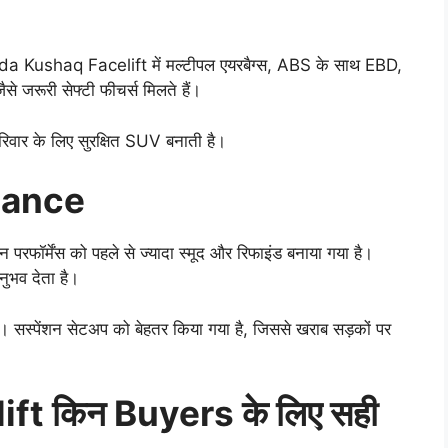
Skoda Kushaq Facelift में मल्टीपल एयरबैग्स, ABS के साथ EBD,
ैसे जरूरी सेफ्टी फीचर्स मिलते हैं।
परिवार के लिए सुरक्षित SUV बनाती है।
mance
िन परफॉर्मेंस को पहले से ज्यादा स्मूद और रिफाइंड बनाया गया है।
नुभव देता है।
। सस्पेंशन सेटअप को बेहतर किया गया है, जिससे खराब सड़कों पर
t किन Buyers के लिए सही