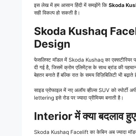
इस लेख में हम आसान हिंदी में समझेंगे कि
Skoda Kushaq
सही विकल्प हो सकती है।
Skoda Kushaq Facelif
Design
फेसलिफ्ट मॉडल में Skoda Kushaq का एक्सटीरियर पहल
दी गई है, जिसमें क्रोम एलिमेंट्स के साथ ब्रांड की 
बेहतर बनाते हैं बल्कि रात के समय विज़िबिलिटी भी बढ़ाते ह
साइड प्रोफाइल में नए अलॉय व्हील्स SUV को स्पोर्टी अ
lettering इसे रोड पर ज्यादा प्रीमियम बनाती है।
Interior में क्या बदलाव हुए 
Skoda Kushaq Facelift का केबिन अब ज्यादा मॉडर्न औ