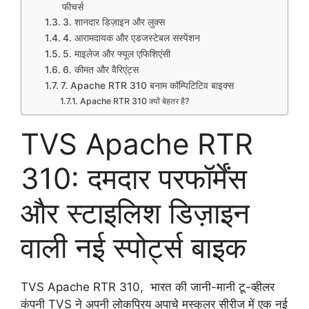
फीचर्स
3. शानदार डिज़ाइन और लुक्स
4. आरामदायक और एडजस्टेबल सस्पेंशन
5. माइलेज और फ्यूल एफिशिएंसी
6. कीमत और वैरिएंट्स
7. Apache RTR 310 बनाम कॉम्पिटिटिव बाइक्स
Apache RTR 310 क्यों बेहतर है?
TVS Apache RTR
310: दमदार परफॉर्मेंस
और स्टाइलिश डिज़ाइन
वाली नई स्पोर्ट्स बाइक
TVS Apache RTR 310, भारत की जानी-मानी टू-व्हीलर
कंपनी TVS ने अपनी लोकप्रिय अपाचे मस्कुलर सीरीज में एक नई