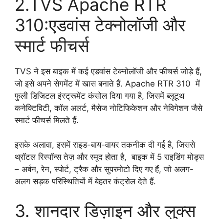
2.TVS Apache RTR
310:एडवांस टेक्नोलॉजी और
स्मार्ट फीचर्स
TVS ने इस बाइक में कई एडवांस टेक्नोलॉजी और फीचर्स जोड़े हैं,
जो इसे अपने सेगमेंट में खास बनाते हैं. Apache RTR 310 में
फुली डिजिटल इंस्ट्रूमेंट कंसोल दिया गया है, जिसमें ब्लूटूथ
कनेक्टिविटी, कॉल अलर्ट, मैसेज नोटिफिकेशन और नेविगेशन जैसे
स्मार्ट फीचर्स मिलते हैं.
इसके अलावा, इसमें राइड-बाय-वायर तकनीक दी गई है, जिससे
थ्रॉटल रिस्पॉन्स तेज़ और स्मूद होता है, बाइक में 5 राइडिंग मोड्स
– अर्बन, रेन, स्पोर्ट, ट्रैक और सुपरमोटो दिए गए हैं, जो अलग-
अलग सड़क परिस्थितियों में बेहतर कंट्रोल देते हैं.
3. शानदार डिज़ाइन और लुक्स