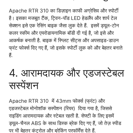
Apache RTR 310 का डिज़ाइन काफी अग्रेसिव और स्पोर्टी
है। इसका मजबूत टैंक, ट्विन-पॉड LED हेडलैंप और शार्प टेल
सेक्शन इसे एक रेसिंग बाइक जैसा लुक देते हैं. इसमें ड्यूल-टोन
कलर स्कीम और एयरोडायनामिक बॉडी दी गई है, जो इसे और
आकर्षक बनाती है. बाइक में स्प्लिट सीट्स और अपसाइड-डाउन
फ्रंट फोर्क्स दिए गए हैं, जो इसके स्पोर्टी लुक को और बेहतर बनाते
हैं.
4. आरामदायक और एडजस्टेबल
सस्पेंशन
Apache RTR 310 में 43mm फोर्क्स (फ्रंट) और
एडजस्टेबल मोनोशॉक सस्पेंशन (रियर) दिया गया है, जिससे
राइडिंग आरामदायक और स्टेबल रहती है. सेफ्टी के लिए इसमें
ड्यूल-चैनल ABS के साथ डिस्क ब्रेक दिए गए हैं, जो तेज़ स्पीड
पर भी बेहतर कंट्रोल और ब्रेकिंग परफॉर्मेंस देते हैं.