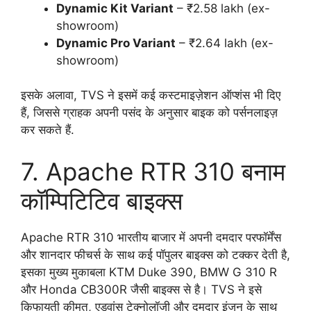
Dynamic Kit Variant
– ₹2.58 lakh (ex-
showroom)
Dynamic Pro Variant
– ₹2.64 lakh (ex-
showroom)
इसके अलावा, TVS ने इसमें कई कस्टमाइज़ेशन ऑप्शंस भी दिए
हैं, जिससे ग्राहक अपनी पसंद के अनुसार बाइक को पर्सनलाइज़
कर सकते हैं.
7. Apache RTR 310 बनाम
कॉम्पिटिटिव बाइक्स
Apache RTR 310 भारतीय बाजार में अपनी दमदार परफॉर्मेंस
और शानदार फीचर्स के साथ कई पॉपुलर बाइक्स को टक्कर देती है,
इसका मुख्य मुकाबला KTM Duke 390, BMW G 310 R
और Honda CB300R जैसी बाइक्स से है। TVS ने इसे
किफायती कीमत, एडवांस टेक्नोलॉजी और दमदार इंजन के साथ