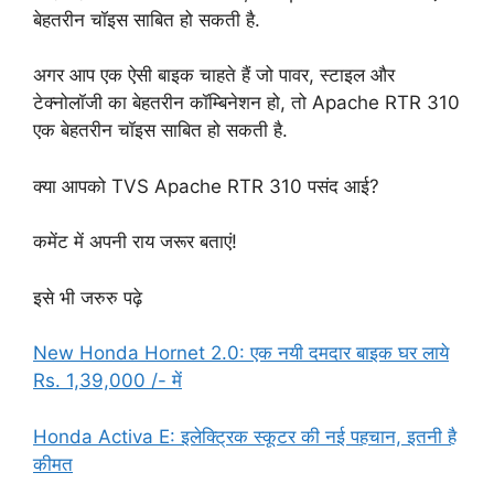
बेहतरीन चॉइस साबित हो सकती है.
अगर आप एक ऐसी बाइक चाहते हैं जो पावर, स्टाइल और
टेक्नोलॉजी का बेहतरीन कॉम्बिनेशन हो, तो Apache RTR 310
एक बेहतरीन चॉइस साबित हो सकती है.
क्या आपको TVS Apache RTR 310 पसंद आई?
कमेंट में अपनी राय जरूर बताएं!
इसे भी जरुरु पढ़े
New Honda Hornet 2.0: एक नयी दमदार बाइक घर लाये
Rs. 1,39,000 /- में
Honda Activa E: इलेक्ट्रिक स्कूटर की नई पहचान, इतनी है
कीमत