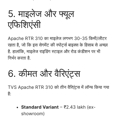
5. माइलेज और फ्यूल
एफिशिएंसी
Apache RTR 310 का माइलेज लगभग 30-35 किमी/लीटर
रहता है, जो कि इस सेगमेंट की स्पोर्ट्स बाइक्स के हिसाब से अच्छा
है. हालांकि, माइलेज राइडिंग स्टाइल और रोड कंडीशन पर भी
निर्भर करता है.
6. कीमत और वैरिएंट्स
TVS Apache RTR 310 को तीन वैरिएंट्स में लॉन्च किया गया
है:
Standard Variant
– ₹2.43 lakh (ex-
showroom)