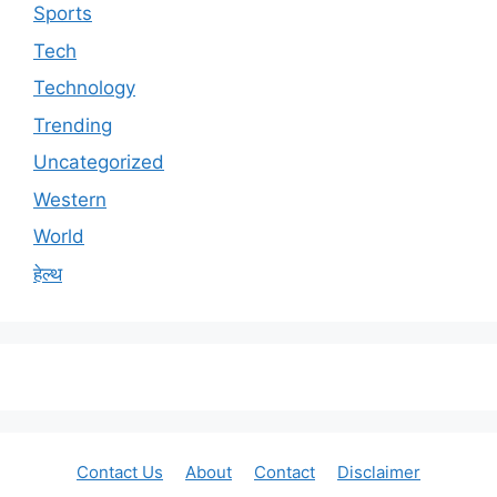
Sports
Tech
Technology
Trending
Uncategorized
Western
World
हेल्थ
Contact Us
About
Contact
Disclaimer