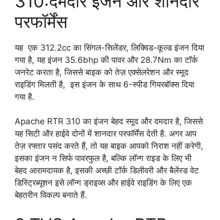
310:दमदार इंजन और शानदार
परफॉर्मेंस
यह एक 312.2cc का सिंगल-सिलेंडर, लिक्विड-कूल्ड इंजन दिया
गया है, यह इंजन 35.6bhp की पावर और 28.7Nm का टॉर्क
जनरेट करता है, जिससे बाइक को तेज़ एक्सेलरेशन और स्मूद
राइडिंग मिलती है, इस इंजन के साथ 6-स्पीड गियरबॉक्स दिया
गया है.
Apache RTR 310 का इंजन बेहद स्मूद और दमदार है, जिससे
यह सिटी और हाईवे दोनों में शानदार परफॉर्मेंस देती है. अगर आप
तेज़ रफ्तार पसंद करते हैं, तो यह बाइक आपको निराश नहीं करेगी,
इसका इंजन न सिर्फ पावरफुल है, बल्कि लॉन्ग राइड के लिए भी
बेहद आरामदायक है, इसकी अच्छी टॉर्क डिलीवरी और बैलेंस्ड वेट
डिस्ट्रिब्यूशन इसे लॉन्ग ड्राइव्स और हाईवे राइडिंग के लिए एक
बेहतरीन विकल्प बनाते हैं.