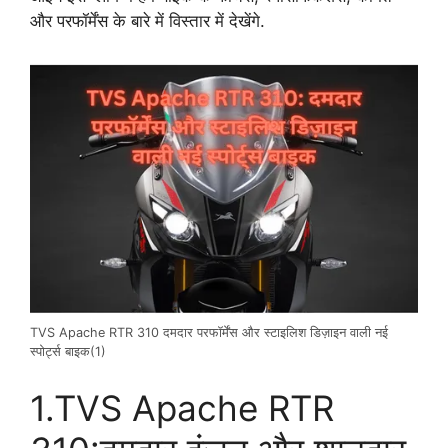
और परफॉर्मेंस के बारे में विस्तार में देखेंगे.
TVS Apache RTR 310 दमदार परफॉर्मेंस और स्टाइलिश डिज़ाइन वाली नई
स्पोर्ट्स बाइक(1)
1.TVS Apache RTR