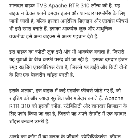
शानदार बाइक TVS Apache RTR 310 लॉन्च की है. यह
बाइक न केवल अपने दमदार इंजन और शानदार परफॉर्मेंस के लिए
जानी जाती है, बल्कि इसका अग्रेसिव डिज़ाइन और एडवांस फीचर्स
भी इसे खास बनाते हैं. इसका आकर्षक लुक और आधुनिक
तकनीक इसे अन्य बाइक्स से अलग पहचान देते हैं.
इस बाइक का स्पोर्टी लुक इसे और भी आकर्षक बनाता है, जिससे
यह युवाओं के बीच काफी पसंद की जा रही है. इसका दमदार इंजन
स्मूद राइडिंग एक्सपीरियंस देता है, जिससे यह हाईवे और सिटी दोनों
के लिए एक बेहतरीन चॉइस बनती है.
इसके अलावा, इस बाइक में कई एडवांस फीचर्स जोड़े गए हैं, जो
राइडिंग को और ज्यादा सुरक्षित और मजेदार बनाते हैं. Apache
RTR 310 को इसकी स्पीड, स्टेबिलिटी और शानदार डिज़ाइन के
लिए पसंद किया जा रहा है, जिससे यह अपने सेगमेंट में एक दमदार
चॉइस बनकर उभरी है.
आइये इस ब्लॉग में हम बाइक के फीचर्स, स्पेसिफिकेशंस, कीमत