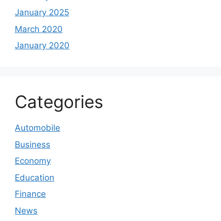
January 2025
March 2020
January 2020
Categories
Automobile
Business
Economy
Education
Finance
News