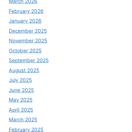
March 2026
February 2026
January 2026
December 2025
November 2025
October 2025
September 2025
August 2025
July 2025
June 2025
May 2025
April 2025
March 2025
February 2025