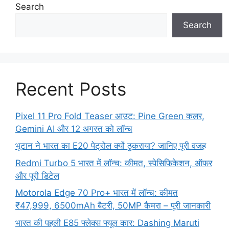
Search
Search
Recent Posts
Pixel 11 Pro Fold Teaser आउट: Pine Green कलर,
Gemini AI और 12 अगस्त को लॉन्च
भूटान ने भारत का E20 पेट्रोल क्यों ठुकराया? जानिए पूरी वजह
Redmi Turbo 5 भारत में लॉन्च: कीमत, स्पेसिफिकेशन, ऑफर
और पूरी डिटेल
Motorola Edge 70 Pro+ भारत में लॉन्च: कीमत
₹47,999, 6500mAh बैटरी, 50MP कैमरा – पूरी जानकारी
भारत की पहली E85 फ्लेक्स फ्यूल कार: Dashing Maruti