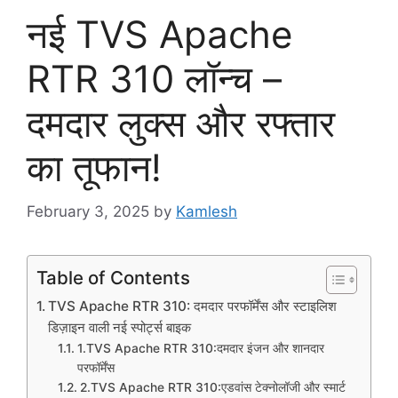
नई TVS Apache
RTR 310 लॉन्च –
दमदार लुक्स और रफ्तार
का तूफान!
February 3, 2025
by
Kamlesh
Table of Contents
TVS Apache RTR 310: दमदार परफॉर्मेंस और स्टाइलिश
डिज़ाइन वाली नई स्पोर्ट्स बाइक
1.TVS Apache RTR 310:दमदार इंजन और शानदार
परफॉर्मेंस
2.TVS Apache RTR 310:एडवांस टेक्नोलॉजी और स्मार्ट