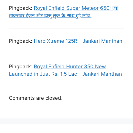
Pingback:
Royal Enfield Super Meteor 650: एक
ताकतवर इंजन और ढासु लुक के साथ हुई लांच
Pingback:
Hero Xtreme 125R - Jankari Manthan
Pingback:
Royal Enfield Hunter 350 New
Launched in Just Rs. 1.5 Lac - Jankari Manthan
Comments are closed.