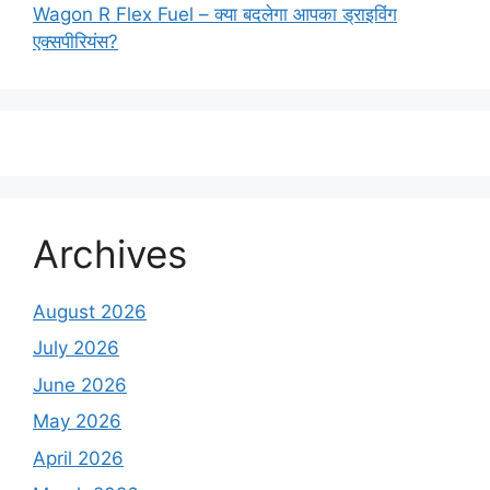
Wagon R Flex Fuel – क्या बदलेगा आपका ड्राइविंग
एक्सपीरियंस?
Archives
August 2026
July 2026
June 2026
May 2026
April 2026