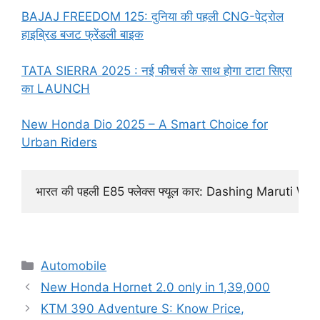
BAJAJ FREEDOM 125: दुनिया की पहली CNG-पेट्रोल
हाइब्रिड बजट फ्रेंडली बाइक
TATA SIERRA 2025 : नई फीचर्स के साथ होगा टाटा सिएरा
का LAUNCH
New Honda Dio 2025 – A Smart Choice for
Urban Riders
भारत की पहली E85 फ्लेक्स फ्यूल कार: Dashing Maruti Wagon
Categories
Automobile
New Honda Hornet 2.0 only in 1,39,000
KTM 390 Adventure S: Know Price,