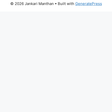
© 2026 Jankari Manthan
• Built with
GeneratePress