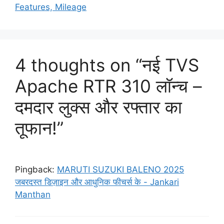
Features, Mileage
4 thoughts on “नई TVS
Apache RTR 310 लॉन्च –
दमदार लुक्स और रफ्तार का
तूफान!”
Pingback:
MARUTI SUZUKI BALENO 2025
जबरदस्त डिज़ाइन और आधुनिक फीचर्स के - Jankari
Manthan