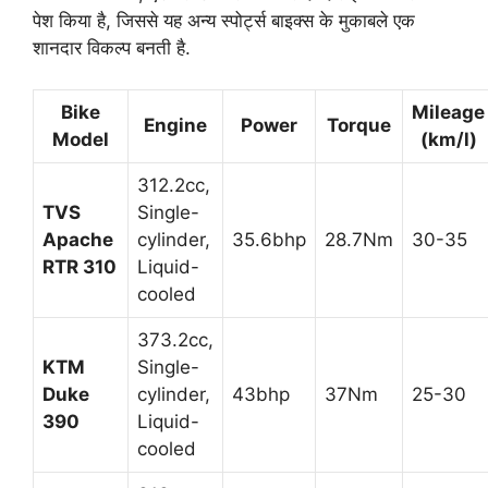
पेश किया है, जिससे यह अन्य स्पोर्ट्स बाइक्स के मुकाबले एक
शानदार विकल्प बनती है.
Bike
Mileage
Engine
Power
Torque
Model
(km/l)
312.2cc,
TVS
Single-
Apache
cylinder,
35.6bhp
28.7Nm
30-35
RTR 310
Liquid-
cooled
373.2cc,
KTM
Single-
Duke
cylinder,
43bhp
37Nm
25-30
390
Liquid-
cooled