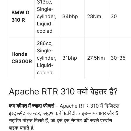
313cc,
Single-
BMW G
cylinder,
34bhp
28Nm
30
310 R
Liquid-
cooled
286cc,
Single-
Honda
cylinder,
31bhp
27.5Nm
30-35
CB300R
Liquid-
cooled
Apache RTR 310 क्यों बेहतर है?
कम कीमत में ज्यादा फीचर्स
– Apache RTR 310 में डिजिटल
इंस्ट्रूमेंट क्लस्टर, ब्लूटूथ कनेक्टिविटी, राइड-बाय-वायर और 5
राइडिंग मोड्स मिलते हैं, जो इसे इस सेगमेंट की सबसे एडवांस
बाइक बनाते हैं.