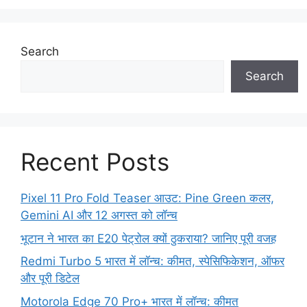
Search
Search
Recent Posts
Pixel 11 Pro Fold Teaser आउट: Pine Green कलर,
Gemini AI और 12 अगस्त को लॉन्च
भूटान ने भारत का E20 पेट्रोल क्यों ठुकराया? जानिए पूरी वजह
Redmi Turbo 5 भारत में लॉन्च: कीमत, स्पेसिफिकेशन, ऑफर
और पूरी डिटेल
Motorola Edge 70 Pro+ भारत में लॉन्च: कीमत