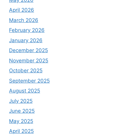
April 2026
March 2026
February 2026
January 2026
December 2025
November 2025
October 2025
September 2025
August 2025
July 2025
June 2025
May 2025
April 2025