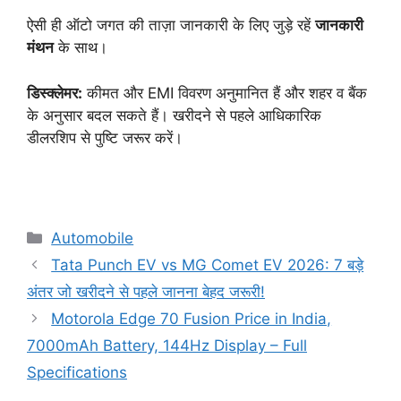
ऐसी ही ऑटो जगत की ताज़ा जानकारी के लिए जुड़े रहें
जानकारी
मंथन
के साथ।
डिस्क्लेमर:
कीमत और EMI विवरण अनुमानित हैं और शहर व बैंक
के अनुसार बदल सकते हैं। खरीदने से पहले आधिकारिक
डीलरशिप से पुष्टि जरूर करें।
Categories
Automobile
Tata Punch EV vs MG Comet EV 2026: 7 बड़े
अंतर जो खरीदने से पहले जानना बेहद जरूरी!
Motorola Edge 70 Fusion Price in India,
7000mAh Battery, 144Hz Display – Full
Specifications