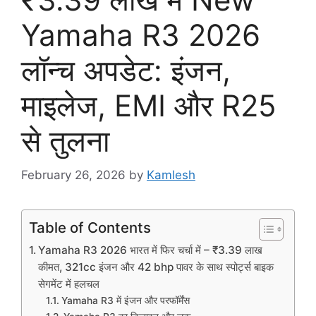
Yamaha R3 2026
लॉन्च अपडेट: इंजन,
माइलेज, EMI और R25
से तुलना
February 26, 2026
by
Kamlesh
Table of Contents
Yamaha R3 2026 भारत में फिर चर्चा में – ₹3.39 लाख
कीमत, 321cc इंजन और 42 bhp पावर के साथ स्पोर्ट्स बाइक
सेगमेंट में हलचल
Yamaha R3 में इंजन और परफॉर्मेंस