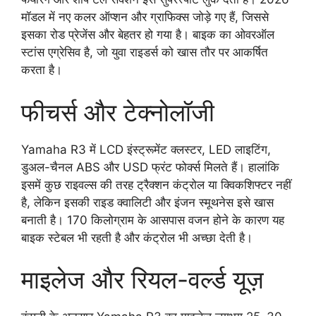
मॉडल में नए कलर ऑप्शन और ग्राफिक्स जोड़े गए हैं, जिससे
इसका रोड प्रेजेंस और बेहतर हो गया है। बाइक का ओवरऑल
स्टांस एग्रेसिव है, जो युवा राइडर्स को खास तौर पर आकर्षित
करता है।
फीचर्स और टेक्नोलॉजी
Yamaha R3 में LCD इंस्ट्रूमेंट क्लस्टर, LED लाइटिंग,
डुअल-चैनल ABS और USD फ्रंट फोर्क्स मिलते हैं। हालांकि
इसमें कुछ राइवल्स की तरह ट्रैक्शन कंट्रोल या क्विकशिफ्टर नहीं
है, लेकिन इसकी राइड क्वालिटी और इंजन स्मूथनेस इसे खास
बनाती है। 170 किलोग्राम के आसपास वजन होने के कारण यह
बाइक स्टेबल भी रहती है और कंट्रोल भी अच्छा देती है।
माइलेज और रियल-वर्ल्ड यूज़