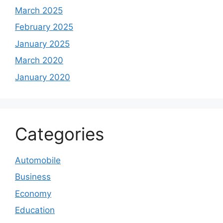
March 2025
February 2025
January 2025
March 2020
January 2020
Categories
Automobile
Business
Economy
Education