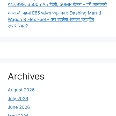
₹47,999, 6500mAh बैटरी, 50MP कैमरा – पूरी जानकारी
भारत की पहली E85 फ्लेक्स फ्यूल कार: Dashing Maruti
Wagon R Flex Fuel – क्या बदलेगा आपका ड्राइविंग
एक्सपीरियंस?
Archives
August 2026
July 2026
June 2026
May 2026