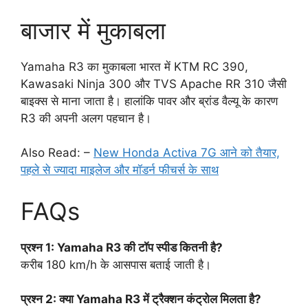
बाजार में मुकाबला
Yamaha R3 का मुकाबला भारत में KTM RC 390,
Kawasaki Ninja 300 और TVS Apache RR 310 जैसी
बाइक्स से माना जाता है। हालांकि पावर और ब्रांड वैल्यू के कारण
R3 की अपनी अलग पहचान है।
Also Read: –
New Honda Activa 7G आने को तैयार,
पहले से ज्यादा माइलेज और मॉडर्न फीचर्स के साथ
FAQs
प्रश्न 1: Yamaha R3 की टॉप स्पीड कितनी है?
करीब 180 km/h के आसपास बताई जाती है।
प्रश्न 2: क्या Yamaha R3 में ट्रैक्शन कंट्रोल मिलता है?