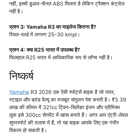
नहीं, इसमें डुअल-चैनल ABS मिलता है लेकिन ट्रैक्शन कंट्रोल
नहीं है।
प्रश्न 3: Yamaha R3 का माइलेज कितना है?
रियल-वर्ल्ड में लगभग 25–30 kmpl।
प्रश्न 4: क्या R25 भारत में उपलब्ध है?
फिलहाल R25 भारत में आधिकारिक रूप से लॉन्च नहीं है।
निष्कर्ष
Yamaha
R3 2026 एक ऐसी स्पोर्ट्स बाइक है जो पावर,
स्टाइल और ब्रांड वैल्यू का मजबूत संतुलन पेश करती है। ₹3.39
लाख की कीमत में 321cc ट्विन-सिलेंडर इंजन और प्रीमियम
लुक इसे 300cc सेगमेंट में खास बनाते हैं। अगर आप एंट्री-लेवल
सुपरस्पोर्ट की तलाश में हैं, तो यह बाइक आपके लिए एक गंभीर
विकल्प हो सकती है।