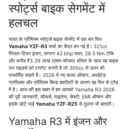
स्पोर्ट्स बाइक सेगमेंट में
हलचल
भारत के प्रीमियम स्पोर्ट्स बाइक सेगमेंट में एक बार फिर
Yamaha YZF‑R3
चर्चा का केंद्र बन गई है। 321cc
पैरेलल-ट्विन इंजन, लगभग 42 bhp पावर, 29.5 Nm टॉर्क
और करीब ₹3.39 लाख (एक्स-शोरूम) कीमत के साथ यह बाइक
उन राइडर्स को टारगेट करती है जो 300cc से ऊपर की
परफॉर्मेंस चाहते हैं। 2026 में नए कलर ऑप्शन, अपडेटेड
ग्राफिक्स और प्रीमियम बिल्ड क्वालिटी के कारण यह फिर से ट्रेंड
में है। आज की इस खबर में हम आपको Yamaha R3 2026
की पूरी जानकारी, फीचर्स, माइलेज, सेफ्टी, EMI ऑप्शन और
इसके छोटे भाई
Yamaha YZF‑R25
से तुलना भी बताएंगे।
Yamaha R3 में इंजन और