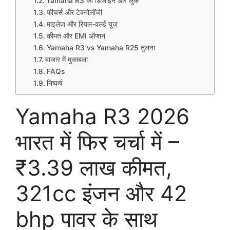
Yamaha R3 का डिजाइन और लुक
फीचर्स और टेक्नोलॉजी
माइलेज और रियल-वर्ल्ड यूज़
कीमत और EMI ऑप्शन
Yamaha R3 vs Yamaha R25 तुलना
बाजार में मुकाबला
FAQs
निष्कर्ष
Yamaha R3 2026
भारत में फिर चर्चा में –
₹3.39 लाख कीमत,
321cc इंजन और 42
bhp पावर के साथ