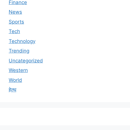
Finance
News
Sports
Tech
Technology
Trending
Uncategorized
Western
World
हेल्थ