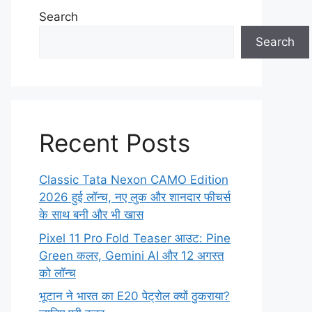
Search
Search
Recent Posts
Classic Tata Nexon CAMO Edition
2026 हुई लॉन्च, नए लुक और शानदार फीचर्स
के साथ बनी और भी खास
Pixel 11 Pro Fold Teaser आउट: Pine
Green कलर, Gemini AI और 12 अगस्त
को लॉन्च
भूटान ने भारत का E20 पेट्रोल क्यों ठुकराया?