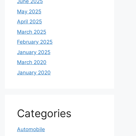
June 2025
May 2025
April 2025
March 2025
February 2025
January 2025
March 2020
January 2020
Categories
Automobile