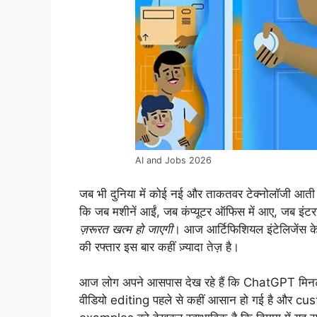
AI and Jobs 2026
जब भी दुनिया में कोई नई और ताकतवर टेक्नोलॉजी आती है
कि जब मशीनें आईं, जब कंप्यूटर ऑफिस में आए, जब इंट
ज़रूरत खत्म हो जाएगी
। आज आर्टिफिशियल इंटेलिजेंस के
की रफ्तार इस बार कहीं ज़्यादा तेज़ है।
आज लोग अपने आसपास देख रहे हैं कि ChatGPT मिनटों 
वीडियो editing पहले से कहीं आसान हो गई है और c