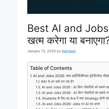
Best AI and Jobs 2
खत्म करेगा या बनाएगा?
January 13, 2026
by
Kamlesh
Table of Contents
AI and Jobs 2026: क्या आर्टिफिशियल इंटेलिजेंस नौकर
#AI से डर क्यों लग रहा है?
AI and Jobs 2026 : AI किन नौकरियों को सबसे पहले
AI and Jobs 2026 : AI किन नौकरियों को सबसे ज़्य
Students के लिए AI Era में क्या Strategy होनी चा
AI and Jobs 2026: Jobs पर AI का असर