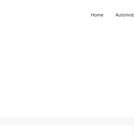
Home
Automob