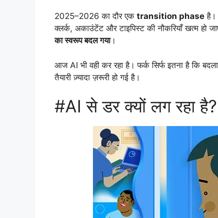
2025–2026 का दौर एक
transition phase
है। 
क्लर्क, अकाउंटेंट और टाइपिस्ट की नौकरियाँ खत्म हो जा
का स्वरूप बदल गया
।
आज AI भी वही कर रहा है। फर्क सिर्फ इतना है कि बदल
तैयारी ज़्यादा ज़रूरी हो गई है।
#AI से डर क्यों लग रहा है?