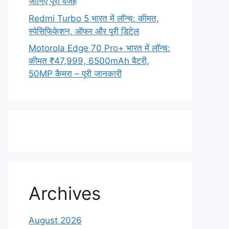
जानिए पूरी वजह
Redmi Turbo 5 भारत में लॉन्च: कीमत,
स्पेसिफिकेशन, ऑफर और पूरी डिटेल
Motorola Edge 70 Pro+ भारत में लॉन्च:
कीमत ₹47,999, 6500mAh बैटरी,
50MP कैमरा – पूरी जानकारी
Archives
August 2026