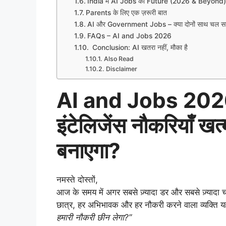
India में AI Jobs का Future (2026 & Beyond)
Parents के लिए एक ज़रूरी बात
AI और Government Jobs – क्या दोनों साथ चल सकत
FAQs – AI and Jobs 2026
Conclusion: AI खतरा नहीं, मौका है
Also Read
Disclaimer
AI and Jobs 2026:
इंटेलिजेंस नौकरियाँ ख
बनाएगा?
नमस्ते दोस्तों,
आज के समय में अगर सबसे ज़्यादा डर और सबसे ज़्यादा च
छात्र, हर अभिभावक और हर नौकरी करने वाला व्यक्ति य
हमारी नौकरी छीन लेगा?”