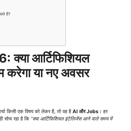
े हैं?
 क्या आर्टिफिशियल
त्म करेगा या नए अवसर
र्चा किसी एक विषय को लेकर है, तो वह है
AI और Jobs
। हर
ही सोच रहा है कि
“क्या आर्टिफिशियल इंटेलिजेंस आने वाले समय में