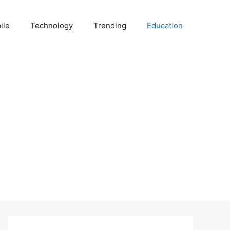
ile
Technology
Trending
Education