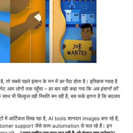
, तो सबसे पहले इंसान के मन में डर पैदा होता है। इतिहास गवाह है
रनेट आम लोगों तक पहुँचा – हर बार यही कहा गया कि
अब इंसानों की
 साथ भी बिल्कुल वही स्थिति बन रही है, बस फर्क इतना है कि बदलाव
में आर्टिकल लिख रहा है, AI tools शानदार images बना रहे हैं,
ustomer support जैसे काम automation से चल रहे हैं। इन