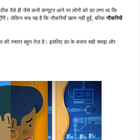
ठीक वैसे ही जैसे कभी कंप्यूटर आने पर लोगों को डर लगा था कि
एँगी। लेकिन सच यह है कि नौकरियाँ खत्म नहीं हुईं, बल्कि
नौकरियों
ाव की रफ्तार बहुत तेज़ है। इसलिए डर के बजाय सही समझ और