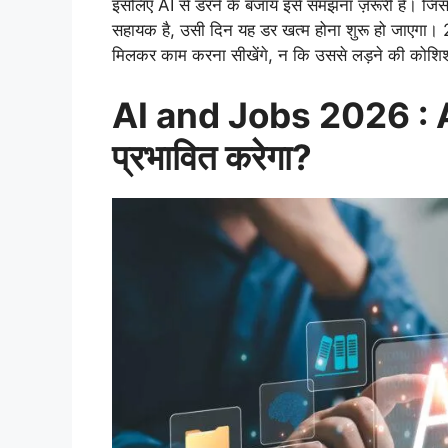
इसलिए AI से डरने के बजाय इसे समझना ज़रूरी है। जिस
सहायक है, उसी दिन यह डर खत्म होना शुरू हो जाएगा।
मिलकर काम करना सीखेंगे, न कि उससे लड़ने की कोशिश
AI and Jobs 2026 : AI 
प्रभावित करेगा?