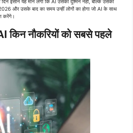
 दिन इंसान यह मान लेगा कि AI उसका दुश्मन नहीं, बल्कि उसका
 2026 और उसके बाद का समय उन्हीं लोगों का होगा जो AI के साथ
 करेंगे।
किन नौकरियों को सबसे पहले