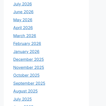
July 2026
June 2026
May 2026
April 2026
March 2026
February 2026
January 2026
December 2025
November 2025
October 2025
September 2025
August 2025
July 2025