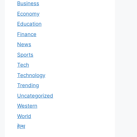
Business
Economy
Education
Finance
News
Sports
Tech
Technology
Trending
Uncategorized
Western
World
हेल्थ