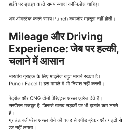
हाईवे पर ड्राइव करते समय ज्यादा कॉन्फिडेंस चाहिए।
अब ओवरटेक करते समय Punch कमजोर महसूस नहीं होती।
Mileage और Driving
Experience: जेब पर हल्की,
चलाने में आसान
भारतीय ग्राहक के लिए माइलेज बहुत मायने रखता है।
Punch Facelift इस मामले में भी निराश नहीं करती।
पेट्रोल और CNG दोनों वेरिएंट्स अच्छा एवरेज देते हैं।
सस्पेंशन मजबूत है, जिससे खराब सड़कों पर भी झटके कम लगते
हैं।
ग्राउंड क्लीयरेंस अच्छा होने की वजह से स्पीड ब्रेकर और गड्ढों से
डर नहीं लगता।