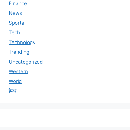
Finance
News
Sports
Tech
Technology
Trending
Uncategorized
Western
World
हेल्थ