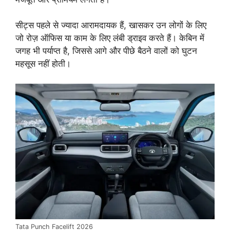
सीट्स पहले से ज्यादा आरामदायक हैं, खासकर उन लोगों के लिए
जो रोज़ ऑफिस या काम के लिए लंबी ड्राइव करते हैं। केबिन में
जगह भी पर्याप्त है, जिससे आगे और पीछे बैठने वालों को घुटन
महसूस नहीं होती।
Tata Punch Facelift 2026