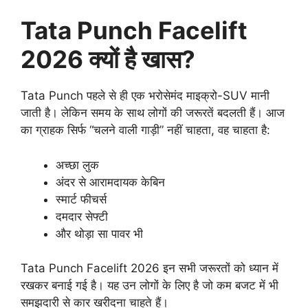
Tata Punch Facelift
2026 क्यों है खास?
Tata Punch पहले से ही एक भरोसेमंद माइक्रो-SUV मानी
जाती है। लेकिन समय के साथ लोगों की जरूरतें बदलती हैं। आज
का ग्राहक सिर्फ “चलने वाली गाड़ी” नहीं चाहता, वह चाहता है:
अच्छा लुक
अंदर से आरामदायक केबिन
स्मार्ट फीचर्स
दमदार सेफ्टी
और थोड़ा सा पावर भी
Tata Punch Facelift 2026 इन सभी जरूरतों को ध्यान में
रखकर बनाई गई है। यह उन लोगों के लिए है जो कम बजट में भी
समझदारी से कार खरीदना चाहते हैं।