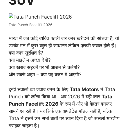
SUV
Tata Punch Facelift 2026
भारत में जब कोई व्यक्ति पहली बार कार खरीदने की सोचता है, तो
उसके मन में कुछ बहुत ही साधारण लेकिन ज़रूरी सवाल होते हैं।
क्या कार सुरक्षित है?
क्या माइलेज अच्छा देगी?
क्या खराब सड़कों पर भी आराम से चलेगी?
और सबसे अहम – क्या यह बजट में आएगी?
इन्हीं सवालों का जवाब बनने के लिए
Tata Motors
ने Tata
Punch को लॉन्च किया था। अब 2026 में यही कार
Tata
Punch Facelift 2026
के रूप में और भी बेहतर बनकर
सामने आ रही है। यह सिर्फ एक अपडेटेड मॉडल नहीं है, बल्कि
Tata ने इसमें उन सभी बातों पर ध्यान दिया है जो असली भारतीय
ग्राहक चाहता है।