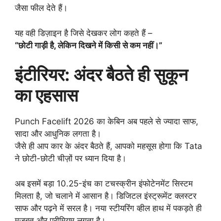
जैसा फील देते हैं।
यह वही डिज़ाइन है जिसे देखकर लोग कहते हैं –
“छोटी गाड़ी है, लेकिन दिखने में किसी से कम नहीं।”
इंटीरियर: अंदर बैठते ही सुकून
का एहसास
Punch Facelift 2026 का केबिन अब पहले से ज्यादा साफ,
सादा और आधुनिक लगता है।
जैसे ही आप कार के अंदर बैठते हैं, आपको महसूस होगा कि Tata
ने छोटी-छोटी चीज़ों पर ध्यान दिया है।
अब इसमें बड़ा 10.25-इंच का टचस्क्रीन इंफोटेनमेंट सिस्टम
मिलता है, जो चलाने में आसान है। डिजिटल इंस्ट्रूमेंट क्लस्टर
साफ और पढ़ने में सरल है। नया स्टीयरिंग व्हील हाथ में पकड़ते ही
मजबूत और प्रीमियम लगता है।