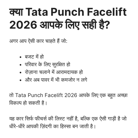
क्या Tata Punch Facelift
2026 आपके लिए सही है?
अगर आप ऐसी कार चाहते हैं जो:
बजट में हो
परिवार के लिए सुरक्षित हो
रोज़ाना चलाने में आरामदायक हो
और अब पावर में भी कमजोर न लगे
तो Tata Punch Facelift 2026 आपके लिए एक बहुत अच्छा
विकल्प हो सकती है।
यह कार सिर्फ फीचर्स की लिस्ट नहीं है, बल्कि एक ऐसी गाड़ी है जो
धीरे-धीरे आपकी ज़िंदगी का हिस्सा बन जाती है।