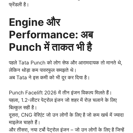
फ्रेंडली है।
Engine और
Performance: अब
Punch में ताकत भी है
पहले Tata Punch को लोग सेफ और आरामदायक तो मानते थे,
लेकिन थोड़ा कम पावरफुल समझते थे।
अब Tata ने इस कमी को भी दूर कर दिया है।
Punch Facelift 2026 में तीन इंजन विकल्प मिलते हैं।
पहला, 1.2-लीटर पेट्रोल इंजन जो शहर में रोज़ चलाने के लिए
बिल्कुल सही है।
दूसरा, CNG वेरिएंट जो उन लोगों के लिए है जो कम खर्च में ज्यादा
माइलेज चाहते हैं।
और तीसरा, नया टर्बो पेट्रोल इंजन – जो उन लोगों के लिए है जिन्हें