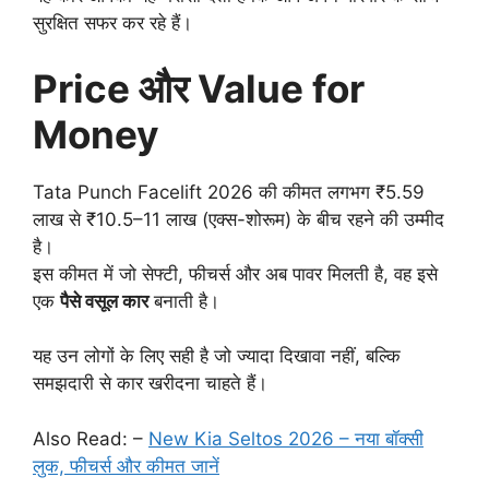
सुरक्षित सफर कर रहे हैं।
Price और Value for
Money
Tata Punch Facelift 2026 की कीमत लगभग ₹5.59
लाख से ₹10.5–11 लाख (एक्स-शोरूम) के बीच रहने की उम्मीद
है।
इस कीमत में जो सेफ्टी, फीचर्स और अब पावर मिलती है, वह इसे
एक
पैसे वसूल कार
बनाती है।
यह उन लोगों के लिए सही है जो ज्यादा दिखावा नहीं, बल्कि
समझदारी से कार खरीदना चाहते हैं।
Also Read: –
New Kia Seltos 2026 – नया बॉक्सी
लुक, फीचर्स और कीमत जानें