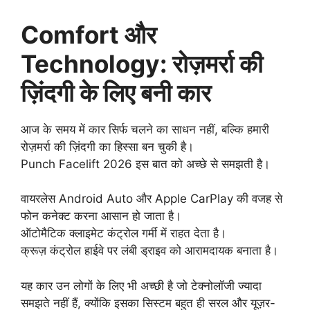
Comfort और
Technology: रोज़मर्रा की
ज़िंदगी के लिए बनी कार
आज के समय में कार सिर्फ चलने का साधन नहीं, बल्कि हमारी
रोज़मर्रा की ज़िंदगी का हिस्सा बन चुकी है।
Punch Facelift 2026 इस बात को अच्छे से समझती है।
वायरलेस Android Auto और Apple CarPlay की वजह से
फोन कनेक्ट करना आसान हो जाता है।
ऑटोमैटिक क्लाइमेट कंट्रोल गर्मी में राहत देता है।
क्रूज़ कंट्रोल हाईवे पर लंबी ड्राइव को आरामदायक बनाता है।
यह कार उन लोगों के लिए भी अच्छी है जो टेक्नोलॉजी ज्यादा
समझते नहीं हैं, क्योंकि इसका सिस्टम बहुत ही सरल और यूज़र-