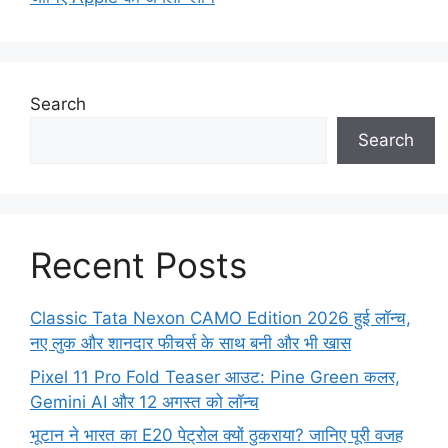
Search
Search
Recent Posts
Classic Tata Nexon CAMO Edition 2026 हुई लॉन्च,
नए लुक और शानदार फीचर्स के साथ बनी और भी खास
Pixel 11 Pro Fold Teaser आउट: Pine Green कलर,
Gemini AI और 12 अगस्त को लॉन्च
भूटान ने भारत का E20 पेट्रोल क्यों ठुकराया? जानिए पूरी वजह