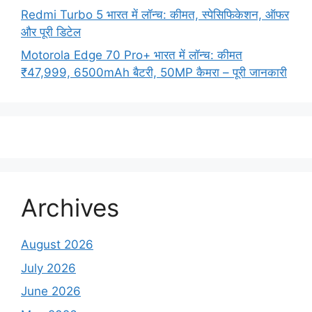
Redmi Turbo 5 भारत में लॉन्च: कीमत, स्पेसिफिकेशन, ऑफर
और पूरी डिटेल
Motorola Edge 70 Pro+ भारत में लॉन्च: कीमत
₹47,999, 6500mAh बैटरी, 50MP कैमरा – पूरी जानकारी
Archives
August 2026
July 2026
June 2026