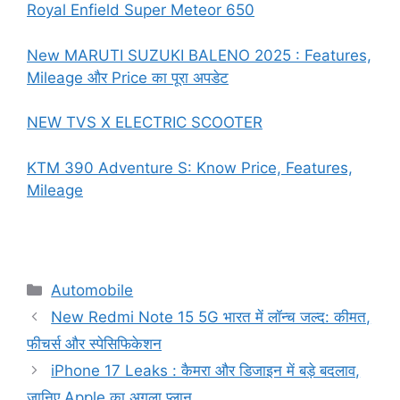
Royal Enfield Super Meteor 650
New MARUTI SUZUKI BALENO 2025 : Features,
Mileage और Price का पूरा अपडेट
NEW TVS X ELECTRIC SCOOTER
KTM 390 Adventure S: Know Price, Features,
Mileage
Categories
Automobile
New Redmi Note 15 5G भारत में लॉन्च जल्द: कीमत,
फीचर्स और स्पेसिफिकेशन
iPhone 17 Leaks : कैमरा और डिजाइन में बड़े बदलाव,
जानिए Apple का अगला प्लान