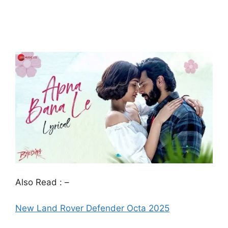
Also Read : –
New Land Rover Defender Octa 2025