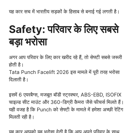
यह कार सच में भारतीय सड़कों के हिसाब से बनाई गई लगती है।
Safety: परिवार के लिए सबसे
बड़ा भरोसा
अगर आप परिवार के लिए कार खरीद रहे हैं, तो सेफ्टी सबसे जरूरी
होती है।
Tata Punch Facelift 2026 इस मामले में पूरी तरह भरोसा
दिलाती है।
इसमें 6 एयरबैग्स, मजबूत बॉडी स्ट्रक्चर, ABS-EBD, ISOFIX
चाइल्ड सीट माउंट और 360-डिग्री कैमरा जैसे फीचर्स मिलते हैं।
यही वजह है कि Punch को सेफ्टी के मामले में हमेशा अच्छी रेटिंग
मिलती रही है।
यह कार आपको यह भरोसा देती है कि आप अपने परिवार के साथ