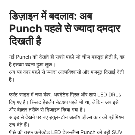
डिज़ाइन में बदलाव: अब
Punch पहले से ज्यादा दमदार
दिखती है
नई Punch को देखते ही सबसे पहले जो चीज़ महसूस होती है, वह
है इसका बदला हुआ लुक।
अब यह कार पहले से ज्यादा आत्मविश्वासी और मजबूत दिखाई देती
है।
फ्रंट साइड में नया बंपर, अपडेटेड ग्रिल और शार्प LED DRLs
दिए गए हैं। स्प्लिट हेडलैंप सेटअप पहले भी था, लेकिन अब इसे
और बेहतर तरीके से डिजाइन किया गया है।
साइड से देखने पर नए ड्यूल-टोन अलॉय व्हील्स कार को प्रीमियम
टच देते हैं।
पीछे की तरफ कनेक्टेड LED टेल-लैंप्स Punch को बड़ी SUV