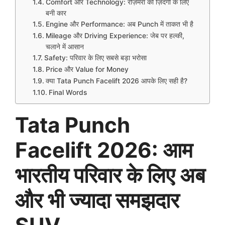
Comfort और Technology: रोज़मर्रा की ज़िंदगी के लिए
बनी कार
Engine और Performance: अब Punch में ताकत भी है
Mileage और Driving Experience: जेब पर हल्की,
चलाने में आसान
Safety: परिवार के लिए सबसे बड़ा भरोसा
Price और Value for Money
क्या Tata Punch Facelift 2026 आपके लिए सही है?
Final Words
Tata Punch
Facelift 2026: आम
भारतीय परिवार के लिए अब
और भी ज्यादा समझदार