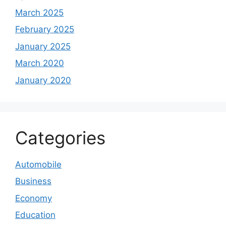
March 2025
February 2025
January 2025
March 2020
January 2020
Categories
Automobile
Business
Economy
Education