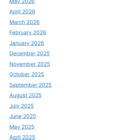
May 2026
April 2026
March 2026
February 2026
January 2026
December 2025
November 2025
October 2025
September 2025
August 2025
July 2025
June 2025
May 2025
April 2025