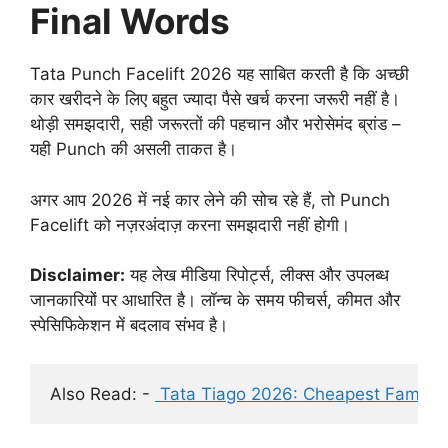
Final Words
Tata Punch Facelift 2026 यह साबित करती है कि अच्छी
कार खरीदने के लिए बहुत ज्यादा पैसे खर्च करना जरूरी नहीं है।
थोड़ी समझदारी, सही जरूरतों की पहचान और भरोसेमंद ब्रांड –
यही Punch की असली ताकत है।
अगर आप 2026 में नई कार लेने की सोच रहे हैं, तो Punch
Facelift को नज़रअंदाज़ करना समझदारी नहीं होगी।
Disclaimer:
यह लेख मीडिया रिपोर्ट्स, लीक्स और उपलब्ध
जानकारियों पर आधारित है। लॉन्च के समय फीचर्स, कीमत और
स्पेसिफिकेशन में बदलाव संभव है।
Also Read: - 
 Tata Tiago 2026: Cheapest Family C