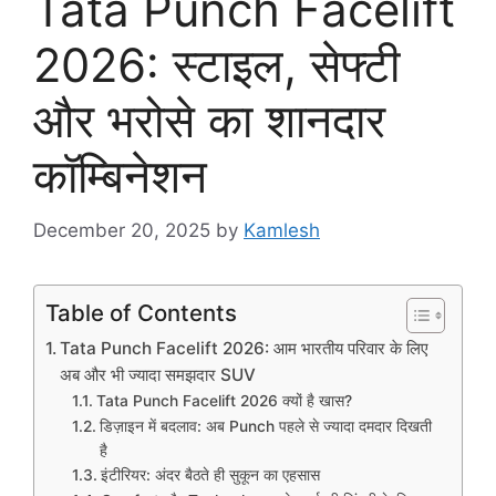
Tata Punch Facelift
2026: स्टाइल, सेफ्टी
और भरोसे का शानदार
कॉम्बिनेशन
December 20, 2025
by
Kamlesh
Table of Contents
Tata Punch Facelift 2026: आम भारतीय परिवार के लिए
अब और भी ज्यादा समझदार SUV
Tata Punch Facelift 2026 क्यों है खास?
डिज़ाइन में बदलाव: अब Punch पहले से ज्यादा दमदार दिखती
है
इंटीरियर: अंदर बैठते ही सुकून का एहसास