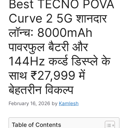
Best TECNO POVA
Curve 2 5G शानदार
लॉन्च: 8000mAh
पावरफुल बैटरी और
144Hz कर्व्ड डिस्प्ले के
साथ ₹27,999 में
बेहतरीन विकल्प
February 16, 2026
by
Kamlesh
Table of Contents