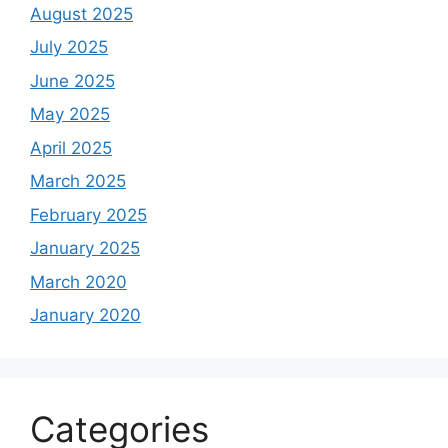
August 2025
July 2025
June 2025
May 2025
April 2025
March 2025
February 2025
January 2025
March 2020
January 2020
Categories