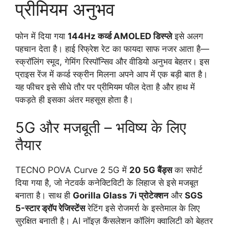
प्रीमियम अनुभव
फोन में दिया गया
144Hz कर्व्ड AMOLED डिस्प्ले
इसे अलग
पहचान देता है। हाई रिफ्रेश रेट का फायदा साफ नजर आता है—
स्क्रॉलिंग स्मूद, गेमिंग रिस्पॉन्सिव और वीडियो अनुभव बेहतर। इस
प्राइस रेंज में कर्व्ड स्क्रीन मिलना अपने आप में एक बड़ी बात है।
यह फीचर इसे सीधे तौर पर प्रीमियम फील देता है और हाथ में
पकड़ते ही इसका अंतर महसूस होता है।
5G और मजबूती – भविष्य के लिए
तैयार
TECNO POVA Curve 2 5G में
20 5G बैंड्स
का सपोर्ट
दिया गया है, जो नेटवर्क कनेक्टिविटी के लिहाज से इसे मजबूत
बनाता है। साथ ही
Gorilla Glass 7i प्रोटेक्शन
और
SGS
5-स्टार ड्रॉप रेजिस्टेंस
रेटिंग इसे रोजमर्रा के इस्तेमाल के लिए
सुरक्षित बनाती है। AI नॉइज़ कैंसलेशन कॉलिंग क्वालिटी को बेहतर