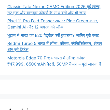
Classic Tata Nexon CAMO Edition 2026 हुई लॉन्च,
नए लुक और शानदार फीचर्स के साथ बनी और भी खास
Pixel 11 Pro Fold Teaser आउट: Pine Green कलर,
Gemini AI और 12 अगस्त को लॉन्च
भूटान ने भारत का E20 पेट्रोल क्यों ठुकराया? जानिए पूरी वजह
Redmi Turbo 5 भारत में लॉन्च: कीमत, स्पेसिफिकेशन, ऑफर
और पूरी डिटेल
Motorola Edge 70 Pro+ भारत में लॉन्च: कीमत
₹47,999, 6500mAh बैटरी, 50MP कैमरा – पूरी जानकारी