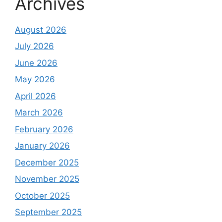
Archives
August 2026
July 2026
June 2026
May 2026
April 2026
March 2026
February 2026
January 2026
December 2025
November 2025
October 2025
September 2025