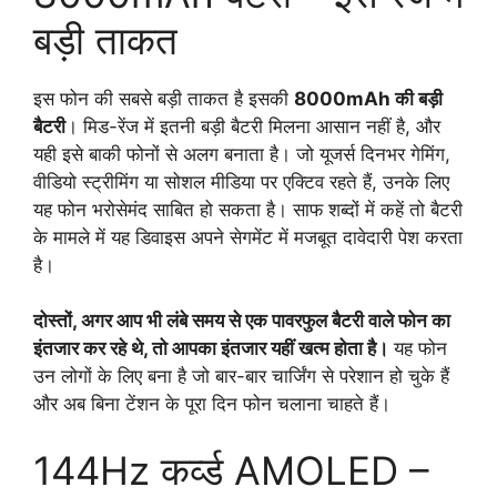
बड़ी ताकत
इस फोन की सबसे बड़ी ताकत है इसकी
8000mAh की बड़ी
बैटरी
। मिड-रेंज में इतनी बड़ी बैटरी मिलना आसान नहीं है, और
यही इसे बाकी फोनों से अलग बनाता है। जो यूजर्स दिनभर गेमिंग,
वीडियो स्ट्रीमिंग या सोशल मीडिया पर एक्टिव रहते हैं, उनके लिए
यह फोन भरोसेमंद साबित हो सकता है। साफ शब्दों में कहें तो बैटरी
के मामले में यह डिवाइस अपने सेगमेंट में मजबूत दावेदारी पेश करता
है।
दोस्तों, अगर आप भी लंबे समय से एक पावरफुल बैटरी वाले फोन का
इंतजार कर रहे थे, तो आपका इंतजार यहीं खत्म होता है।
यह फोन
उन लोगों के लिए बना है जो बार-बार चार्जिंग से परेशान हो चुके हैं
और अब बिना टेंशन के पूरा दिन फोन चलाना चाहते हैं।
144Hz कर्व्ड AMOLED –