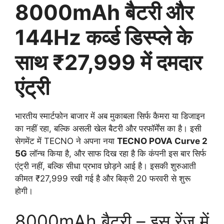
8000mAh बैटरी और
144Hz कर्व्ड डिस्प्ले के
साथ ₹27,999 में दमदार
एंट्री
भारतीय स्मार्टफोन बाजार में अब मुकाबला सिर्फ कैमरा या डिजाइन
का नहीं रहा, बल्कि असली खेल बैटरी और परफॉर्मेंस का है। इसी
सेगमेंट में TECNO ने अपना नया
TECNO POVA Curve 2
5G
लॉन्च किया है, और साफ दिख रहा है कि कंपनी इस बार सिर्फ
एंट्री नहीं, बल्कि सीधा प्रभाव छोड़ने आई है। इसकी शुरुआती
कीमत ₹27,999 रखी गई है और बिक्री 20 फरवरी से शुरू
होगी।
8000mAh बैटरी – इस रेंज में