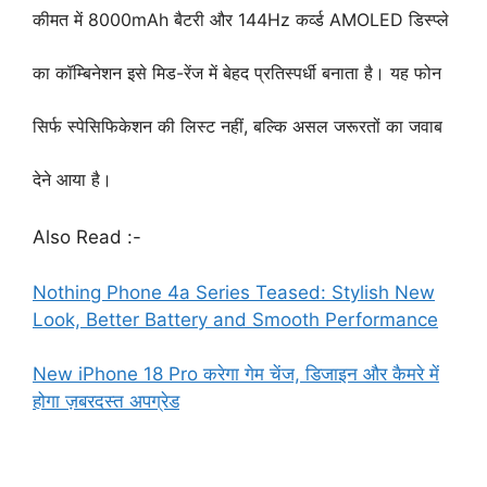
कीमत में 8000mAh बैटरी और 144Hz कर्व्ड AMOLED डिस्प्ले
का कॉम्बिनेशन इसे मिड-रेंज में बेहद प्रतिस्पर्धी बनाता है। यह फोन
सिर्फ स्पेसिफिकेशन की लिस्ट नहीं, बल्कि असल जरूरतों का जवाब
देने आया है।
Also Read :-
Nothing Phone 4a Series Teased: Stylish New
Look, Better Battery and Smooth Performance
New iPhone 18 Pro करेगा गेम चेंज, डिजाइन और कैमरे में
होगा ज़बरदस्त अपग्रेड