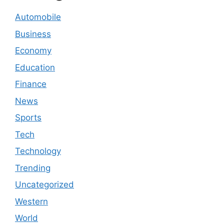
Automobile
Business
Economy
Education
Finance
News
Sports
Tech
Technology
Trending
Uncategorized
Western
World