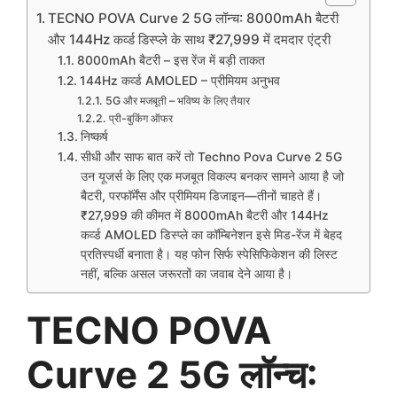
TECNO POVA Curve 2 5G लॉन्च: 8000mAh बैटरी
और 144Hz कर्व्ड डिस्प्ले के साथ ₹27,999 में दमदार एंट्री
8000mAh बैटरी – इस रेंज में बड़ी ताकत
144Hz कर्व्ड AMOLED – प्रीमियम अनुभव
5G और मजबूती – भविष्य के लिए तैयार
प्री-बुकिंग ऑफर
निष्कर्ष
सीधी और साफ बात करें तो Techno Pova Curve 2 5G
उन यूजर्स के लिए एक मजबूत विकल्प बनकर सामने आया है जो
बैटरी, परफॉर्मेंस और प्रीमियम डिजाइन—तीनों चाहते हैं।
₹27,999 की कीमत में 8000mAh बैटरी और 144Hz
कर्व्ड AMOLED डिस्प्ले का कॉम्बिनेशन इसे मिड-रेंज में बेहद
प्रतिस्पर्धी बनाता है। यह फोन सिर्फ स्पेसिफिकेशन की लिस्ट
नहीं, बल्कि असल जरूरतों का जवाब देने आया है।
TECNO POVA
Curve 2 5G लॉन्च: