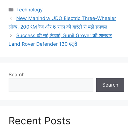
Categories
Technology
New Mahindra UDO Electric Three-Wheeler
लॉन्च, 200KM रेंज और 6 साल की वारंटी से बढ़ी हलचल
Success की नई ऊंचाई! Sunil Grover की शानदार
Land Rover Defender 130 एंट्री
Search
Search
Recent Posts