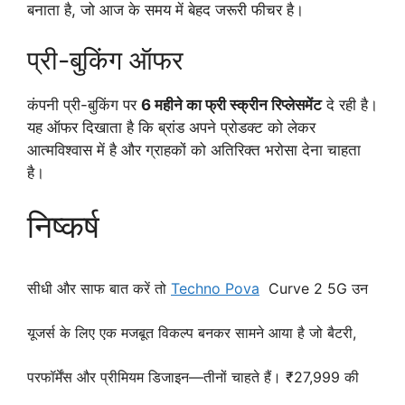
बनाता है, जो आज के समय में बेहद जरूरी फीचर है।
प्री-बुकिंग ऑफर
कंपनी प्री-बुकिंग पर
6 महीने का फ्री स्क्रीन रिप्लेसमेंट
दे रही है।
यह ऑफर दिखाता है कि ब्रांड अपने प्रोडक्ट को लेकर
आत्मविश्वास में है और ग्राहकों को अतिरिक्त भरोसा देना चाहता
है।
निष्कर्ष
सीधी और साफ बात करें तो
Techno Pova
Curve 2 5G उन
यूजर्स के लिए एक मजबूत विकल्प बनकर सामने आया है जो बैटरी,
परफॉर्मेंस और प्रीमियम डिजाइन—तीनों चाहते हैं। ₹27,999 की