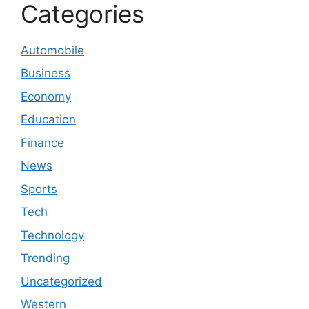
Categories
Automobile
Business
Economy
Education
Finance
News
Sports
Tech
Technology
Trending
Uncategorized
Western