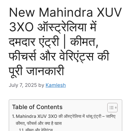
New Mahindra XUV
3XO ऑस्ट्रेलिया में
दमदार एंट्री | कीमत,
फीचर्स और वेरिएंट्स की
पूरी जानकारी
July 7, 2025
by
Kamlesh
Table of Contents
Mahindra XUV 3XO की ऑस्ट्रेलिया में धांसू एंट्री – जानिए
कीमत, फीचर्स और क्या है खास
कीमत और वेरिएंट्स