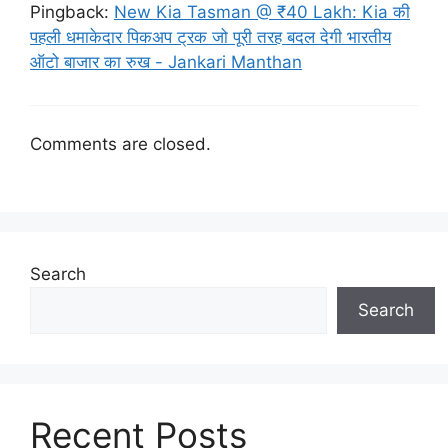
Pingback:
New Kia Tasman @ ₹40 Lakh: Kia की
पहली धमाकेदार पिकअप ट्रक जो पूरी तरह बदल देगी भारतीय
ऑटो बाजार का रुख - Jankari Manthan
Comments are closed.
Search
Search
Recent Posts