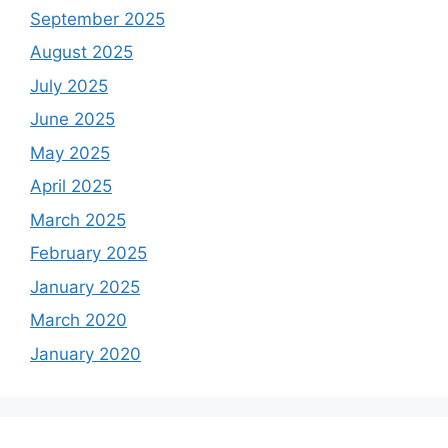
September 2025
August 2025
July 2025
June 2025
May 2025
April 2025
March 2025
February 2025
January 2025
March 2020
January 2020