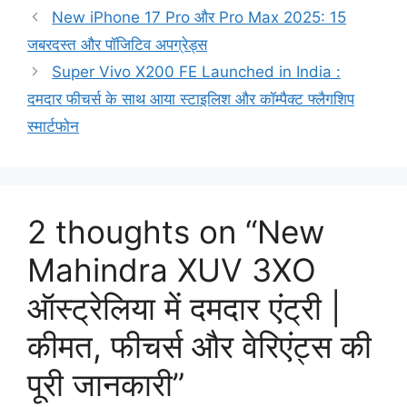
New iPhone 17 Pro और Pro Max 2025: 15
जबरदस्त और पॉजिटिव अपग्रेड्स
Super Vivo X200 FE Launched in India :
दमदार फीचर्स के साथ आया स्टाइलिश और कॉम्पैक्ट फ्लैगशिप
स्मार्टफोन
2 thoughts on “New
Mahindra XUV 3XO
ऑस्ट्रेलिया में दमदार एंट्री |
कीमत, फीचर्स और वेरिएंट्स की
पूरी जानकारी”