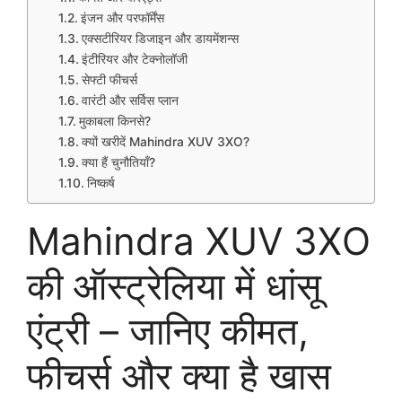
इंजन और परफॉर्मेंस
एक्सटीरियर डिजाइन और डायमेंशन्स
इंटीरियर और टेक्नोलॉजी
सेफ्टी फीचर्स
वारंटी और सर्विस प्लान
मुकाबला किनसे?
क्यों खरीदें Mahindra XUV 3XO?
क्या हैं चुनौतियाँ?
निष्कर्ष
Mahindra XUV 3XO
की ऑस्ट्रेलिया में धांसू
एंट्री – जानिए कीमत,
फीचर्स और क्या है खास