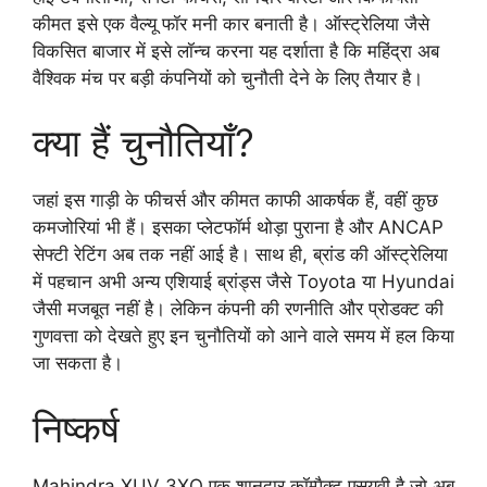
कीमत इसे एक वैल्यू फॉर मनी कार बनाती है। ऑस्ट्रेलिया जैसे
विकसित बाजार में इसे लॉन्च करना यह दर्शाता है कि महिंद्रा अब
वैश्विक मंच पर बड़ी कंपनियों को चुनौती देने के लिए तैयार है।
क्या हैं चुनौतियाँ?
जहां इस गाड़ी के फीचर्स और कीमत काफी आकर्षक हैं, वहीं कुछ
कमजोरियां भी हैं। इसका प्लेटफॉर्म थोड़ा पुराना है और ANCAP
सेफ्टी रेटिंग अब तक नहीं आई है। साथ ही, ब्रांड की ऑस्ट्रेलिया
में पहचान अभी अन्य एशियाई ब्रांड्स जैसे Toyota या Hyundai
जैसी मजबूत नहीं है। लेकिन कंपनी की रणनीति और प्रोडक्ट की
गुणवत्ता को देखते हुए इन चुनौतियों को आने वाले समय में हल किया
जा सकता है।
निष्कर्ष
Mahindra XUV 3XO एक शानदार कॉम्पैक्ट एसयूवी है जो अब