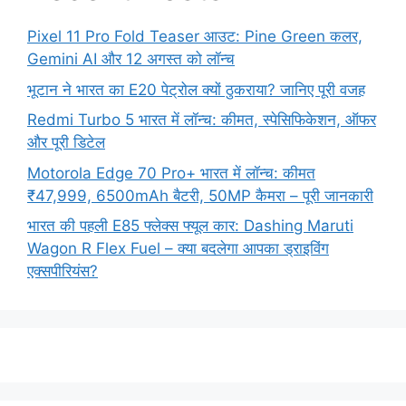
Pixel 11 Pro Fold Teaser आउट: Pine Green कलर,
Gemini AI और 12 अगस्त को लॉन्च
भूटान ने भारत का E20 पेट्रोल क्यों ठुकराया? जानिए पूरी वजह
Redmi Turbo 5 भारत में लॉन्च: कीमत, स्पेसिफिकेशन, ऑफर
और पूरी डिटेल
Motorola Edge 70 Pro+ भारत में लॉन्च: कीमत
₹47,999, 6500mAh बैटरी, 50MP कैमरा – पूरी जानकारी
भारत की पहली E85 फ्लेक्स फ्यूल कार: Dashing Maruti
Wagon R Flex Fuel – क्या बदलेगा आपका ड्राइविंग
एक्सपीरियंस?