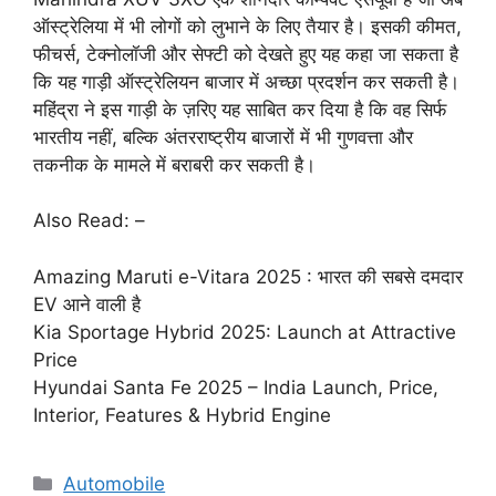
ऑस्ट्रेलिया में भी लोगों को लुभाने के लिए तैयार है। इसकी कीमत,
फीचर्स, टेक्नोलॉजी और सेफ्टी को देखते हुए यह कहा जा सकता है
कि यह गाड़ी ऑस्ट्रेलियन बाजार में अच्छा प्रदर्शन कर सकती है।
महिंद्रा ने इस गाड़ी के ज़रिए यह साबित कर दिया है कि वह सिर्फ
भारतीय नहीं, बल्कि अंतरराष्ट्रीय बाजारों में भी गुणवत्ता और
तकनीक के मामले में बराबरी कर सकती है।
Also Read: –
Amazing Maruti e-Vitara 2025 : भारत की सबसे दमदार
EV आने वाली है
Kia Sportage Hybrid 2025: Launch at Attractive
Price
Hyundai Santa Fe 2025 – India Launch, Price,
Interior, Features & Hybrid Engine
Categories
Automobile