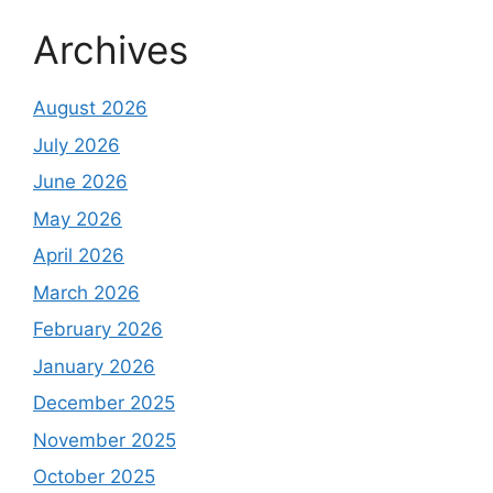
Archives
August 2026
July 2026
June 2026
May 2026
April 2026
March 2026
February 2026
January 2026
December 2025
November 2025
October 2025